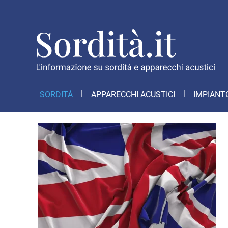
SORDITÀ
APPARECCHI ACUSTICI
IMPIANT