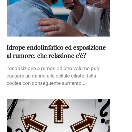
Idrope endolinfatico ed esposizione
al rumore: che relazione c’è?
L’esposizione a rumori ad alto volume può
causare un danno alle cellule ciliate della
coclea con conseguente aumento...