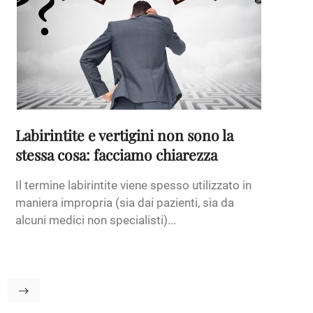
Labirintite e vertigini non sono la
stessa cosa: facciamo chiarezza
Il termine labirintite viene spesso utilizzato in
maniera impropria (sia dai pazienti, sia da
alcuni medici non specialisti)...