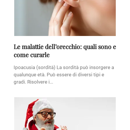
Le malattie dell’orecchio: quali sono e
come curarle
Ipoacusia (sordità) La sordità può insorgere a
qualunque età. Può essere di diversi tipi e
gradi. Risolvere i...