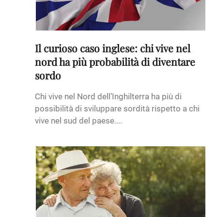
Il curioso caso inglese: chi vive nel
nord ha più probabilità di diventare
sordo
Chi vive nel Nord dell’Inghilterra ha più di
possibilità di sviluppare sordità rispetto a chi
vive nel sud del paese....