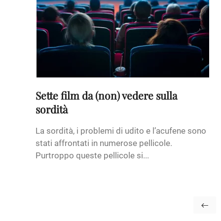
Sette film da (non) vedere sulla
sordità
La sordità, i problemi di udito e l’acufene sono
stati affrontati in numerose pellicole.
Purtroppo queste pellicole si...