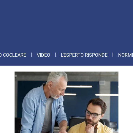
O COCLEARE
VIDEO
L’ESPERTO RISPONDE
NORME