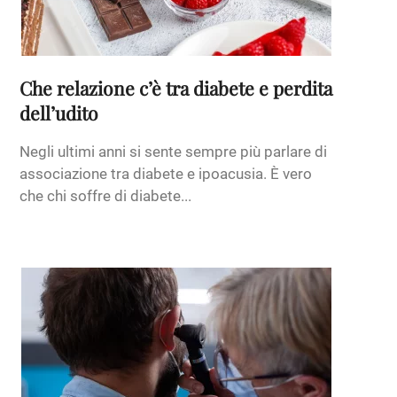
Che relazione c’è tra diabete e perdita
dell’udito
Negli ultimi anni si sente sempre più parlare di
associazione tra diabete e ipoacusia. È vero
che chi soffre di diabete...