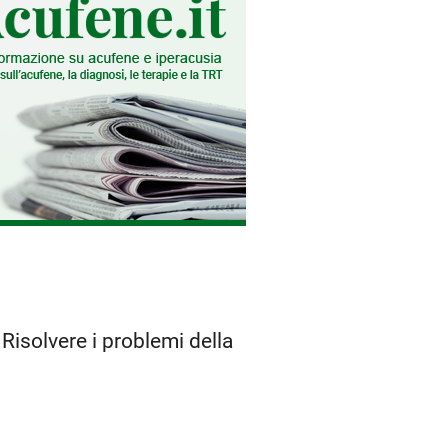
 Risolvere i problemi della