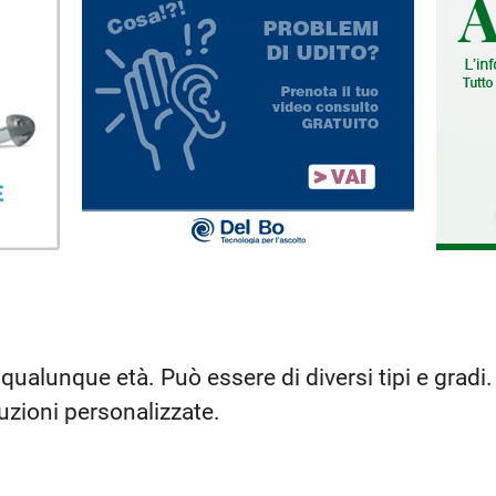
qualunque età. Può essere di diversi tipi e gradi.
uzioni personalizzate.