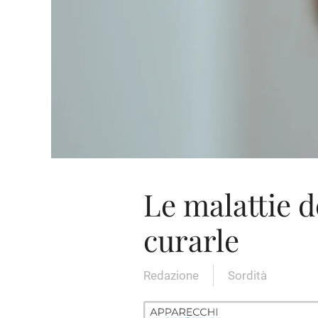
Le malattie d
curarle
Redazione
Sordità