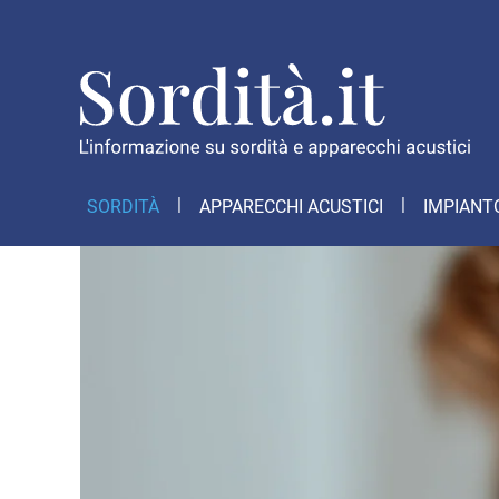
SORDITÀ
APPARECCHI ACUSTICI
IMPIANT