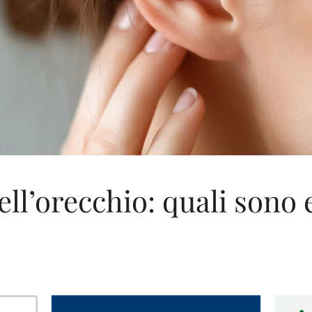
ell’orecchio: quali sono