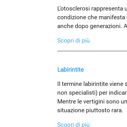
L’otosclerosi rappresenta u
condizione che manifesta un
anche dopo generazioni. A
Scopri di più
Labirintite
Il termine labirintite viene
non specialisti) per indica
Mentre le vertigini sono un
situazione piuttosto rara.
Scopri di più