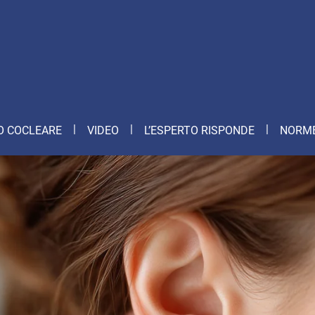
O COCLEARE
VIDEO
L’ESPERTO RISPONDE
NORME