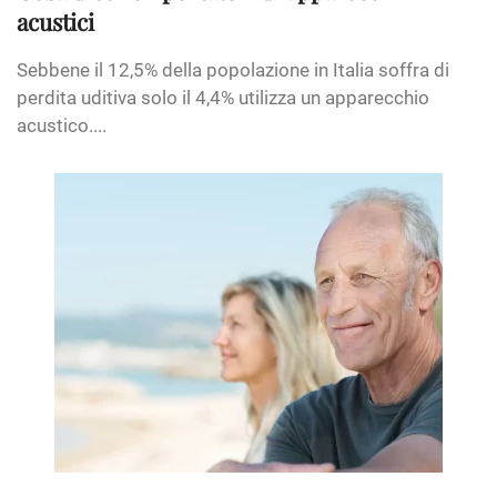
acustici
Sebbene il 12,5% della popolazione in Italia soffra di
perdita uditiva solo il 4,4% utilizza un apparecchio
acustico....