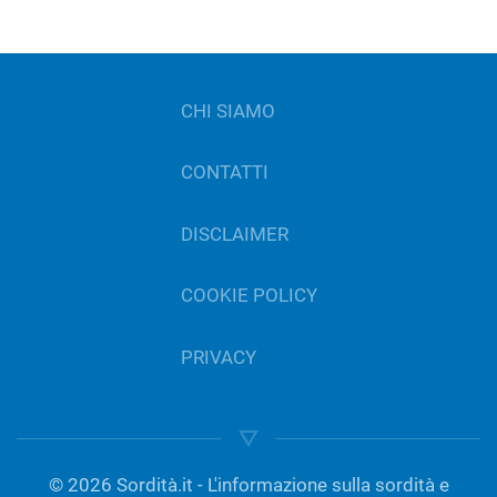
CHI SIAMO
CONTATTI
DISCLAIMER
COOKIE POLICY
PRIVACY
©
2026
Sordità.it - L'informazione sulla sordità e