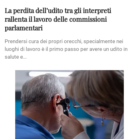
La perdita dell’udito tra gli interpreti
rallenta il lavoro delle commissioni
parlamentari
Prendersi cura dei propri orecchi, specialmente nei
luoghi di lavoro è il primo passo per avere un udito in
salute e...