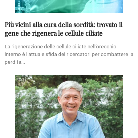
Più vicini alla cura della sordità: trovato il
gene che rigenera le cellule ciliate
La rigenerazione delle cellule ciliate nell’orecchio
interno è l’attuale sfida dei ricercatori per combattere la
perdita...