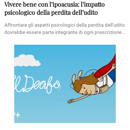
Vivere bene con l’ipoacusia: l’impatto
psicologico della perdita dell’udito
Affrontare gli aspetti psicologici della perdita dell’udito
dovrebbe essere parte integrante di ogni prescrizione...