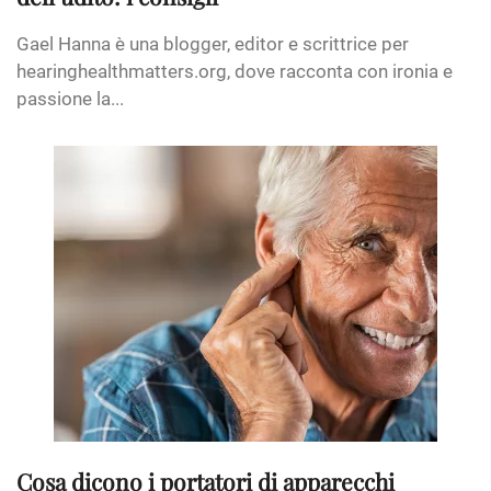
Gael Hanna è una blogger, editor e scrittrice per
hearinghealthmatters.org, dove racconta con ironia e
passione la...
Cosa dicono i portatori di apparecchi