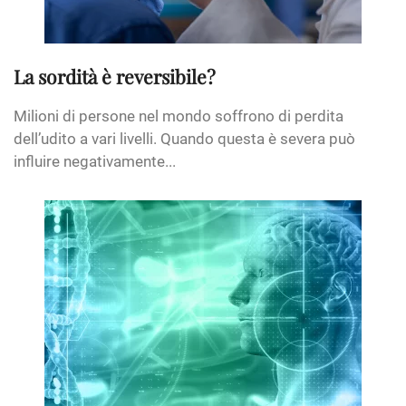
La sordità è reversibile?
Milioni di persone nel mondo soffrono di perdita
dell’udito a vari livelli. Quando questa è severa può
influire negativamente...