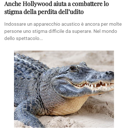
Anche Hollywood aiuta a combattere lo
stigma della perdita dell’udito
Indossare un apparecchio acustico è ancora per molte
persone uno stigma difficile da superare. Nel mondo
dello spettacolo...