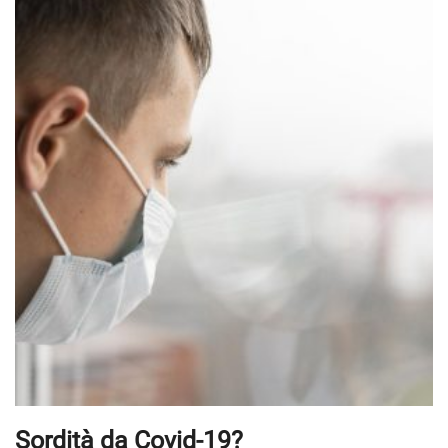
Sordità da Covid-19?