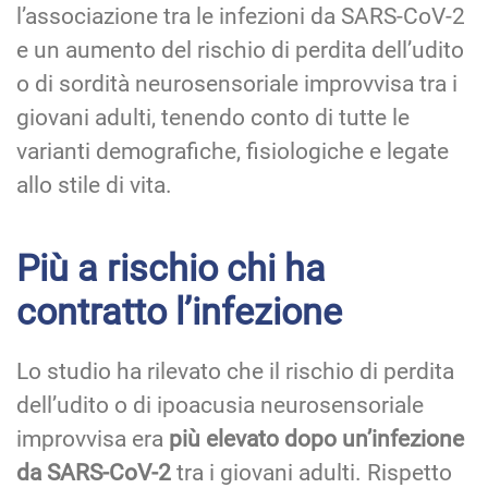
l’associazione tra le infezioni da SARS-CoV-2
e un aumento del rischio di perdita dell’udito
o di sordità neurosensoriale improvvisa tra i
giovani adulti, tenendo conto di tutte le
varianti demografiche, fisiologiche e legate
allo stile di vita.
Più a rischio chi ha
contratto l’infezione
Lo studio ha rilevato che il rischio di perdita
dell’udito o di ipoacusia neurosensoriale
improvvisa era
più elevato dopo un’infezione
da SARS-CoV-2
tra i giovani adulti. Rispetto