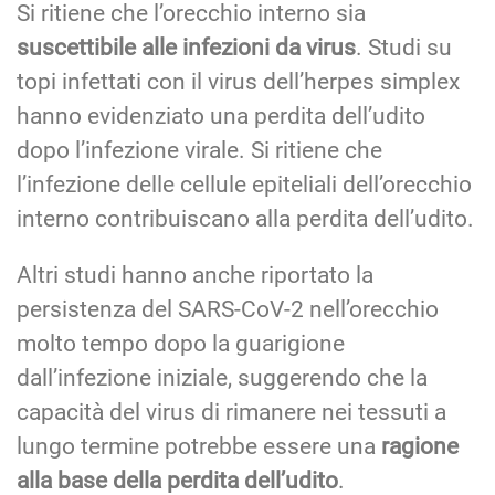
Si ritiene che l’orecchio interno sia
suscettibile alle infezioni da virus
. Studi su
topi infettati con il virus dell’herpes simplex
hanno evidenziato una perdita dell’udito
dopo l’infezione virale. Si ritiene che
l’infezione delle cellule epiteliali dell’orecchio
interno contribuiscano alla perdita dell’udito.
Altri studi hanno anche riportato la
persistenza del SARS-CoV-2 nell’orecchio
molto tempo dopo la guarigione
dall’infezione iniziale, suggerendo che la
capacità del virus di rimanere nei tessuti a
lungo termine potrebbe essere una
ragione
alla base della perdita dell’udito
.