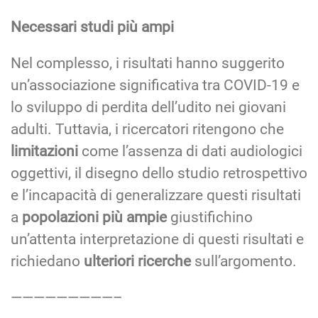
Necessari studi più ampi
Nel complesso, i risultati hanno suggerito
un’associazione significativa tra COVID-19 e
lo sviluppo di perdita dell’udito nei giovani
adulti. Tuttavia, i ricercatori ritengono che
limitazioni
come l’assenza di dati audiologici
oggettivi, il disegno dello studio retrospettivo
e l’incapacità di generalizzare questi risultati
a
popolazioni più ampie
giustifichino
un’attenta interpretazione di questi risultati e
richiedano
ulteriori ricerche
sull’argomento.
—————————–