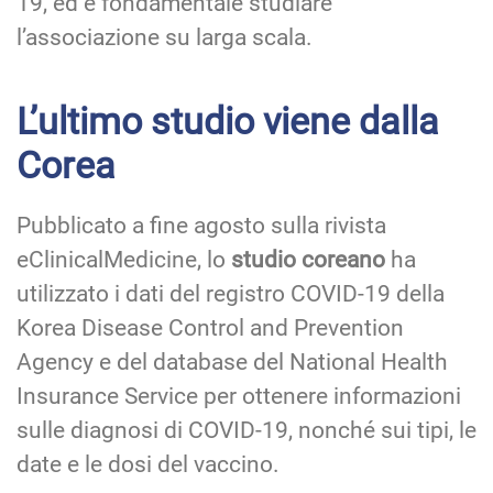
19, ed è fondamentale studiare
l’associazione su larga scala.
L’ultimo studio viene dalla
Corea
Pubblicato a fine agosto sulla rivista
eClinicalMedicine, lo
studio coreano
ha
utilizzato i dati del registro COVID-19 della
Korea Disease Control and Prevention
Agency e del database del National Health
Insurance Service per ottenere informazioni
sulle diagnosi di COVID-19, nonché sui tipi, le
date e le dosi del vaccino.