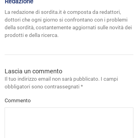
Redazione
La redazione di sordita.it è composta da redattori,
dottori che ogni giorno si confrontano con i problemi
della sordità, costantemente aggiornati sulle novità dei
prodotti e della ricerca.
Lascia un commento
Il tuo indirizzo email non sarà pubblicato. I campi
obbligatori sono contrassegnati
*
Commento