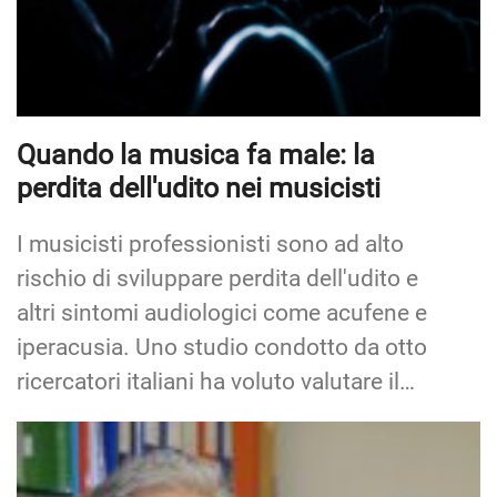
Quando la musica fa male: la
perdita dell'udito nei musicisti
I musicisti professionisti sono ad alto
rischio di sviluppare perdita dell'udito e
altri sintomi audiologici come acufene e
iperacusia. Uno studio condotto da otto
ricercatori italiani ha voluto valutare il…