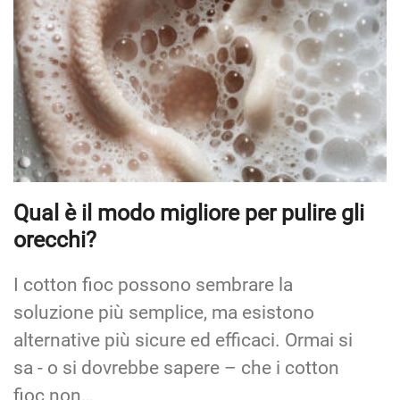
Qual è il modo migliore per pulire gli
orecchi?
I cotton fioc possono sembrare la
soluzione più semplice, ma esistono
alternative più sicure ed efficaci. Ormai si
sa - o si dovrebbe sapere – che i cotton
fioc non…