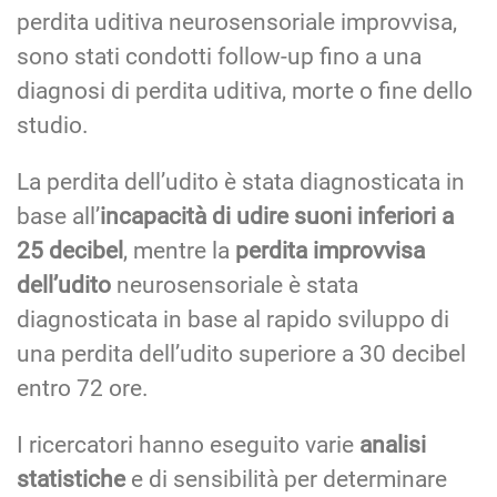
perdita uditiva neurosensoriale improvvisa,
sono stati condotti follow-up fino a una
diagnosi di perdita uditiva, morte o fine dello
studio.
La perdita dell’udito è stata diagnosticata in
base all’
incapacità di udire suoni inferiori a
25 decibel
, mentre la
perdita improvvisa
dell’udito
neurosensoriale è stata
diagnosticata in base al rapido sviluppo di
una perdita dell’udito superiore a 30 decibel
entro 72 ore.
I ricercatori hanno eseguito varie
analisi
statistiche
e di sensibilità per determinare