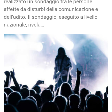
realizzato un sondaggio tra le persone
affette da disturbi della comunicazione e
dell’udito. Il sondaggio, eseguito a livello
nazionale, rivela…