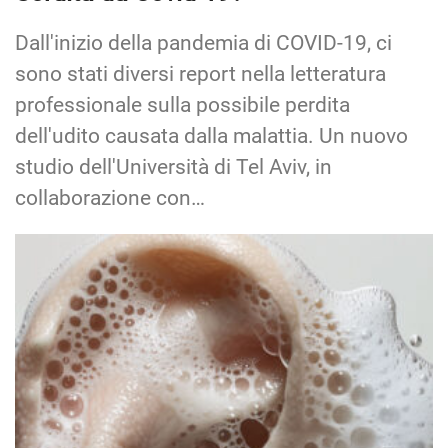
Dall'inizio della pandemia di COVID-19, ci
sono stati diversi report nella letteratura
professionale sulla possibile perdita
dell'udito causata dalla malattia. Un nuovo
studio dell'Università di Tel Aviv, in
collaborazione con…