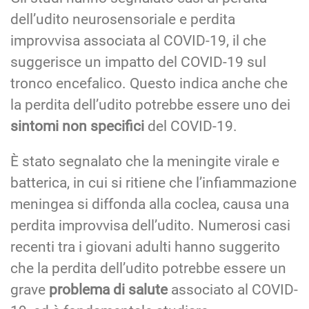
dell’udito neurosensoriale e perdita
improvvisa associata al COVID-19, il che
suggerisce un impatto del COVID-19 sul
tronco encefalico. Questo indica anche che
la perdita dell’udito potrebbe essere uno dei
sintomi non specifici
del COVID-19.
È stato segnalato che la meningite virale e
batterica, in cui si ritiene che l’infiammazione
meningea si diffonda alla coclea, causa una
perdita improvvisa dell’udito. Numerosi casi
recenti tra i giovani adulti hanno suggerito
che la perdita dell’udito potrebbe essere un
grave
problema di salute
associato al COVID-