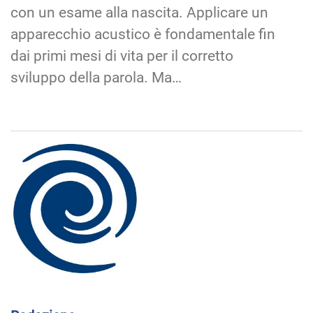
con un esame alla nascita. Applicare un
apparecchio acustico è fondamentale fin
dai primi mesi di vita per il corretto
sviluppo della parola. Ma…