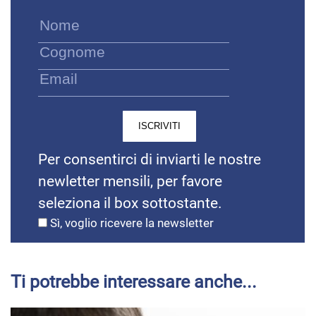
Per consentirci di inviarti le nostre
newletter mensili, per favore
seleziona il box sottostante.
Sì, voglio ricevere la newsletter
Ti potrebbe interessare anche...