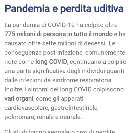
Pandemia e perdita uditiva
La pandemia di COVID-19 ha colpito oltre
775 milioni di persone in tutto il mondo
e ha
causato oltre sette milioni di decessi. Le
conseguenze post-infezione, comunemente
note come
long COVID
, continuano a colpire
una parte significativa degli individui guariti
dalle infezioni da sindrome respiratoria.
Inoltre, i sintomi del long COVID colpiscono
vari organi
, come gli apparati
cardiovascolare, gastrointestinale,
polmonare, renale e neurale.
Gli studi hanno segnalato casi di perdita