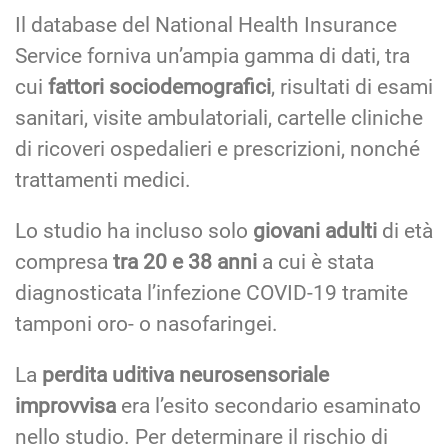
Il database del National Health Insurance
Service forniva un’ampia gamma di dati, tra
cui
fattori sociodemografici
, risultati di esami
sanitari, visite ambulatoriali, cartelle cliniche
di ricoveri ospedalieri e prescrizioni, nonché
trattamenti medici.
Lo studio ha incluso solo
giovani adulti
di età
compresa
tra 20 e 38 anni
a cui è stata
diagnosticata l’infezione COVID-19 tramite
tamponi oro- o nasofaringei.
La
perdita uditiva neurosensoriale
improvvisa
era l’esito secondario esaminato
nello studio. Per determinare il rischio di