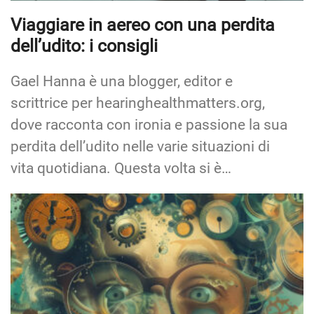
Viaggiare in aereo con una perdita
dell’udito: i consigli
Gael Hanna è una blogger, editor e
scrittrice per hearinghealthmatters.org,
dove racconta con ironia e passione la sua
perdita dell’udito nelle varie situazioni di
vita quotidiana. Questa volta si è…