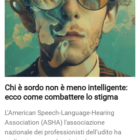
Chi è sordo non è meno intelligente:
ecco come combattere lo stigma
L'American Speech-Language-Hearing
Association (ASHA) l'associazione
nazionale dei professionisti dell’udito ha