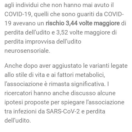
agli individui che non hanno mai avuto il
COVID-19, quelli che sono guariti da COVID-
19 avevano un
rischio 3,44 volte maggiore
di
perdita dell’udito e 3,52 volte maggiore di
perdita improvvisa dell’udito
neurosensoriale.
Anche dopo aver aggiustato le varianti legate
allo stile di vita e ai fattori metabolici,
l’associazione è rimasta significativa. I
ricercatori hanno anche discusso alcune
ipotesi proposte per spiegare l’associazione
tra infezioni da SARS-CoV-2 e perdita
dell’udito.