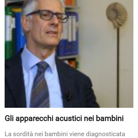
Gli apparecchi acustici nei bambini
La sordità nei bambini viene diagnosticata