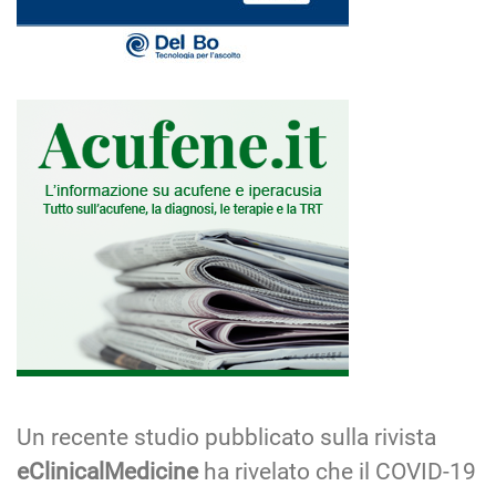
Un recente studio pubblicato sulla rivista
eClinicalMedicine
ha rivelato che il COVID-19