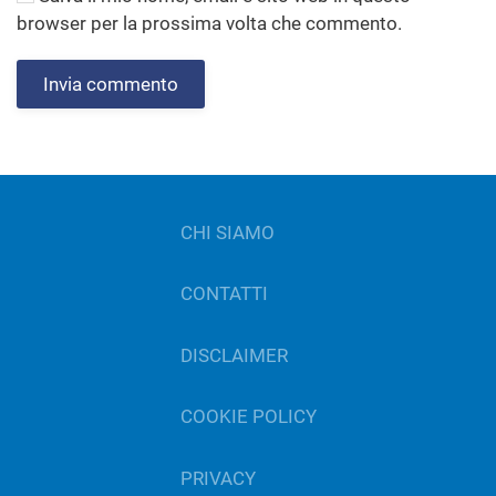
browser per la prossima volta che commento.
Invia commento
CHI SIAMO
CONTATTI
DISCLAIMER
COOKIE POLICY
PRIVACY