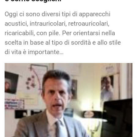
Oggi ci sono diversi tipi di apparecchi
acustici, intrauricolari, retroauricolari,
ricaricabili, con pile. Per orientarsi nella
scelta in base al tipo di sordità e allo stile
di vita è importante…