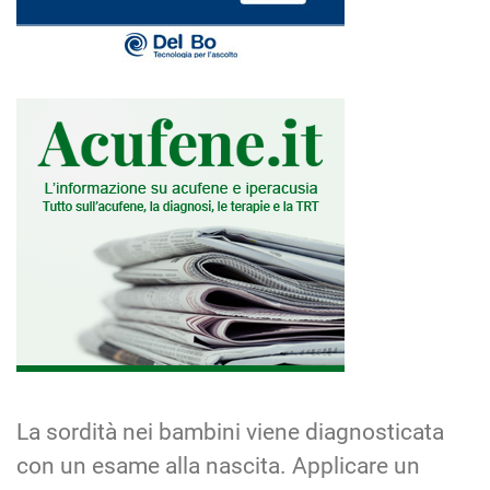
La sordità nei bambini viene diagnosticata
con un esame alla nascita. Applicare un