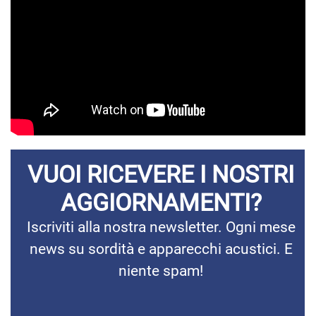
VUOI RICEVERE I NOSTRI
AGGIORNAMENTI?
Iscriviti alla nostra newsletter. Ogni mese
news su sordità e apparecchi acustici. E
niente spam!