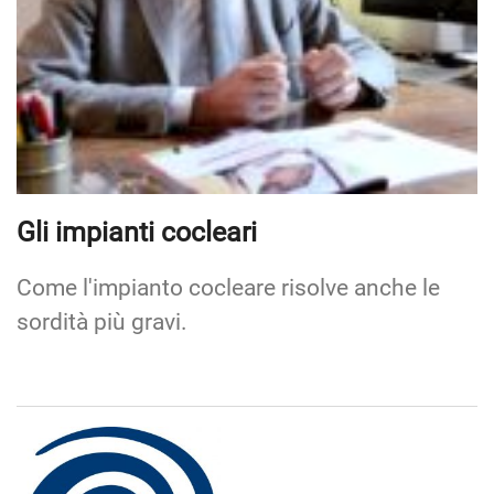
Gli impianti cocleari
Come l'impianto cocleare risolve anche le
sordità più gravi.