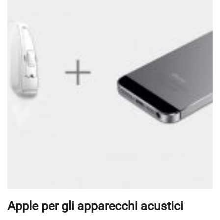
Apple per gli apparecchi acustici