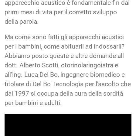
apparecchio acustico è fondamentale fin dai
primi mesi di vita per il corretto sviluppo
della parola.
Ma come sono fatti gli apparecchi acustici
per i bambini, come abituarli ad indossarli?
Abbiamo posto queste e altre domande all
dott. Alberto Scotti, otorinolaringoiatra e
all’ing. Luca Del Bo, ingegnere biomedico e
titolare di Del Bo Tecnologia per l’ascolto che
dal 1997 si occupa della cura della sordità
per bambini e adulti.
>