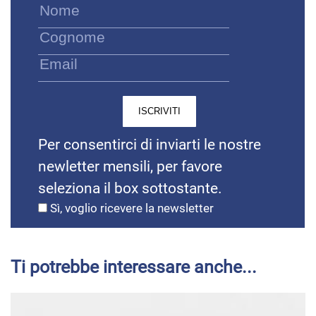
Per consentirci di inviarti le nostre
newletter mensili, per favore
seleziona il box sottostante.
Sì, voglio ricevere la newsletter
Ti potrebbe interessare anche...