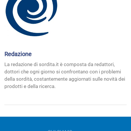
Redazione
La redazione di sordita.it è composta da redattori,
dottori che ogni giorno si confrontano con i problemi
della sordità, costantemente aggiornati sulle novità dei
prodotti e della ricerca.