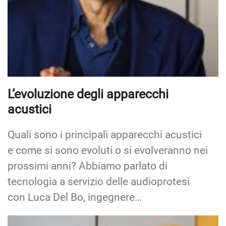
L’evoluzione degli apparecchi
acustici
Quali sono i principali apparecchi acustici
e come si sono evoluti o si evolveranno nei
prossimi anni? Abbiamo parlato di
tecnologia a servizio delle audioprotesi
con Luca Del Bo, ingegnere…