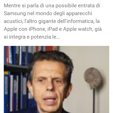
Mentre si parla di una possibile entrata di
Samsung nel mondo degli apparecchi
acustici, l'altro gigante dell'informatica, la
Apple con iPhone, iPad e Apple watch, già
si integra e potenzia le…