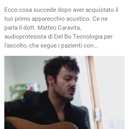
Ecco cosa succede dopo aver acquistato il
tuo primo apparecchio acustico. Ce ne
parla il dott. Matteo Caravita,
audioprotesista di Del Bo Tecnologia per
l'ascolto, che segue i pazienti con…