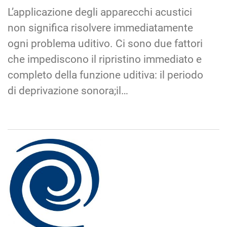
L’applicazione degli apparecchi acustici
non significa risolvere immediatamente
ogni problema uditivo. Ci sono due fattori
che impediscono il ripristino immediato e
completo della funzione uditiva: il periodo
di deprivazione sonora;il…