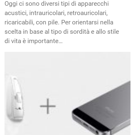
Oggi ci sono diversi tipi di apparecchi
acustici, intrauricolari, retroauricolari,
ricaricabili, con pile. Per orientarsi nella
scelta in base al tipo di sordità e allo stile
di vita è importante…