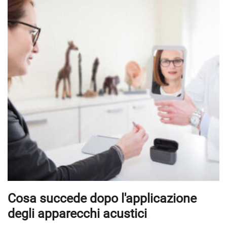
Cosa succede dopo l'applicazione
degli apparecchi acustici