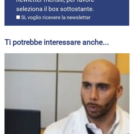
seleziona il box sottostante.
Sì, voglio ricevere la newsletter
Ti potrebbe interessare anche...