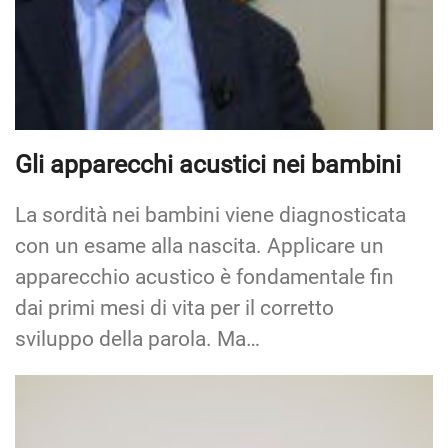
Gli apparecchi acustici nei bambini
La sordità nei bambini viene diagnosticata
con un esame alla nascita. Applicare un
apparecchio acustico è fondamentale fin
dai primi mesi di vita per il corretto
sviluppo della parola. Ma…