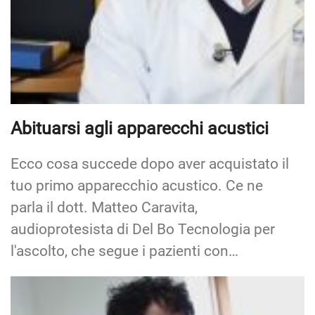
Abituarsi agli apparecchi acustici
Ecco cosa succede dopo aver acquistato il
tuo primo apparecchio acustico. Ce ne
parla il dott. Matteo Caravita,
audioprotesista di Del Bo Tecnologia per
l'ascolto, che segue i pazienti con…