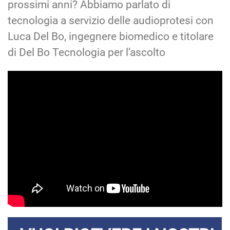
prossimi anni? Abbiamo parlato di
tecnologia a servizio delle audioprotesi con
Luca Del Bo, ingegnere biomedico e titolare
di Del Bo Tecnologia per l’ascolto