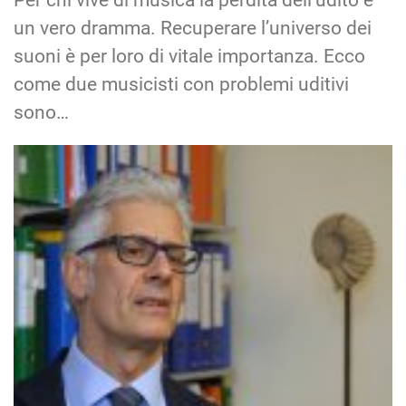
un vero dramma. Recuperare l’universo dei
suoni è per loro di vitale importanza. Ecco
come due musicisti con problemi uditivi
sono…