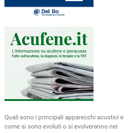
Quali sono i principali apparecchi acustici e
come si sono evoluti o si evolveranno nei