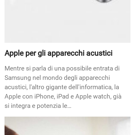
Apple per gli apparecchi acustici
Mentre si parla di una possibile entrata di
Samsung nel mondo degli apparecchi
acustici, l'altro gigante dell'informatica, la
Apple con iPhone, iPad e Apple watch, già
si integra e potenzia le…