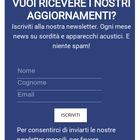
VUOI RICEVERE I NOSTRI
AGGIORNAMENTI?
Iscriviti alla nostra newsletter. Ogni mese
news su sordità e apparecchi acustici. E
niente spam!
Per consentirci di inviarti le nostre
newletter mensili, per favore