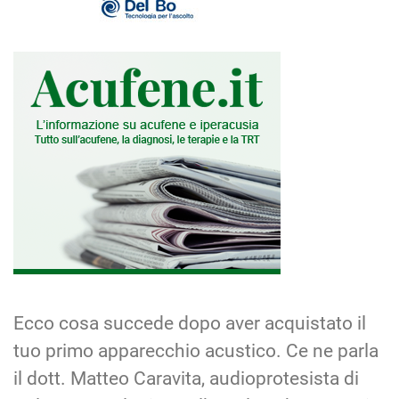
Ecco cosa succede dopo aver acquistato il
tuo primo apparecchio acustico. Ce ne parla
il dott. Matteo Caravita, audioprotesista di