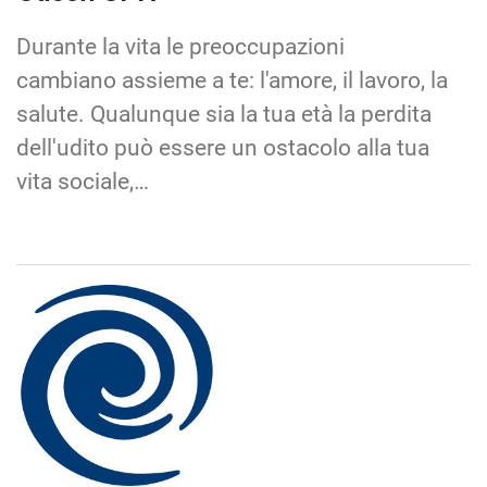
Durante la vita le preoccupazioni
cambiano assieme a te: l'amore, il lavoro, la
salute. Qualunque sia la tua età la perdita
dell'udito può essere un ostacolo alla tua
vita sociale,…