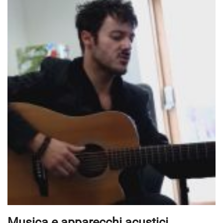
Musica e apparecchi acustici