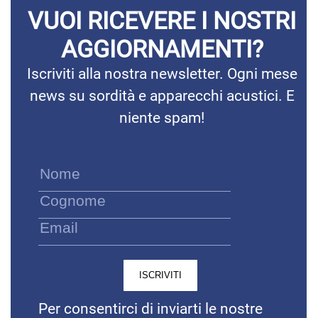
VUOI RICEVERE I NOSTRI
AGGIORNAMENTI?
Iscriviti alla nostra newsletter. Ogni mese
news su sordità e apparecchi acustici. E
niente spam!
Per consentirci di inviarti le nostre