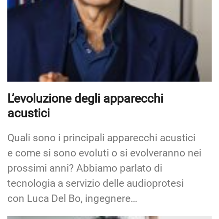
L’evoluzione degli apparecchi
acustici
Quali sono i principali apparecchi acustici
e come si sono evoluti o si evolveranno nei
prossimi anni? Abbiamo parlato di
tecnologia a servizio delle audioprotesi
con Luca Del Bo, ingegnere…