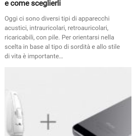
e come sceglierli
Oggi ci sono diversi tipi di apparecchi
acustici, intrauricolari, retroauricolari,
ricaricabili, con pile. Per orientarsi nella
scelta in base al tipo di sordità e allo stile
di vita è importante…