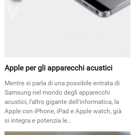
Apple per gli apparecchi acustici
Mentre si parla di una possibile entrata di
Samsung nel mondo degli apparecchi
acustici, l'altro gigante dell'informatica, la
Apple con iPhone, iPad e Apple watch, già
si integra e potenzia le…