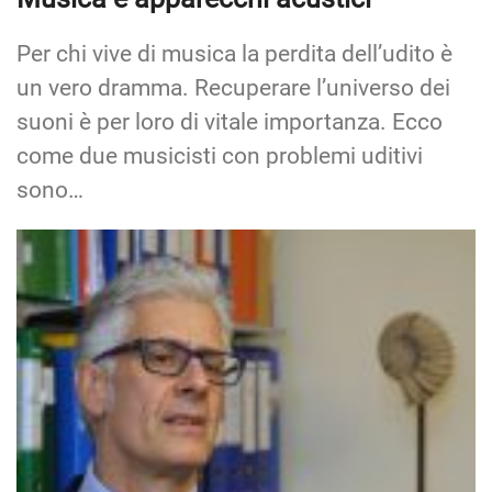
Per chi vive di musica la perdita dell’udito è
un vero dramma. Recuperare l’universo dei
suoni è per loro di vitale importanza. Ecco
come due musicisti con problemi uditivi
sono…