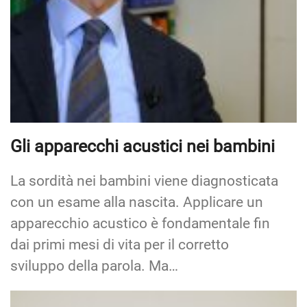
Gli apparecchi acustici nei bambini
La sordità nei bambini viene diagnosticata
con un esame alla nascita. Applicare un
apparecchio acustico è fondamentale fin
dai primi mesi di vita per il corretto
sviluppo della parola. Ma…