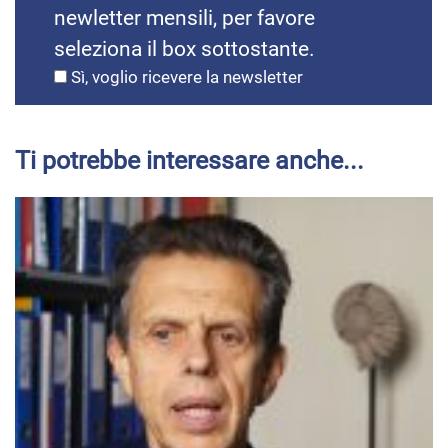
newletter mensili, per favore
seleziona il box sottostante.
Sì, voglio ricevere la newsletter
Ti potrebbe interessare anche...