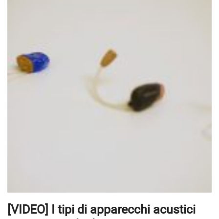
[VIDEO] I tipi di apparecchi acustici