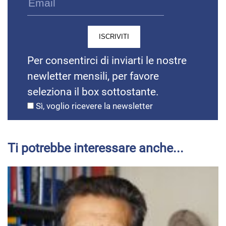
Per consentirci di inviarti le nostre
newletter mensili, per favore
seleziona il box sottostante.
Sì, voglio ricevere la newsletter
Ti potrebbe interessare anche...