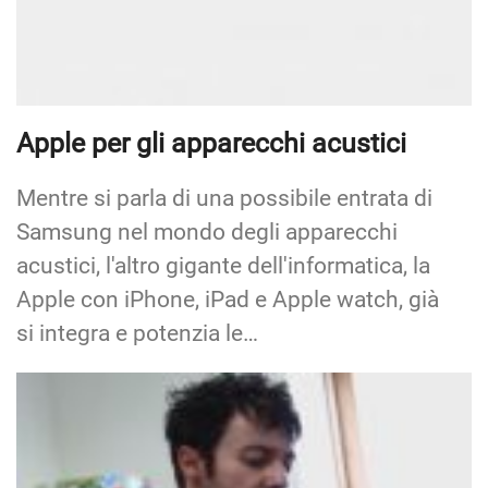
Apple per gli apparecchi acustici
Mentre si parla di una possibile entrata di
Samsung nel mondo degli apparecchi
acustici, l'altro gigante dell'informatica, la
Apple con iPhone, iPad e Apple watch, già
si integra e potenzia le…