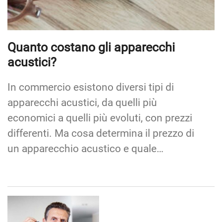
Quanto costano gli apparecchi
acustici?
In commercio esistono diversi tipi di
apparecchi acustici, da quelli più
economici a quelli più evoluti, con prezzi
differenti. Ma cosa determina il prezzo di
un apparecchio acustico e quale…