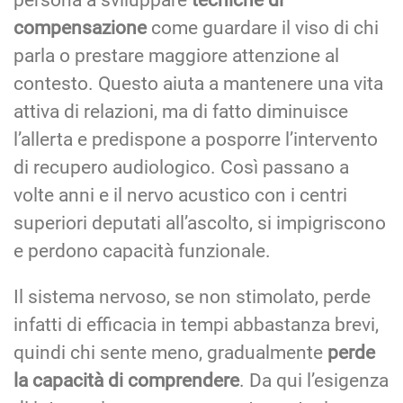
compensazione
come guardare il viso di chi
parla o prestare maggiore attenzione al
contesto. Questo aiuta a mantenere una vita
attiva di relazioni, ma di fatto diminuisce
l’allerta e predispone a posporre l’intervento
di recupero audiologico. Così passano a
volte anni e il nervo acustico con i centri
superiori deputati all’ascolto, si impigriscono
e perdono capacità funzionale.
Il sistema nervoso, se non stimolato, perde
infatti di efficacia in tempi abbastanza brevi,
quindi chi sente meno, gradualmente
perde
la capacità di comprendere
. Da qui l’esigenza