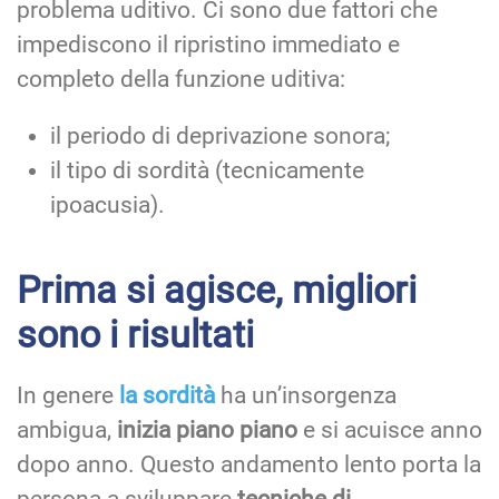
problema uditivo. Ci sono due fattori che
impediscono il ripristino immediato e
completo della funzione uditiva:
il periodo di deprivazione sonora;
il tipo di sordità (tecnicamente
ipoacusia).
Prima si agisce, migliori
sono i risultati
In genere
la sordità
ha un’insorgenza
ambigua,
inizia piano piano
e si acuisce anno
dopo anno. Questo andamento lento porta la
persona a sviluppare
tecniche di