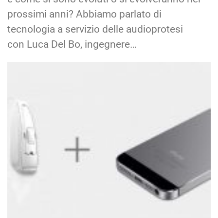
prossimi anni? Abbiamo parlato di
tecnologia a servizio delle audioprotesi
con Luca Del Bo, ingegnere…