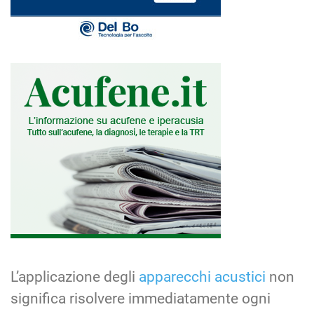
L’applicazione degli
apparecchi acustici
non
significa risolvere immediatamente ogni