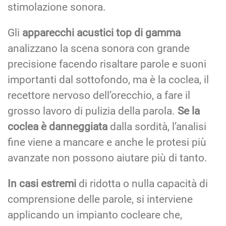
stimolazione sonora.
Gli
apparecchi acustici top di gamma
analizzano la scena sonora con grande
precisione facendo risaltare parole e suoni
importanti dal sottofondo, ma è la coclea, il
recettore nervoso dell’orecchio, a fare il
grosso lavoro di pulizia della parola.
Se la
coclea è danneggiata
dalla sordità, l’analisi
fine viene a mancare e anche le protesi più
avanzate non possono aiutare più di tanto.
In casi estremi
di ridotta o nulla capacità di
comprensione delle parole, si interviene
applicando un impianto cocleare che,