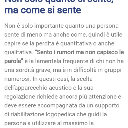
ma come si sente
Non è solo importante quanto una persona
sente di meno ma anche come, quindi è utile
capire se la perdita è quantitativa o anche
qualitativa.
“Sento i rumori ma non capisco le
parole”
è la lamentela frequente di chi non ha
una sordità grave, ma è in difficoltà in gruppi
numerosi. In questi casi, la scelta
dell’apparecchio acustico e la sua
regolazione richiede ancora più attenzione e
deve essere accompagnata da un supporto
di riabilitazione logopedica che guidi la
persona a utilizzare al massimo la