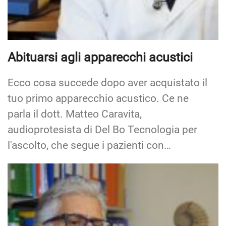
Abituarsi agli apparecchi acustici
Ecco cosa succede dopo aver acquistato il
tuo primo apparecchio acustico. Ce ne
parla il dott. Matteo Caravita,
audioprotesista di Del Bo Tecnologia per
l'ascolto, che segue i pazienti con…