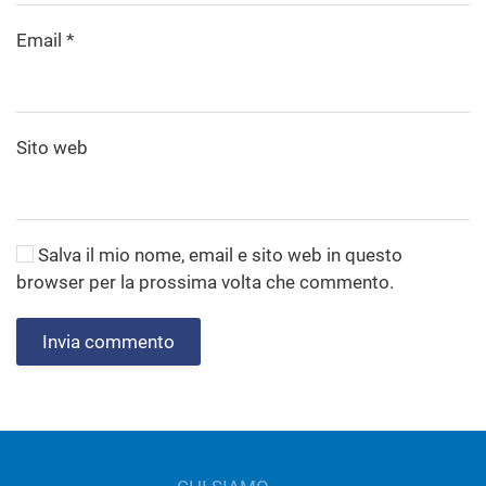
Email
*
Sito web
Salva il mio nome, email e sito web in questo
browser per la prossima volta che commento.
Invia commento