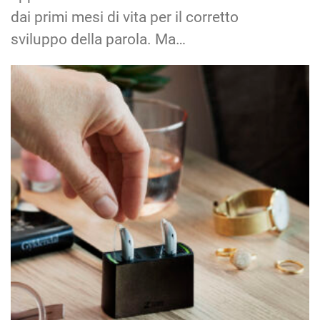
dai primi mesi di vita per il corretto
sviluppo della parola. Ma…