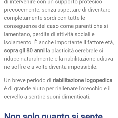
di intervenire con un supporto protesico
precocemente, senza aspettare di diventare
completamente sordi con tutte le
conseguenze del caso come parenti che si
lamentano, perdita di attività sociali e
isolamento. È anche importante il fattore età,
sopra gli 80 anni
la plasticità cerebrale si
riduce naturalmente e la riabilitazione uditiva
ne soffre e a volte diventa impossibile.
Un breve periodo di
riabilitazione logopedica
è di grande aiuto per riallenare l’orecchio e il
cervello a sentire suoni dimenticati.
Non solo quanto si sente,