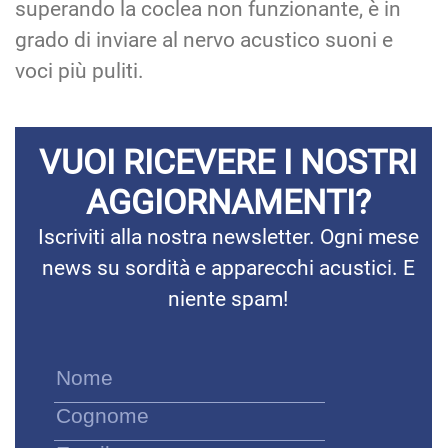
superando la coclea non funzionante, è in
grado di inviare al nervo acustico suoni e
voci più puliti.
VUOI RICEVERE I NOSTRI
AGGIORNAMENTI?
Iscriviti alla nostra newsletter. Ogni mese
news su sordità e apparecchi acustici. E
niente spam!