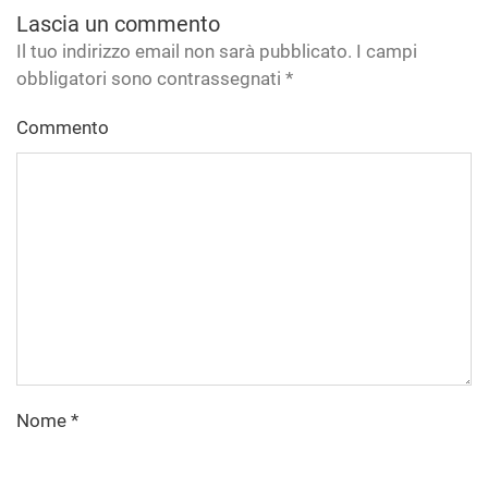
Lascia un commento
Il tuo indirizzo email non sarà pubblicato. I campi
obbligatori sono contrassegnati
*
Commento
Nome
*