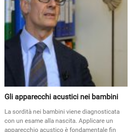
Gli apparecchi acustici nei bambini
La sordità nei bambini viene diagnosticata
con un esame alla nascita. Applicare un
apparecchio acustico è fondamentale fin