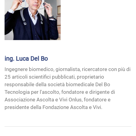
ing. Luca Del Bo
Ingegnere biomedico, giornalista, ricercatore con più di
25 articoli scientifici pubblicati, proprietario
responsabile della società biomedicale Del Bo
Tecnologia per l'ascolto, fondatore e dirigente di
Associazione Ascolta e Vivi Onlus, fondatore e
presidente della Fondazione Ascolta e Vivi.