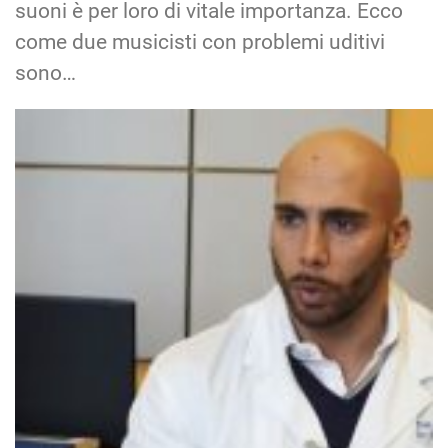
suoni è per loro di vitale importanza. Ecco
come due musicisti con problemi uditivi
sono…