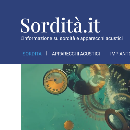
SORDITÀ
APPARECCHI ACUSTICI
IMPIANT