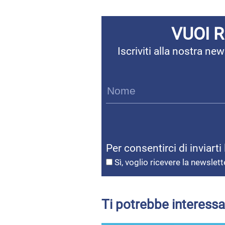
VUOI 
Iscriviti alla nostra n
Per consentirci di inviarti
Sì, voglio ricevere la newslett
Ti potrebbe interessa