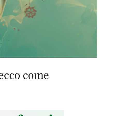
 ecco come