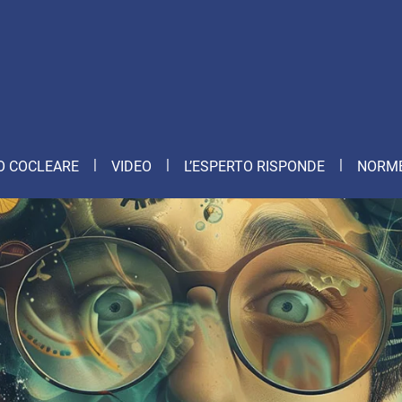
O COCLEARE
VIDEO
L’ESPERTO RISPONDE
NORME