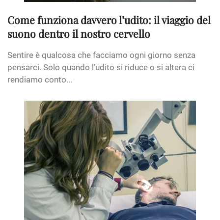
Come funziona davvero l’udito: il viaggio del
suono dentro il nostro cervello
Sentire è qualcosa che facciamo ogni giorno senza
pensarci. Solo quando l’udito si riduce o si altera ci
rendiamo conto...