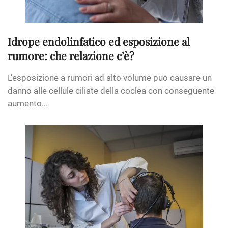
Idrope endolinfatico ed esposizione al
rumore: che relazione c’è?
L’esposizione a rumori ad alto volume può causare un
danno alle cellule ciliate della coclea con conseguente
aumento...