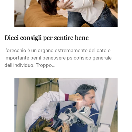
Dieci consigli per sentire bene
L’orecchio è un organo estremamente delicato e
importante per il benessere psicofisico generale
dell’individuo. Troppo...