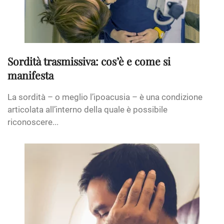
Sordità trasmissiva: cos’è e come si
manifesta
La sordità – o meglio l’ipoacusia – è una condizione
articolata all’interno della quale è possibile
riconoscere...