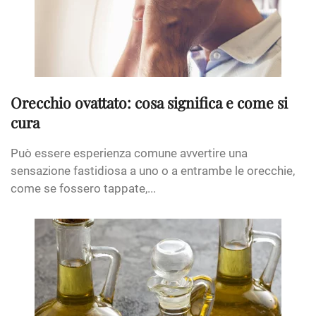
Orecchio ovattato: cosa significa e come si
cura
Può essere esperienza comune avvertire una
sensazione fastidiosa a uno o a entrambe le orecchie,
come se fossero tappate,...