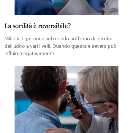
La sordità è reversibile?
Milioni di persone nel mondo soffrono di perdita
dell’udito a vari livelli. Quando questa è severa può
influire negativamente...