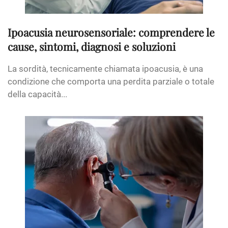
Ipoacusia neurosensoriale: comprendere le
cause, sintomi, diagnosi e soluzioni
La sordità, tecnicamente chiamata ipoacusia, è una
condizione che comporta una perdita parziale o totale
della capacità...