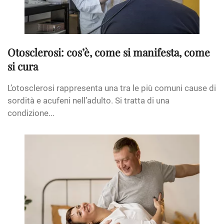
Otosclerosi: cos’è, come si manifesta, come
si cura
L’otosclerosi rappresenta una tra le più comuni cause di
sordità e acufeni nell’adulto. Si tratta di una
condizione...