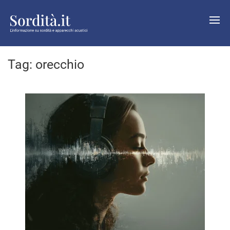
Tag:
orecchio