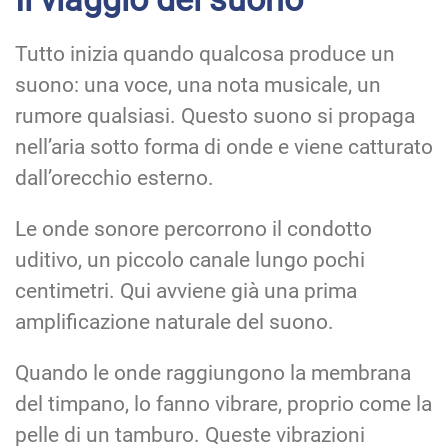
Tutto inizia quando qualcosa produce un
suono: una voce, una nota musicale, un
rumore qualsiasi. Questo suono si propaga
nell’aria sotto forma di onde e viene catturato
dall’orecchio esterno.
Le onde sonore percorrono il condotto
uditivo, un piccolo canale lungo pochi
centimetri. Qui avviene già una prima
amplificazione naturale del suono.
Quando le onde raggiungono la membrana
del timpano, lo fanno vibrare, proprio come la
pelle di un tamburo. Queste vibrazioni