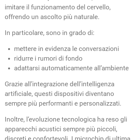
imitare il funzionamento del cervello,
offrendo un ascolto più naturale.
In particolare, sono in grado di:
mettere in evidenza le conversazioni
ridurre i rumori di fondo
adattarsi automaticamente all’ambiente
Grazie all’integrazione dell’intelligenza
artificiale, questi dispositivi diventano
sempre più performanti e personalizzati.
Inoltre, l’evoluzione tecnologica ha reso gli
apparecchi acustici sempre più piccoli,
discreti e confortevoli. I microchip di ultima