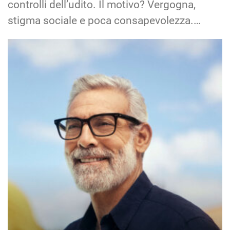
controlli dell’udito. Il motivo? Vergogna,
stigma sociale e poca consapevolezza.…