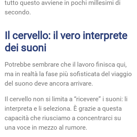
tutto questo avviene in pochi millesimi di
secondo.
Il cervello: il vero interprete
dei suoni
Potrebbe sembrare che il lavoro finisca qui,
ma in realtà la fase più sofisticata del viaggio
del suono deve ancora arrivare.
Il cervello non si limita a “ricevere” i suoni: li
interpreta e li seleziona. È grazie a questa
capacità che riusciamo a concentrarci su
una voce in mezzo al rumore.