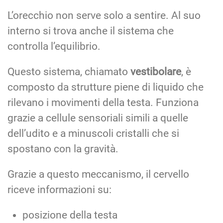
L’orecchio non serve solo a sentire. Al suo
interno si trova anche il sistema che
controlla l’equilibrio.
Questo sistema, chiamato
vestibolare
, è
composto da strutture piene di liquido che
rilevano i movimenti della testa. Funziona
grazie a cellule sensoriali simili a quelle
dell’udito e a minuscoli cristalli che si
spostano con la gravità.
Grazie a questo meccanismo, il cervello
riceve informazioni su:
posizione della testa