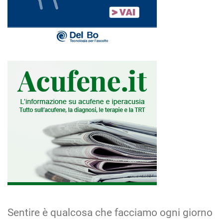
Sentire è qualcosa che facciamo ogni giorno