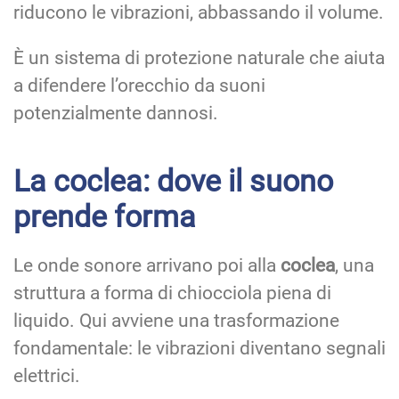
riducono le vibrazioni, abbassando il volume.
È un sistema di protezione naturale che aiuta
a difendere l’orecchio da suoni
potenzialmente dannosi.
La coclea: dove il suono
prende forma
Le onde sonore arrivano poi alla
coclea
, una
struttura a forma di chiocciola piena di
liquido. Qui avviene una trasformazione
fondamentale: le vibrazioni diventano segnali
elettrici.