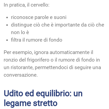
In pratica, il cervello:
riconosce parole e suoni
distingue ciò che è importante da ciò che
non lo è
filtra il rumore di fondo
Per esempio, ignora automaticamente il
ronzio del frigorifero o il rumore di fondo in
un ristorante, permettendoci di seguire una
conversazione.
Udito ed equilibrio: un
legame stretto