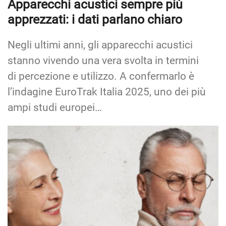
Apparecchi acustici sempre più
apprezzati: i dati parlano chiaro
Negli ultimi anni, gli apparecchi acustici
stanno vivendo una vera svolta in termini
di percezione e utilizzo. A confermarlo è
l’indagine EuroTrak Italia 2025, uno dei più
ampi studi europei…