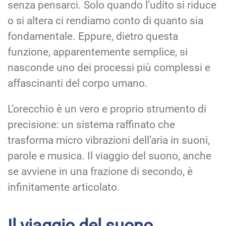
senza pensarci. Solo quando l’udito si riduce
o si altera ci rendiamo conto di quanto sia
fondamentale. Eppure, dietro questa
funzione, apparentemente semplice, si
nasconde uno dei processi più complessi e
affascinanti del corpo umano.
L’orecchio è un vero e proprio strumento di
precisione: un sistema raffinato che
trasforma micro vibrazioni dell’aria in suoni,
parole e musica. Il viaggio del suono, anche
se avviene in una frazione di secondo, è
infinitamente articolato.
Il viaggio del suono