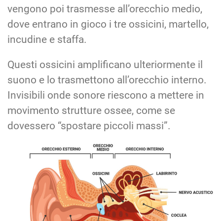
vengono poi trasmesse all’orecchio medio,
dove entrano in gioco i tre ossicini, martello,
incudine e staffa.
Questi ossicini amplificano ulteriormente il
suono e lo trasmettono all’orecchio interno.
Invisibili onde sonore riescono a mettere in
movimento strutture ossee, come se
dovessero “spostare piccoli massi”.