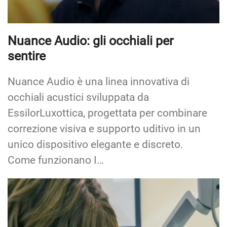
Nuance Audio: gli occhiali per
sentire
Nuance Audio è una linea innovativa di
occhiali acustici sviluppata da
EssilorLuxottica, progettata per combinare
correzione visiva e supporto uditivo in un
unico dispositivo elegante e discreto.
Come funzionano I…