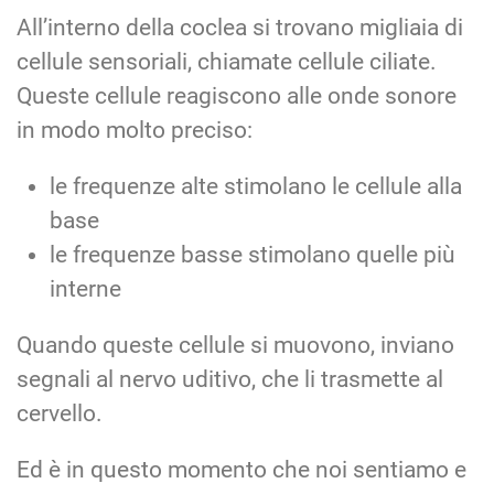
All’interno della coclea si trovano migliaia di
cellule sensoriali, chiamate cellule ciliate.
Queste cellule reagiscono alle onde sonore
in modo molto preciso:
le frequenze alte stimolano le cellule alla
base
le frequenze basse stimolano quelle più
interne
Quando queste cellule si muovono, inviano
segnali al nervo uditivo, che li trasmette al
cervello.
Ed è in questo momento che noi sentiamo e