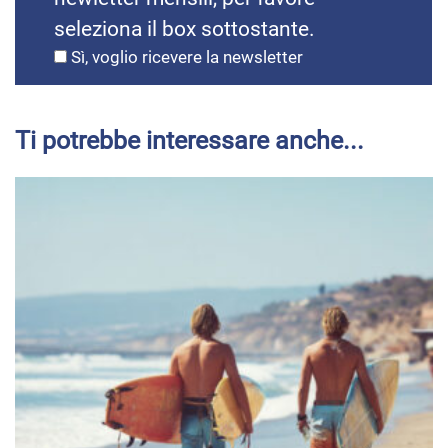
seleziona il box sottostante.
Sì, voglio ricevere la newsletter
Ti potrebbe interessare anche...