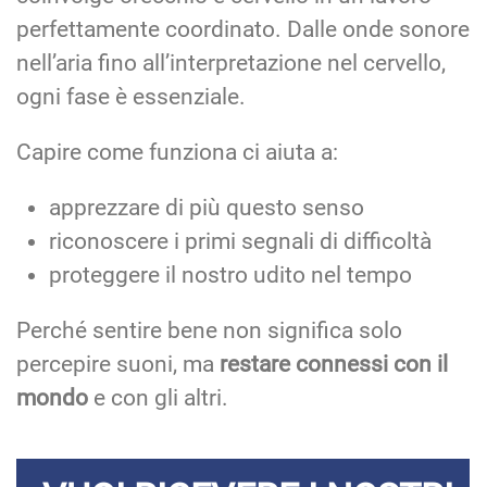
perfettamente coordinato. Dalle onde sonore
nell’aria fino all’interpretazione nel cervello,
ogni fase è essenziale.
Capire come funziona ci aiuta a:
apprezzare di più questo senso
riconoscere i primi segnali di difficoltà
proteggere il nostro udito nel tempo
Perché sentire bene non significa solo
percepire suoni, ma
restare connessi con il
mondo
e con gli altri.