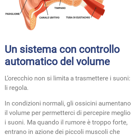
Un sistema con controllo
automatico del volume
L’orecchio non si limita a trasmettere i suoni:
li regola.
In condizioni normali, gli ossicini aumentano
il volume per permetterci di percepire meglio
i suoni. Ma quando il rumore è troppo forte,
entrano in azione dei piccoli muscoli che