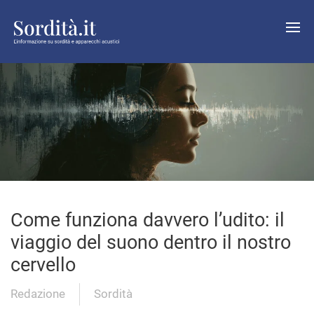
Come funziona davvero l’udito: il
viaggio del suono dentro il nostro
cervello
Redazione
Sordità