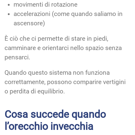
movimenti di rotazione
accelerazioni (come quando saliamo in
ascensore)
È ciò che ci permette di stare in piedi,
camminare e orientarci nello spazio senza
pensarci.
Quando questo sistema non funziona
correttamente, possono comparire vertigini
o perdita di equilibrio.
Cosa succede quando
l’orecchio invecchia