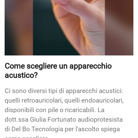
Come scegliere un apparecchio
acustico?
Ci sono diversi tipi di apparecchi acustici:
quelli retroauricolari, quelli endoauricolari,
disponibili con pile o ricaricabili. La
dott.ssa Giulia Fortunato audioprotesista
di Del Bo Tecnologia per l'ascolto spiega