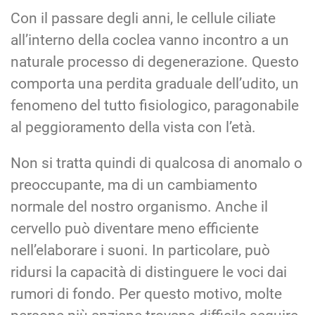
Con il passare degli anni, le cellule ciliate
all’interno della coclea vanno incontro a un
naturale processo di degenerazione. Questo
comporta una perdita graduale dell’udito, un
fenomeno del tutto fisiologico, paragonabile
al peggioramento della vista con l’età.
Non si tratta quindi di qualcosa di anomalo o
preoccupante, ma di un cambiamento
normale del nostro organismo. Anche il
cervello può diventare meno efficiente
nell’elaborare i suoni. In particolare, può
ridursi la capacità di distinguere le voci dai
rumori di fondo. Per questo motivo, molte