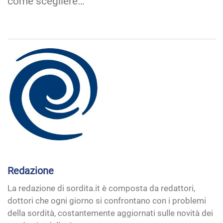
come scegliere…
Redazione
La redazione di sordita.it è composta da redattori,
dottori che ogni giorno si confrontano con i problemi
della sordità, costantemente aggiornati sulle novità dei