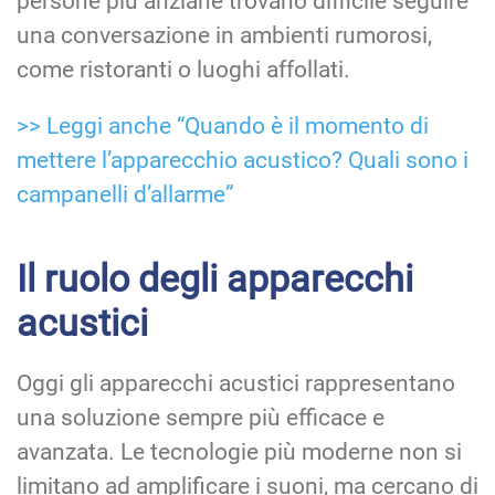
persone più anziane trovano difficile seguire
una conversazione in ambienti rumorosi,
come ristoranti o luoghi affollati.
>> Leggi anche “Quando è il momento di
mettere l’apparecchio acustico? Quali sono i
campanelli d’allarme”
Il ruolo degli apparecchi
acustici
Oggi gli apparecchi acustici rappresentano
una soluzione sempre più efficace e
avanzata. Le tecnologie più moderne non si
limitano ad amplificare i suoni, ma cercano di