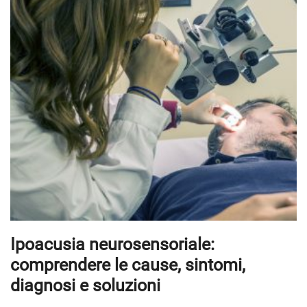
Ipoacusia neurosensoriale:
comprendere le cause, sintomi,
diagnosi e soluzioni