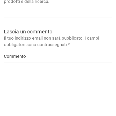
prodotti e della ricerca.
Lascia un commento
Il tuo indirizzo email non sarà pubblicato. I campi
obbligatori sono contrassegnati
*
Commento