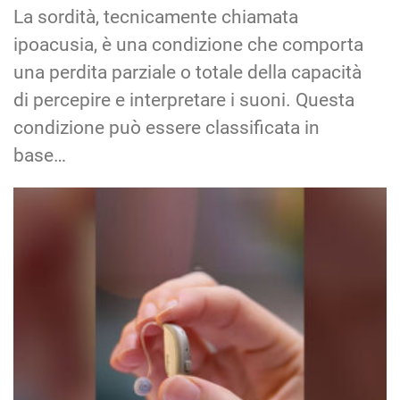
La sordità, tecnicamente chiamata
ipoacusia, è una condizione che comporta
una perdita parziale o totale della capacità
di percepire e interpretare i suoni. Questa
condizione può essere classificata in
base…