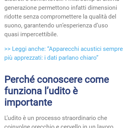
generazione permettono infatti dimensioni
ridotte senza compromettere la qualità del
suono, garantendo un’esperienza d’uso
quasi impercettibile.
>> Leggi anche: “Apparecchi acustici sempre
più apprezzati: i dati parlano chiaro”
Perché conoscere come
funziona l’udito è
importante
L’udito è un processo straordinario che
coinvolge orecchio e cervello in un lavoro