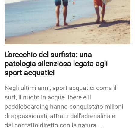
L’orecchio del surfista: una
patologia silenziosa legata agli
sport acquatici
Negli ultimi anni, sport acquatici come il
surf, il nuoto in acque libere e il
paddleboarding hanno conquistato milioni
di appassionati, attratti dall’adrenalina e
dal contatto diretto con la natura.…