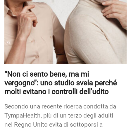
“Non ci sento bene, ma mi
vergogno”: uno studio svela perché
molti evitano i controlli dell’udito
Secondo una recente ricerca condotta da
TympaHealth, più di un terzo degli adulti
nel Regno Unito evita di sottoporsi a