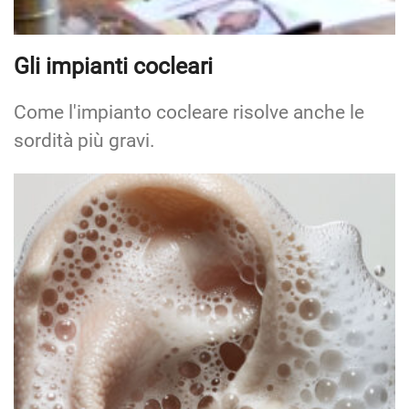
Gli impianti cocleari
Come l'impianto cocleare risolve anche le
sordità più gravi.