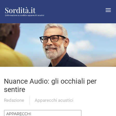
Nuance Audio: gli occhiali per
sentire
Redazione
Apparecchi acustici