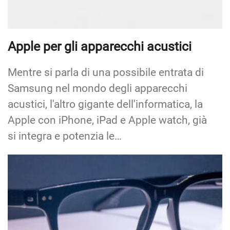
Apple per gli apparecchi acustici
Mentre si parla di una possibile entrata di
Samsung nel mondo degli apparecchi
acustici, l'altro gigante dell'informatica, la
Apple con iPhone, iPad e Apple watch, già
si integra e potenzia le…