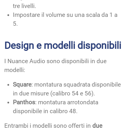
tre livelli.
Impostare il volume su una scala da 1 a
5.
Design e modelli disponibili
I Nuance Audio sono disponibili in due
modelli:
Square
: montatura squadrata disponibile
in due misure (calibro 54 e 56).
Panthos
: montatura arrotondata
disponibile in calibro 48.
Entrambi i modelli sono offerti in
due