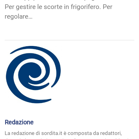
Per gestire le scorte in frigorifero. Per
regolare…
Redazione
La redazione di sordita.it è composta da redattori,