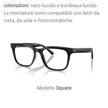
colorazioni
: nero lucido e bordeaux lucido.
Le montature sono compatibili con lenti da
vista, da sole o fotocromatiche.
Modello
Square