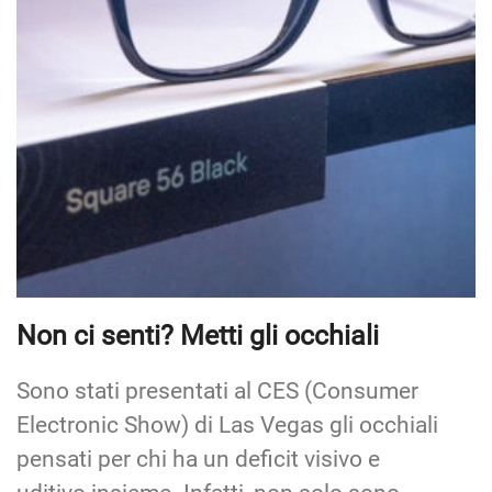
Non ci senti? Metti gli occhiali
Sono stati presentati al CES (Consumer
Electronic Show) di Las Vegas gli occhiali
pensati per chi ha un deficit visivo e