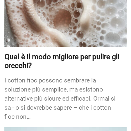
Qual è il modo migliore per pulire gli
orecchi?
I cotton fioc possono sembrare la
soluzione più semplice, ma esistono
alternative più sicure ed efficaci. Ormai si
sa - o si dovrebbe sapere – che i cotton
fioc non…