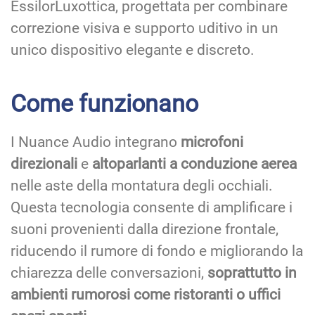
EssilorLuxottica, progettata per combinare
correzione visiva e supporto uditivo in un
unico dispositivo elegante e discreto.
Come funzionano
I Nuance Audio integrano
microfoni
direzionali
e
altoparlanti a conduzione aerea
nelle aste della montatura degli occhiali.
Questa tecnologia consente di amplificare i
suoni provenienti dalla direzione frontale,
riducendo il rumore di fondo e migliorando la
chiarezza delle conversazioni,
soprattutto in
ambienti rumorosi come ristoranti o uffici