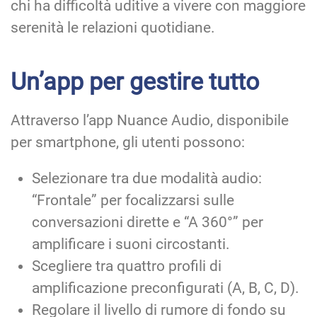
chi ha difficoltà uditive a vivere con maggiore
serenità le relazioni quotidiane.
Un’app per gestire tutto
Attraverso l’app Nuance Audio, disponibile
per smartphone, gli utenti possono:
Selezionare tra due modalità audio:
“Frontale” per focalizzarsi sulle
conversazioni dirette e “A 360°” per
amplificare i suoni circostanti.
Scegliere tra quattro profili di
amplificazione preconfigurati (A, B, C, D).
Regolare il livello di rumore di fondo su