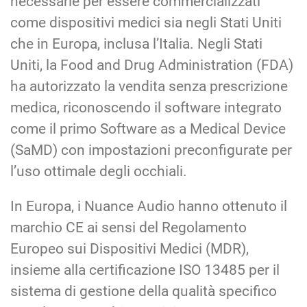
necessarie per essere commercializzati
come dispositivi medici sia negli Stati Uniti
che in Europa, inclusa l’Italia. Negli Stati
Uniti, la Food and Drug Administration (FDA)
ha autorizzato la vendita senza prescrizione
medica, riconoscendo il software integrato
come il primo Software as a Medical Device
(SaMD) con impostazioni preconfigurate per
l’uso ottimale degli occhiali.
In Europa, i Nuance Audio hanno ottenuto il
marchio CE ai sensi del Regolamento
Europeo sui Dispositivi Medici (MDR),
insieme alla certificazione ISO 13485 per il
sistema di gestione della qualità specifico