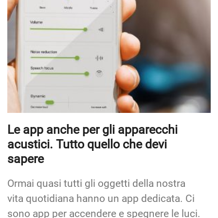
Le app anche per gli apparecchi
acustici. Tutto quello che devi
sapere
Ormai quasi tutti gli oggetti della nostra
vita quotidiana hanno un app dedicata. Ci
sono app per accendere e spegnere le luci.