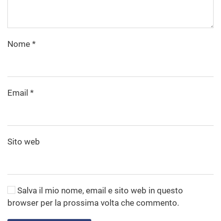
Nome
*
Email
*
Sito web
Salva il mio nome, email e sito web in questo
browser per la prossima volta che commento.