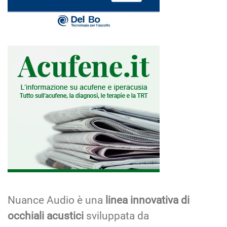
Nuance Audio è una
linea innovativa di
occhiali acustici
sviluppata da