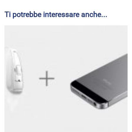
Ti potrebbe interessare anche...