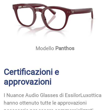
Modello
Panthos
Certificazioni e
approvazioni
I Nuance Audio Glasses di EssilorLuxottica
hanno ottenuto tutte le approvazioni