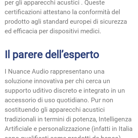
per gli apparecchi acustici . Queste
certificazioni attestano la conformità del
prodotto agli standard europei di sicurezza
ed efficacia per dispositivi medici.
Il parere dell’esperto
I Nuance Audio rappresentano una
soluzione innovativa per chi cerca un
supporto uditivo discreto e integrato in un
accessorio di uso quotidiano. Pur non
sostituendo gli apparecchi acustici
tradizionali in termini di potenza, Intelligenza
Artificiale e personalizzazione (infatti in Italia