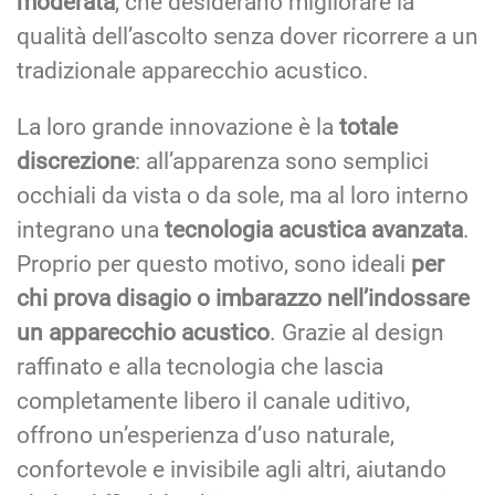
moderata
, che desiderano migliorare la
qualità dell’ascolto senza dover ricorrere a un
tradizionale apparecchio acustico.
La loro grande innovazione è la
totale
discrezione
: all’apparenza sono semplici
occhiali da vista o da sole, ma al loro interno
integrano una
tecnologia acustica avanzata
.
Proprio per questo motivo, sono ideali
per
chi prova disagio o imbarazzo nell’indossare
un apparecchio acustico
. Grazie al design
raffinato e alla tecnologia che lascia
completamente libero il canale uditivo,
offrono un’esperienza d’uso naturale,
confortevole e invisibile agli altri, aiutando