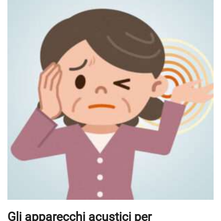
Gli apparecchi acustici per