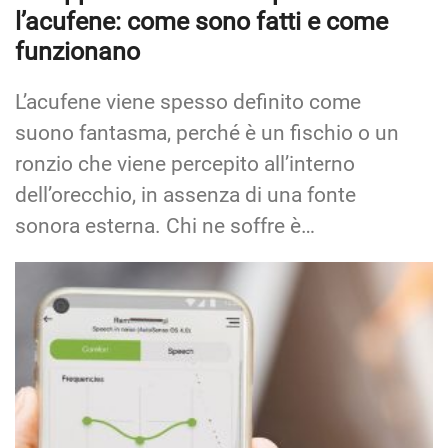
l’acufene: come sono fatti e come
funzionano
L’acufene viene spesso definito come
suono fantasma, perché è un fischio o un
ronzio che viene percepito all’interno
dell’orecchio, in assenza di una fonte
sonora esterna. Chi ne soffre è…