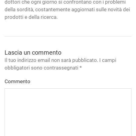
dottori che ogni giorno si confrontano con i problemi
della sordità, costantemente aggiornati sulle novità dei
prodotti e della ricerca.
Lascia un commento
Il tuo indirizzo email non sarà pubblicato. I campi
obbligatori sono contrassegnati
*
Commento