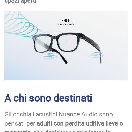
spazi aperti
.
A chi sono destinati
Gli occhiali acustici Nuance Audio sono
pensati
per adulti con perdita uditiva lieve o