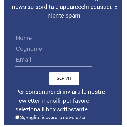
news su sordità e apparecchi acustici. E
niente spam!
Per consentirci di inviarti le nostre
newletter mensili, per favore
seleziona il box sottostante.
Sì, voglio ricevere la newsletter