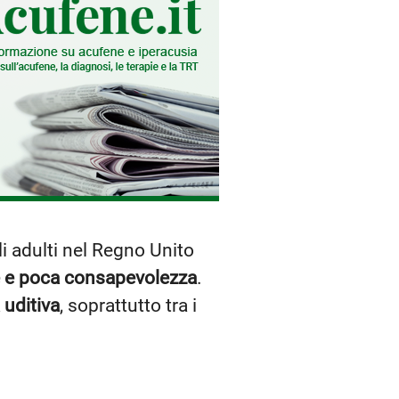
i adulti nel Regno Unito
e e poca consapevolezza
.
 uditiva
, soprattutto tra i