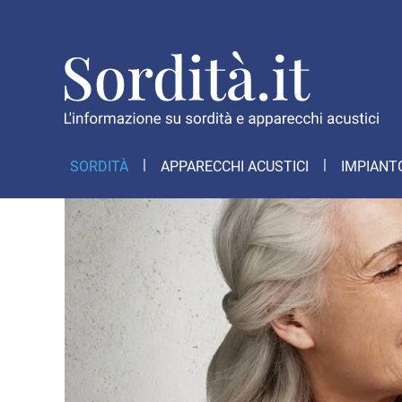
SORDITÀ
APPARECCHI ACUSTICI
IMPIANT