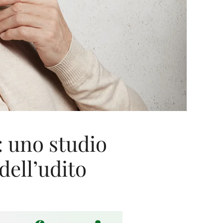
: uno studio
dell’udito