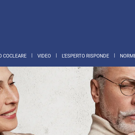
O COCLEARE
VIDEO
L’ESPERTO RISPONDE
NORME