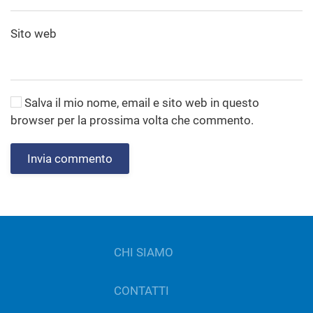
Sito web
Salva il mio nome, email e sito web in questo
browser per la prossima volta che commento.
Invia commento
CHI SIAMO
CONTATTI