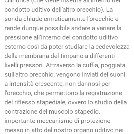
cilindrica (che viene inserita all’interno del
condotto uditivo dell’altro orecchio). La
sonda chiude ermeticamente l’orecchio e
rende dunque possibile andare a variare la
pressione all’interno del condotto uditivo
esterno così da poter studiare la cedevolezza
della membrana del timpano a differenti
livelli pressori. Attraverso la cuffia, poggiata
sull’altro orecchio, vengono inviati dei suoni
a intensità crescente, non dannosi per
l’orecchio, che permettono la registrazione
del riflesso stapediale, ovvero lo studio della
contrazione del muscolo stapedio,
importante meccanismo di protezione
messo in atto dal nostro organo uditivo nei