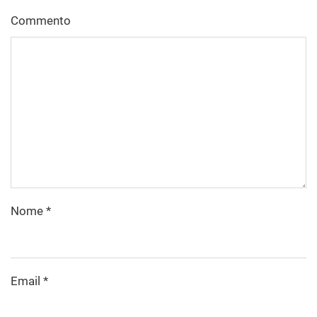
Commento
Nome
*
Email
*