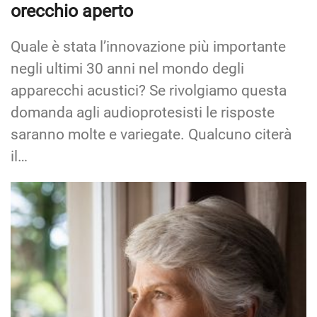
orecchio aperto
Quale è stata l’innovazione più importante
negli ultimi 30 anni nel mondo degli
apparecchi acustici? Se rivolgiamo questa
domanda agli audioprotesisti le risposte
saranno molte e variegate. Qualcuno citerà
il…