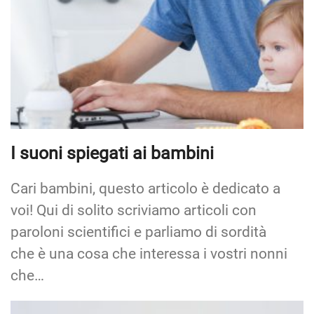
I suoni spiegati ai bambini
Cari bambini, questo articolo è dedicato a
voi! Qui di solito scriviamo articoli con
paroloni scientifici e parliamo di sordità
che è una cosa che interessa i vostri nonni
che…