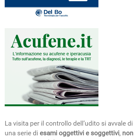
La visita per il controllo dell’udito si avvale di
una serie di
esami oggettivi e soggettivi
,
non