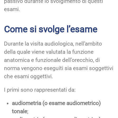
passivo durante lo svolgimento di questi
esami.
Come si svolge l’esame
Durante la visita audiologica, nell’ambito
della quale viene valutata la funzione
anatomica e funzionale dell’orecchio, di
norma vengono eseguiti sia esami soggettivi
che esami oggettivi.
I primi sono rappresentati da:
audiometria (o esame audiometrico)
tonale
;