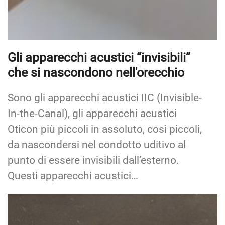
Gli apparecchi acustici “invisibili”
che si nascondono nell'orecchio
Sono gli apparecchi acustici IIC (Invisible-
In-the-Canal), gli apparecchi acustici
Oticon più piccoli in assoluto, così piccoli,
da nascondersi nel condotto uditivo al
punto di essere invisibili dall’esterno.
Questi apparecchi acustici…