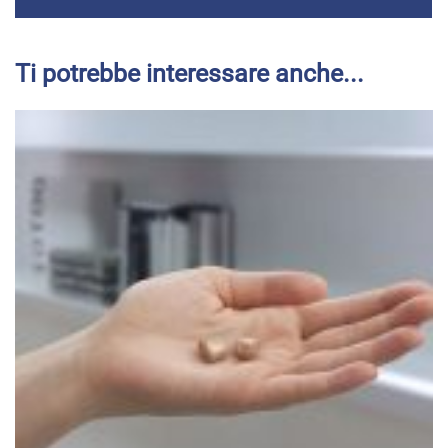
Ti potrebbe interessare anche...