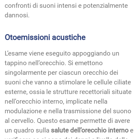
confronti di suoni intensi e potenzialmente
dannosi.
Otoemissioni acustiche
L’esame viene eseguito appoggiando un
tappino nell’orecchio. Si emettono
singolarmente per ciascun orecchio dei
suoni che vanno a stimolare le cellule ciliate
esterne, ossia le strutture recettoriali situate
nell’orecchio interno, implicate nella
modulazione e nella trasmissione del suono
al cervello. Questo esame permette di avere
un quadro sulla
salute dell’orecchio interno
e