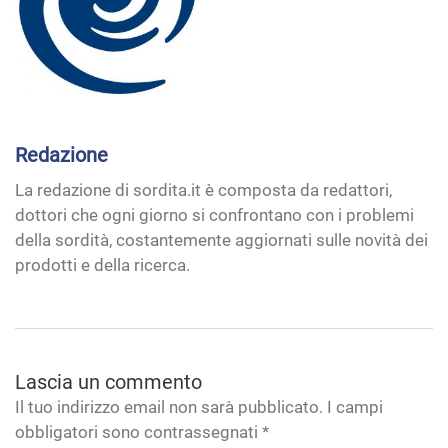
Redazione
La redazione di sordita.it è composta da redattori,
dottori che ogni giorno si confrontano con i problemi
della sordità, costantemente aggiornati sulle novità dei
prodotti e della ricerca.
Lascia un commento
Il tuo indirizzo email non sarà pubblicato. I campi
obbligatori sono contrassegnati
*