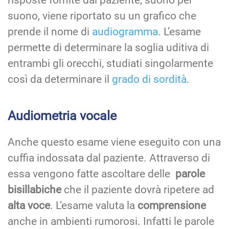
suono, viene riportato su un grafico che
prende il nome di
audiogramma
. L’esame
permette di determinare la soglia uditiva di
entrambi gli orecchi, studiati singolarmente
così da determinare il
grado di sordità
.
Audiometria vocale
Anche questo esame viene eseguito con una
cuffia indossata dal paziente. Attraverso di
essa vengono fatte ascoltare delle
parole
bisillabiche
che il paziente dovrà ripetere ad
alta voce
. L’esame valuta la
comprensione
anche in ambienti rumorosi. Infatti le parole