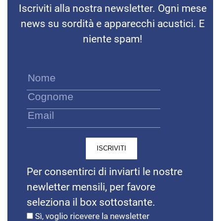
Iscriviti alla nostra newsletter. Ogni mese
news su sordità e apparecchi acustici. E
niente spam!
Per consentirci di inviarti le nostre
newletter mensili, per favore
seleziona il box sottostante.
Sì, voglio ricevere la newsletter