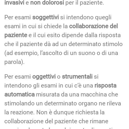
invasivi
e
non dolorosi
per il paziente.
Per esami
soggettivi
si intendono quegli
esami in cui si chiede la
collaborazione del
paziente
e il cui esito dipende dalla risposta
che il paziente dà ad un determinato stimolo
(ad esempio, l’ascolto di un suono o di una
parola).
Per esami
oggettivi
o
strumentali
si
intendono gli esami in cui c’è una
risposta
automatica
misurata da una macchina che
stimolando un determinato organo ne rileva
la reazione. Non è dunque richiesta la
collaborazione del paziente che rimane