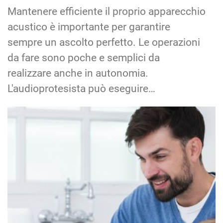
Mantenere efficiente il proprio apparecchio
acustico è importante per garantire
sempre un ascolto perfetto. Le operazioni
da fare sono poche e semplici da
realizzare anche in autonomia.
L'audioprotesista può eseguire…