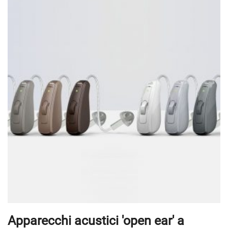
Apparecchi acustici 'open ear' a