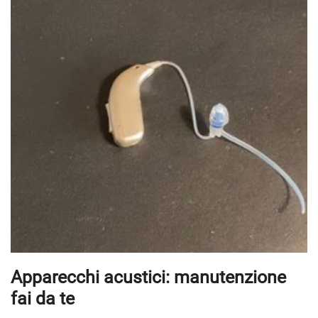
Apparecchi acustici: manutenzione
fai da te