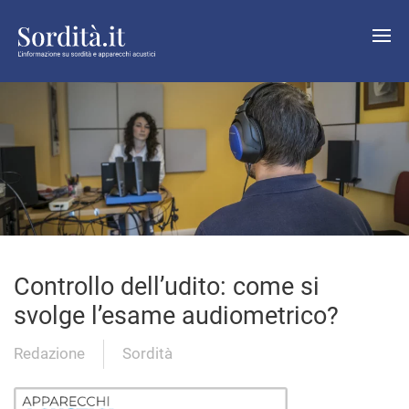
Controllo dell’udito: come si
svolge l’esame audiometrico?
Redazione
Sordità