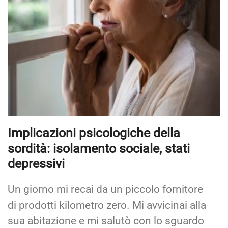
Implicazioni psicologiche della
sordità: isolamento sociale, stati
depressivi
Un giorno mi recai da un piccolo fornitore
di prodotti kilometro zero. Mi avvicinai alla
sua abitazione e mi salutò con lo sguardo