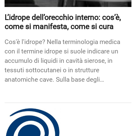
L’idrope dell’orecchio interno: cos’è,
come si manifesta, come si cura
Cos'è l'idrope? Nella terminologia medica
con il termine idrope si suole indicare un
accumulo di liquidi in cavità sierose, in
tessuti sottocutanei o in strutture
anatomiche cave. Sulla base degli…