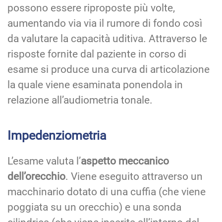
possono essere riproposte più volte,
aumentando via via il rumore di fondo così
da valutare la capacità uditiva. Attraverso le
risposte fornite dal paziente in corso di
esame si produce una curva di articolazione
la quale viene esaminata ponendola in
relazione all’audiometria tonale.
Impedenziometria
L’esame valuta l’
aspetto meccanico
dell’orecchio
. Viene eseguito attraverso un
macchinario dotato di una cuffia (che viene
poggiata su un orecchio) e una sonda