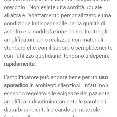
orecchio. Non esiste una sordità uguale
all’altra e l’adattamento personalizzato è una
condizione indispensabile per la qualità di
ascolto e la soddisfazione d’uso. Inoltre gli
amplificatori sono realizzati con materiali
standard che, con il sudore o semplicemente
con l’utilizzo quotidiano, tendono a
deperire
rapidamente
.
L’amplificatore può andare bene per un
uso
sporadico
in ambienti silenziosi. Infatti non
essendo regolato alle esigenze del paziente,
amplifica indiscriminatamente le parole e i
disturbi ambientali creando un notevole