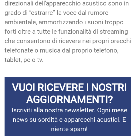
direzionali dell’apparecchio acustico sono in
grado di “estrarre” la voce dal rumore
ambientale, ammortizzando i suoni troppo
forti oltre a tutte le funzionalità di streaming
che consentono di ricevere nei propri orecchi
telefonate o musica dal proprio telefono,
tablet, pc o tv.
VUOI RICEVERE I NOSTRI
AGGIORNAMENTI?
Iscriviti alla nostra newsletter. Ogni mese
news su sordità e apparecchi acustici. E
niente spam!