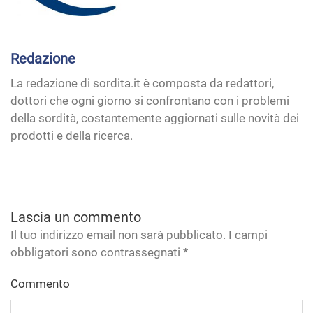
Redazione
La redazione di sordita.it è composta da redattori,
dottori che ogni giorno si confrontano con i problemi
della sordità, costantemente aggiornati sulle novità dei
prodotti e della ricerca.
Lascia un commento
Il tuo indirizzo email non sarà pubblicato. I campi
obbligatori sono contrassegnati
*
Commento