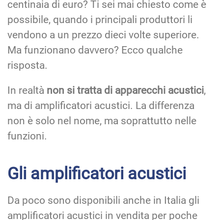
centinaia di euro? Ti sei mai chiesto come è
possibile, quando i principali produttori li
vendono a un prezzo dieci volte superiore.
Ma funzionano davvero? Ecco qualche
risposta.
In realtà
non si tratta di apparecchi acustici
,
ma di amplificatori acustici. La differenza
non è solo nel nome, ma soprattutto nelle
funzioni.
Gli amplificatori acustici
Da poco sono disponibili anche in Italia gli
amplificatori acustici in vendita per poche