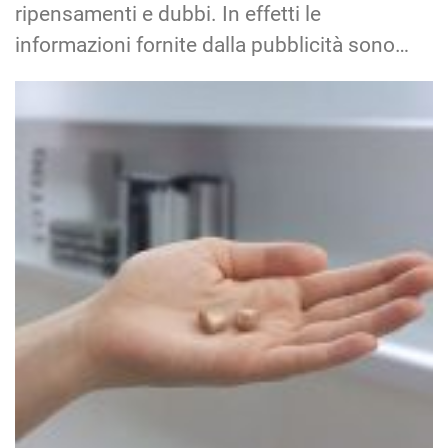
ripensamenti e dubbi. In effetti le
informazioni fornite dalla pubblicità sono…