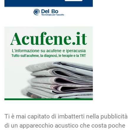
Ti è mai capitato di imbatterti nella pubblicità
di un apparecchio acustico che costa poche