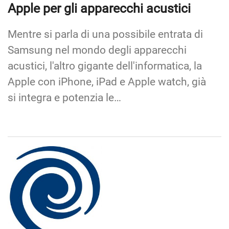
Apple per gli apparecchi acustici
Mentre si parla di una possibile entrata di
Samsung nel mondo degli apparecchi
acustici, l'altro gigante dell'informatica, la
Apple con iPhone, iPad e Apple watch, già
si integra e potenzia le…