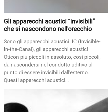
Gli apparecchi acustici “invisibili”
che si nascondono nell'orecchio
Sono gli apparecchi acustici IIC (Invisible-
In-the-Canal), gli apparecchi acustici
Oticon più piccoli in assoluto, così piccoli,
da nascondersi nel condotto uditivo al
punto di essere invisibili dall’esterno.
Questi apparecchi acustici…