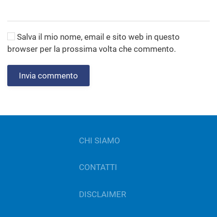
Salva il mio nome, email e sito web in questo
browser per la prossima volta che commento.
Invia commento
CHI SIAMO
CONTATTI
DISCLAIMER