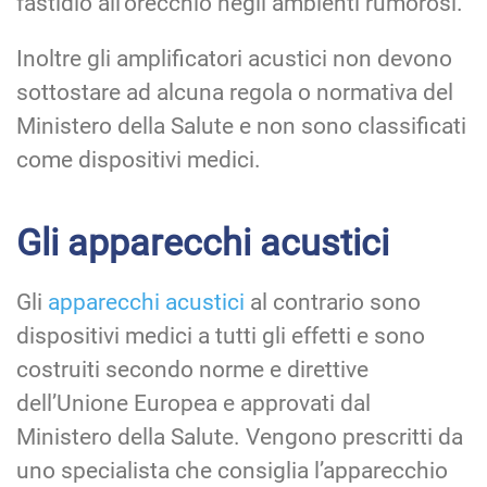
fastidio all’orecchio negli ambienti rumorosi.
Inoltre gli amplificatori acustici non devono
sottostare ad alcuna regola o normativa del
Ministero della Salute e non sono classificati
come dispositivi medici.
Gli apparecchi acustici
Gli
apparecchi acustici
al contrario sono
dispositivi medici a tutti gli effetti e sono
costruiti secondo norme e direttive
dell’Unione Europea e approvati dal
Ministero della Salute. Vengono prescritti da
uno specialista che consiglia l’apparecchio