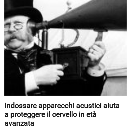
Indossare apparecchi acustici aiuta
a proteggere il cervello in età
avanzata