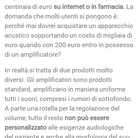
centinaia di euro
su internet o in farmacia
. La
domanda che molti utenti si pongono è:
perché mai dovrei acquistare un apparecchio
acustico sopportando un costo di migliaia di
euro quando con 200 euro entro in possesso
di un amplificatore?
In realtà si tratta di due prodotti molto
diversi. Gli amplificatori sono prodotti
standard, amplificano in maniera uniforme
tutti i suoni, compresi i rumori di sottofondo.
A parte una rotella per la regolazione del
volume, tutto il resto
non può essere
personalizzato
alle esigenze audiologiche
del paziente e anche alla morfologia del suo