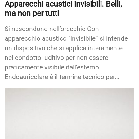
Apparecchi acustici invisibili. Belli,
ma non per tutti
Si nascondono nell’orecchio Con
apparecchio acustico “invisibile” si intende
un dispositivo che si applica interamente
nel condotto uditivo per non essere
praticamente visibile dall’esterno.
Endoauricolare è il termine tecnico per…