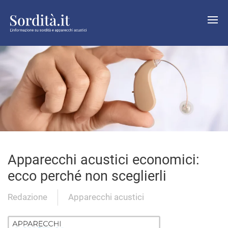
Apparecchi acustici economici:
ecco perché non sceglierli
Redazione
Apparecchi acustici