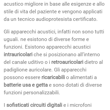
acustico migliore in base alle esigenze e allo
stile di vita del paziente e vengono applicati
da un tecnico audioprotesista certificato.
Gli apparecchi acustici, infatti non sono tutti
uguali. ne esistono di diverse forme e
funzioni. Esistono apparecchi acustici
intrauricolari
che si posizionano all’interno
del canale uditivo o i
retroauricolari
dietro al
padiglione auricolare. Gli apparecchi
possono essere
ricaricabili
o alimentati a
batterie usa e getta
e sono dotati di diverse
funzioni personalizzabili.
I
sofisticati circuiti digitali
e i microfoni