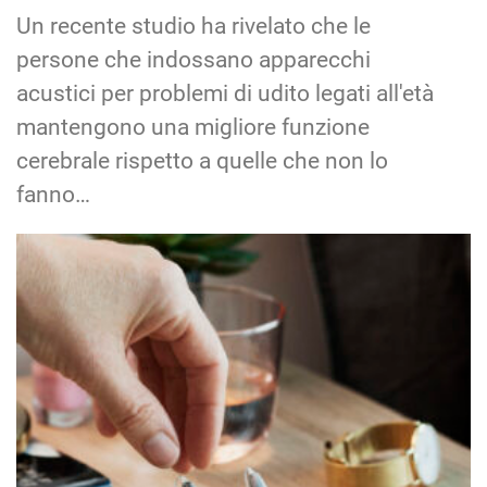
Un recente studio ha rivelato che le
persone che indossano apparecchi
acustici per problemi di udito legati all'età
mantengono una migliore funzione
cerebrale rispetto a quelle che non lo
fanno…