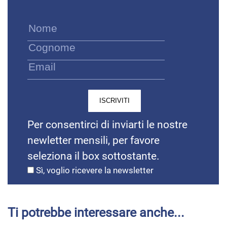
Per consentirci di inviarti le nostre
newletter mensili, per favore
seleziona il box sottostante.
Sì, voglio ricevere la newsletter
Ti potrebbe interessare anche...