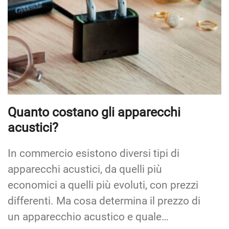
Quanto costano gli apparecchi
acustici?
In commercio esistono diversi tipi di
apparecchi acustici, da quelli più
economici a quelli più evoluti, con prezzi
differenti. Ma cosa determina il prezzo di
un apparecchio acustico e quale…