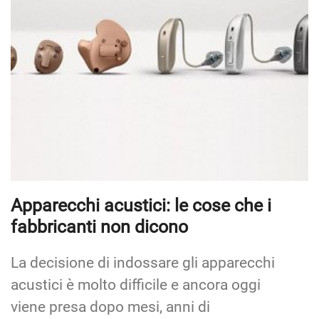
Apparecchi acustici: le cose che i
fabbricanti non dicono
La decisione di indossare gli apparecchi
acustici è molto difficile e ancora oggi
viene presa dopo mesi, anni di