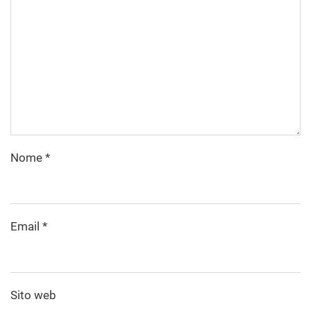
Nome
*
Email
*
Sito web