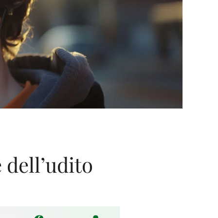
 dell’udito