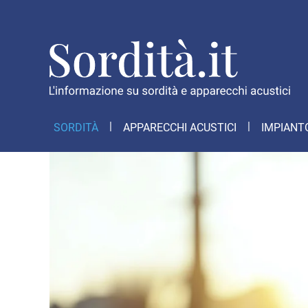
SORDITÀ
APPARECCHI ACUSTICI
IMPIANT