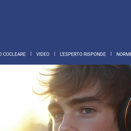
O COCLEARE
VIDEO
L’ESPERTO RISPONDE
NORME