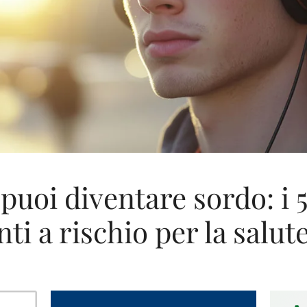
 puoi diventare sordo: i 5
 a rischio per la salute