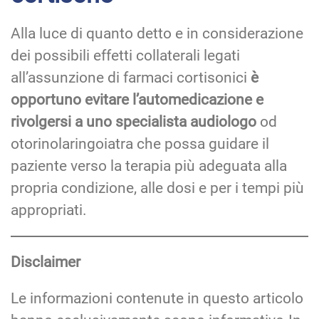
Alla luce di quanto detto e in considerazione
dei possibili effetti collaterali legati
all’assunzione di farmaci cortisonici
è
opportuno evitare l’automedicazione e
rivolgersi a uno specialista audiologo
od
otorinolaringoiatra che possa guidare il
paziente verso la terapia più adeguata alla
propria condizione, alle dosi e per i tempi più
appropriati.
Disclaimer
Le informazioni contenute in questo articolo