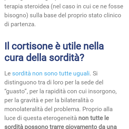
terapia steroidea (nel caso in cui ce ne fosse
bisogno) sulla base del proprio stato clinico
di partenza.
Il cortisone è utile nella
cura della sordità?
Le
sordità non sono tutte uguali
. Si
distinguono tra di loro per la sede del
“guasto”, per la rapidità con cui insorgono,
per la gravità e per la bilateralità o
monolateralità del problema. Proprio alla
luce di questa eterogeneità
non tutte le
sordità possono trarre giovamento da una