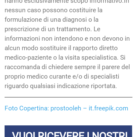
hanno esclusivamente scopo informativo.In
nessun caso possono costituire la
formulazione di una diagnosi o la
prescrizione di un trattamento. Le
informazioni non intendono e non devono in
alcun modo sostituire il rapporto diretto
medico-paziente o la visita specialistica. Si
raccomanda di chiedere sempre il parere del
proprio medico curante e/o di specialisti
riguardo qualsiasi indicazione riportata.
Foto Copertina: prostooleh – it.freepik.com
VUOI RICEVERE I NOSTRI