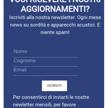
AGGIORNAMENTI?
Iscriviti alla nostra newsletter. Ogni mese
news su sordità e apparecchi acustici. E
niente spam!
Per consentirci di inviarti le nostre
newletter mensili, per favore