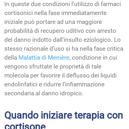
In queste due condizioni l’utilizzo di farmaci
cortisonici nella fase immediatamente
iniziale può portare ad una maggiore
probabilità di recupero uditivo con arresto
del danno indotto dall’insulto eziologico. Lo
stesso razionale d’uso si ha nella fase critica
della
Malattia di Menière
, condizione in cui
vengono sfruttate le proprietà di tale
molecola per favorire il deflusso dei liquidi
endolinfatici e ridurre l’infiammazione
secondaria al danno idropico.
Quando iniziare terapia con
cortisone