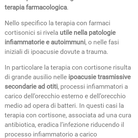
terapia farmacologica
.
Nello specifico la terapia con farmaci
cortisonici si rivela
utile nella patologie
infiammatorie e autoimmuni
, o nelle fasi
iniziali di ipoacusie dovute a trauma.
In particolare la terapia con cortisone risulta
di grande ausilio nelle
ipoacusie trasmissive
secondarie ad otiti
, processi infiammatori a
carico dell’orecchio esterno e dell’orecchio
medio ad opera di batteri. In questi casi la
terapia con cortisone, associata ad una cura
antibiotica, eradica l’infezione riducendo il
processo infiammatorio a carico