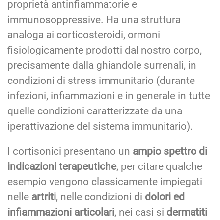
proprietà antinfiammatorie e
immunosoppressive. Ha una struttura
analoga ai corticosteroidi, ormoni
fisiologicamente prodotti dal nostro corpo,
precisamente dalla ghiandole surrenali, in
condizioni di stress immunitario (durante
infezioni, infiammazioni e in generale in tutte
quelle condizioni caratterizzate da una
iperattivazione del sistema immunitario).
I cortisonici presentano un
ampio spettro di
indicazioni terapeutiche
, per citare qualche
esempio vengono classicamente impiegati
nelle
artriti
, nelle condizioni di
dolori ed
infiammazioni articolari
, nei casi si
dermatiti