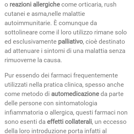
o
reazioni allergiche
come orticaria, rush
cutanei e asma,nelle malattie
autoimmunitarie. È comunque da
sottolineare come il loro utilizzo rimane solo
ed esclusivamente
palliativo
, cioè destinato
ad attenuare i sintomi di una malattia senza
rimuoverne la causa.
Pur essendo dei farmaci frequentemente
utilizzati nella pratica clinica, spesso anche
come metodo di
automedicazione
da parte
delle persone con sintomatologia
infiammatoria o allergica, questi farmaci non
sono esenti da
effetti collaterali
, un eccesso
della loro introduzione porta infatti al