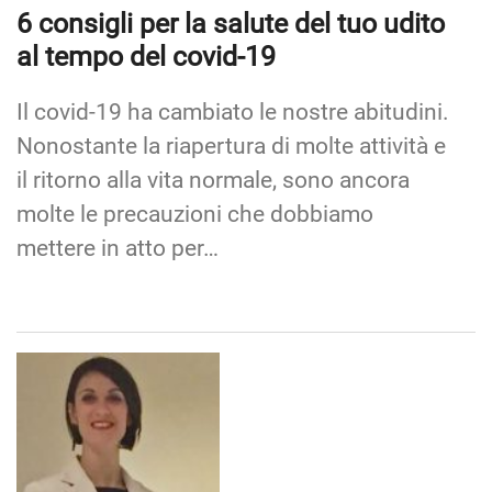
6 consigli per la salute del tuo udito
al tempo del covid-19
Il covid-19 ha cambiato le nostre abitudini.
Nonostante la riapertura di molte attività e
il ritorno alla vita normale, sono ancora
molte le precauzioni che dobbiamo
mettere in atto per…