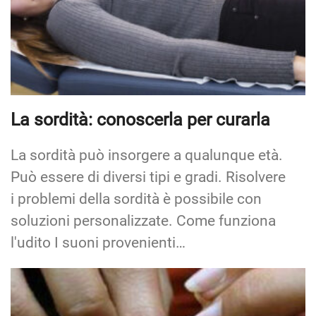
La sordità: conoscerla per curarla
La sordità può insorgere a qualunque età.
Può essere di diversi tipi e gradi. Risolvere
i problemi della sordità è possibile con
soluzioni personalizzate. Come funziona
l'udito I suoni provenienti…