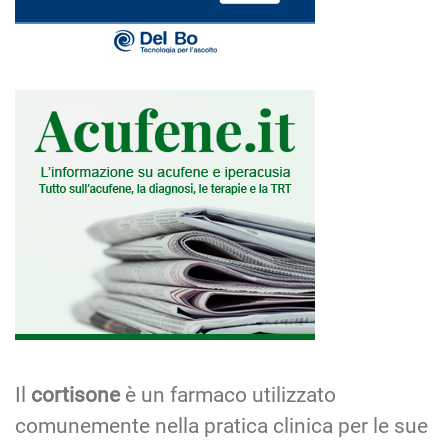
Il
cortisone
è un farmaco utilizzato
comunemente nella pratica clinica per le sue