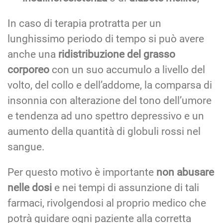
In caso di terapia protratta per un
lunghissimo periodo di tempo si può avere
anche una
ridistribuzione del grasso
corporeo
con un suo accumulo a livello del
volto, del collo e dell’addome, la comparsa di
insonnia con alterazione del tono dell’umore
e tendenza ad uno spettro depressivo e un
aumento della quantità di globuli rossi nel
sangue.
Per questo motivo è importante
non abusare
nelle dosi
e nei tempi di assunzione di tali
farmaci, rivolgendosi al proprio medico che
potrà guidare ogni paziente alla corretta