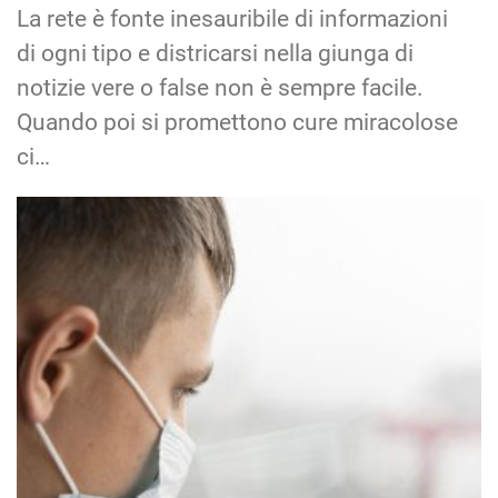
La rete è fonte inesauribile di informazioni
di ogni tipo e districarsi nella giunga di
notizie vere o false non è sempre facile.
Quando poi si promettono cure miracolose
ci…