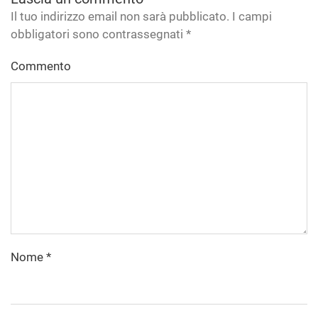
Il tuo indirizzo email non sarà pubblicato. I campi
obbligatori sono contrassegnati
*
Commento
Nome
*