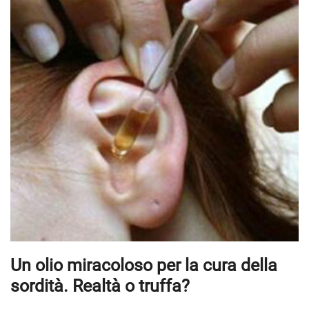
Un olio miracoloso per la cura della
sordità. Realtà o truffa?