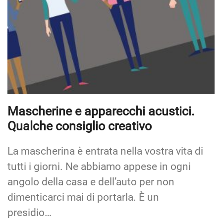
Mascherine e apparecchi acustici.
Qualche consiglio creativo
La mascherina è entrata nella vostra vita di
tutti i giorni. Ne abbiamo appese in ogni
angolo della casa e dell’auto per non
dimenticarci mai di portarla. È un
presidio…