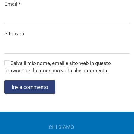
Email
*
Sito web
Salva il mio nome, email e sito web in questo
browser per la prossima volta che commento.
Invia commento
CHI SIAMO