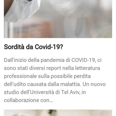
Sordità da Covid-19?
Dall'inizio della pandemia di COVID-19, ci
sono stati diversi report nella letteratura
professionale sulla possibile perdita
dell'udito causata dalla malattia. Un nuovo
studio dell'Università di Tel Aviv, in
collaborazione con…