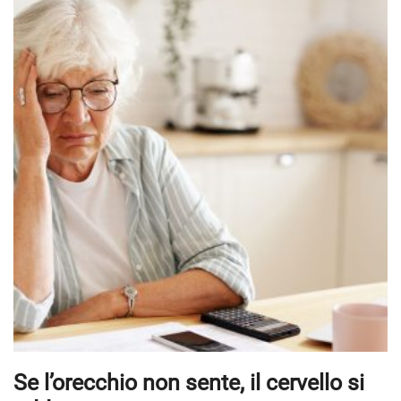
Se l’orecchio non sente, il cervello si