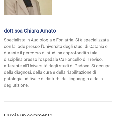
dott.ssa Chiara Amato
Specialista in Audiologia e Foniatria. Si è specializzata
con la lode presso l’Università degli studi di Catania e
durante il percorso di studi ha approfondito tale
disciplina presso l’ospedale Cà Foncello di Treviso,
afferente all’Università degli studi di Padova. Si occupa
della diagnosi, della cura e della riabilitazione di
patologie uditive e di disturbi del linguaggio e della
deglutizione.
Lascia un commento