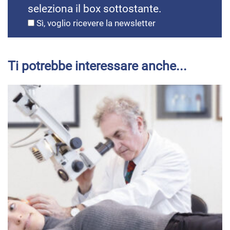
seleziona il box sottostante.
Sì, voglio ricevere la newsletter
Ti potrebbe interessare anche...