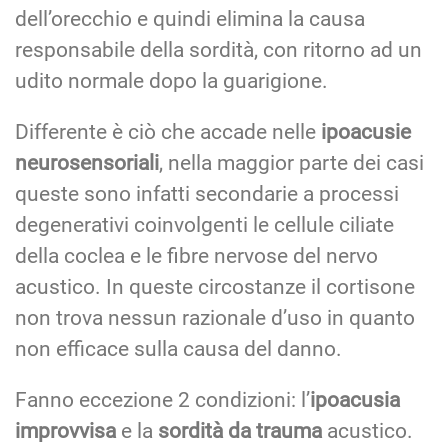
dell’orecchio e quindi elimina la causa
responsabile della sordità, con ritorno ad un
udito normale dopo la guarigione.
Differente è ciò che accade nelle
ipoacusie
neurosensoriali
, nella maggior parte dei casi
queste sono infatti secondarie a processi
degenerativi coinvolgenti le cellule ciliate
della coclea e le fibre nervose del nervo
acustico. In queste circostanze il cortisone
non trova nessun razionale d’uso in quanto
non efficace sulla causa del danno.
Fanno eccezione 2 condizioni: l’
ipoacusia
improvvisa
e la
sordità da trauma
acustico.