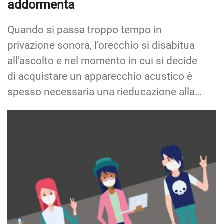
addormenta
Quando si passa troppo tempo in
privazione sonora, l’orecchio si disabitua
all’ascolto e nel momento in cui si decide
di acquistare un apparecchio acustico è
spesso necessaria una rieducazione alla…