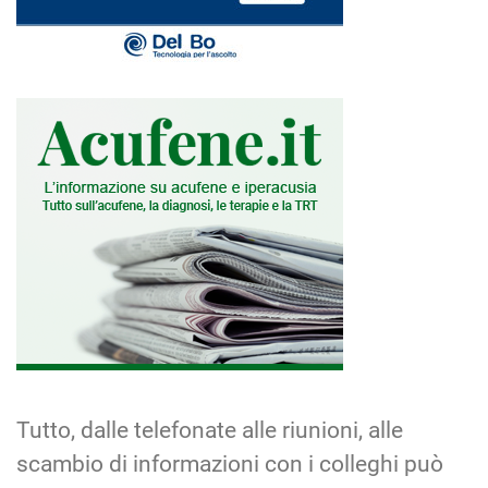
Tutto, dalle telefonate alle riunioni, alle
scambio di informazioni con i colleghi può