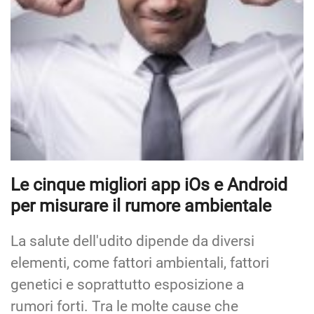
Le cinque migliori app iOs e Android
per misurare il rumore ambientale
La salute dell'udito dipende da diversi
elementi, come fattori ambientali, fattori
genetici e soprattutto esposizione a
rumori forti. Tra le molte cause che