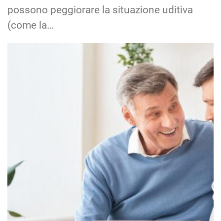
possono peggiorare la situazione uditiva
(come la…