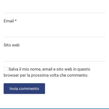
Email
*
Sito web
Salva il mio nome, email e sito web in questo
browser per la prossima volta che commento.
Invia commento