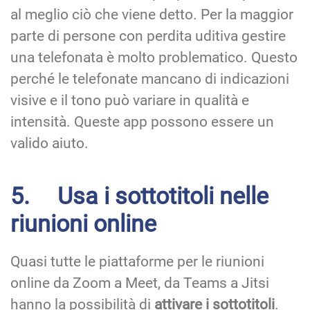
al meglio ciò che viene detto. Per la maggior
parte di persone con perdita uditiva gestire
una telefonata è molto problematico. Questo
perché le telefonate mancano di indicazioni
visive e il tono può variare in qualità e
intensità. Queste app possono essere un
valido aiuto.
5. Usa i sottotitoli nelle
riunioni online
Quasi tutte le piattaforme per le riunioni
online da Zoom a Meet, da Teams a Jitsi
hanno la possibilità di
attivare i sottotitoli
.