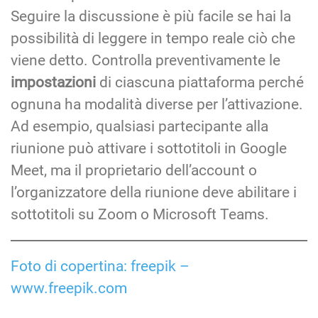
Seguire la discussione è più facile se hai la
possibilità di leggere in tempo reale ciò che
viene detto. Controlla preventivamente le
impostazioni
di ciascuna piattaforma perché
ognuna ha modalità diverse per l’attivazione.
Ad esempio, qualsiasi partecipante alla
riunione può attivare i sottotitoli in Google
Meet, ma il proprietario dell’account o
l’organizzatore della riunione deve abilitare i
sottotitoli su Zoom o Microsoft Teams.
Foto di copertina: freepik –
www.freepik.com