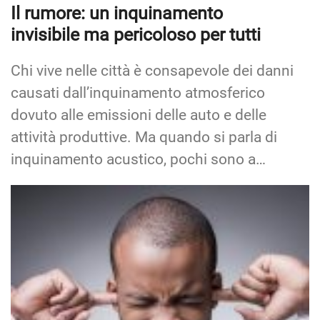
Il rumore: un inquinamento
invisibile ma pericoloso per tutti
Chi vive nelle città è consapevole dei danni
causati dall’inquinamento atmosferico
dovuto alle emissioni delle auto e delle
attività produttive. Ma quando si parla di
inquinamento acustico, pochi sono a…