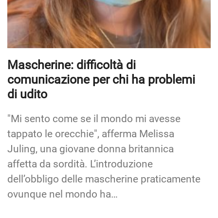
Mascherine: difficoltà di
comunicazione per chi ha problemi
di udito
"Mi sento come se il mondo mi avesse
tappato le orecchie", afferma Melissa
Juling, una giovane donna britannica
affetta da sordità. L’introduzione
dell’obbligo delle mascherine praticamente
ovunque nel mondo ha…