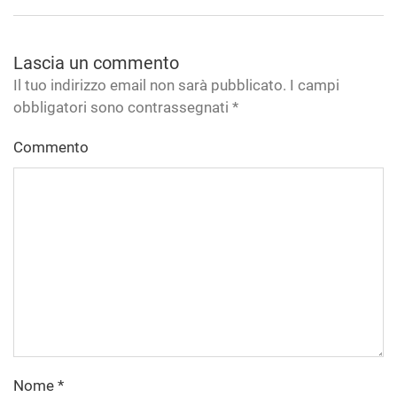
Lascia un commento
Il tuo indirizzo email non sarà pubblicato. I campi
obbligatori sono contrassegnati
*
Commento
Nome
*