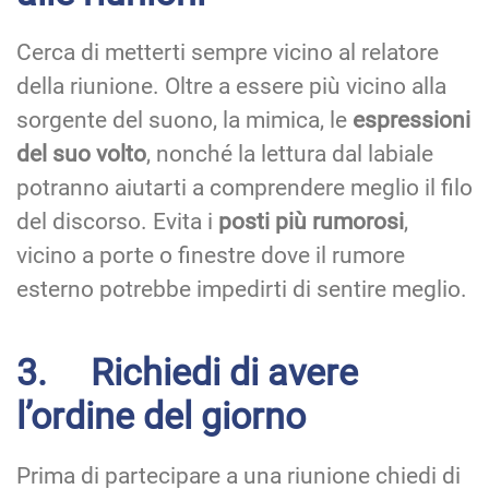
Cerca di metterti sempre vicino al relatore
della riunione. Oltre a essere più vicino alla
sorgente del suono, la mimica, le
espressioni
del suo volto
, nonché la lettura dal labiale
potranno aiutarti a comprendere meglio il filo
del discorso. Evita i
posti più rumorosi
,
vicino a porte o finestre dove il rumore
esterno potrebbe impedirti di sentire meglio.
3. Richiedi di avere
l’ordine del giorno
Prima di partecipare a una riunione chiedi di