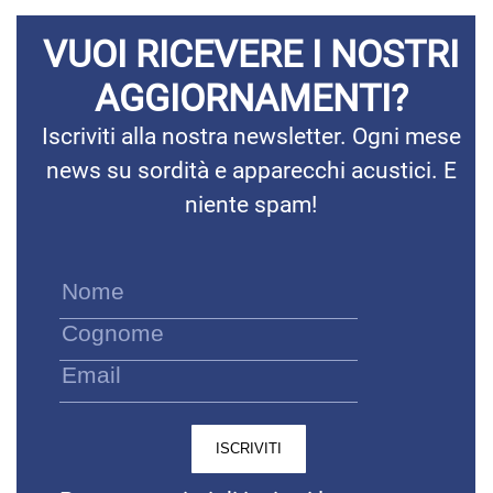
VUOI RICEVERE I NOSTRI
AGGIORNAMENTI?
Iscriviti alla nostra newsletter. Ogni mese
news su sordità e apparecchi acustici. E
niente spam!