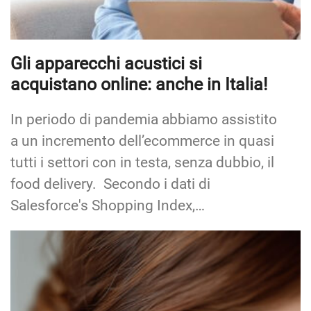
Gli apparecchi acustici si
acquistano online: anche in Italia!
In periodo di pandemia abbiamo assistito
a un incremento dell’ecommerce in quasi
tutti i settori con in testa, senza dubbio, il
food delivery. Secondo i dati di
Salesforce's Shopping Index,…