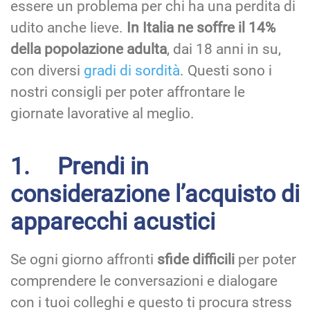
essere un problema per chi ha una perdita di
udito anche lieve.
In Italia ne soffre il 14%
della popolazione adulta
, dai 18 anni in su,
con diversi
gradi di sordità
. Questi sono i
nostri consigli per poter affrontare le
giornate lavorative al meglio.
1. Prendi in
considerazione l’acquisto di
apparecchi acustici
Se ogni giorno affronti
sfide difficili
per poter
comprendere le conversazioni e dialogare
con i tuoi colleghi e questo ti procura stress