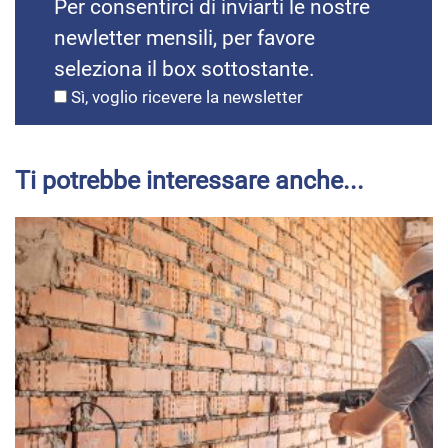
Per consentirci di inviarti le nostre
newletter mensili, per favore
seleziona il box sottostante.
Sì, voglio ricevere la newsletter
Ti potrebbe interessare anche...