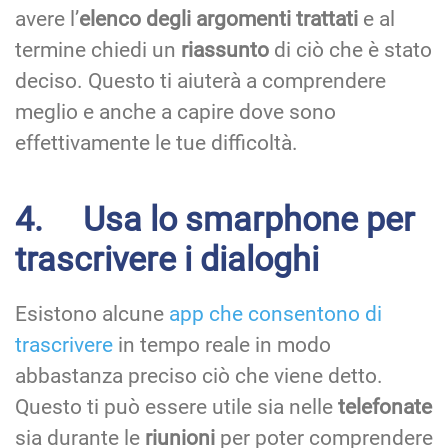
avere l’
elenco degli argomenti trattati
e al
termine chiedi un
riassunto
di ciò che è stato
deciso. Questo ti aiuterà a comprendere
meglio e anche a capire dove sono
effettivamente le tue difficoltà.
4. Usa lo smarphone per
trascrivere i dialoghi
Esistono alcune
app che consentono di
trascrivere
in tempo reale in modo
abbastanza preciso ciò che viene detto.
Questo ti può essere utile sia nelle
telefonate
sia durante le
riunioni
per poter comprendere