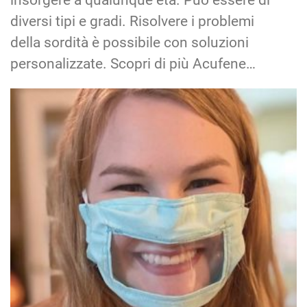
diversi tipi e gradi. Risolvere i problemi
della sordità è possibile con soluzioni
personalizzate. Scopri di più Acufene…