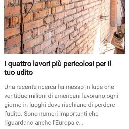
I quattro lavori più pericolosi per il
tuo udito
Una recente ricerca ha messo in luce che
ventidue milioni di americani lavorano ogni
giorno in luoghi dove rischiano di perdere
l’udito. Sono numeri importanti che
riguardano anche l’Europa e…