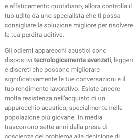
e affaticamento quotidiano, allora controlla il
tuo udito da uno specialista che ti possa
consigliare la soluzione migliore per risolvere
la tua perdita uditiva.
Gli odierni apparecchi acustici sono
dispostivi
tecnologicamente avanzati
, leggeri
e discreti che possono migliorare
significativamente le tue conversazioni e il
tuo rendimento lavorativo. Esiste ancore
molta resistenza nell’acquisto di un
apparecchio acustico, specialmente nella
popolazione più giovane. In media
trascorrono sette anni dalla presa di
coscienza del problema alla decisione di