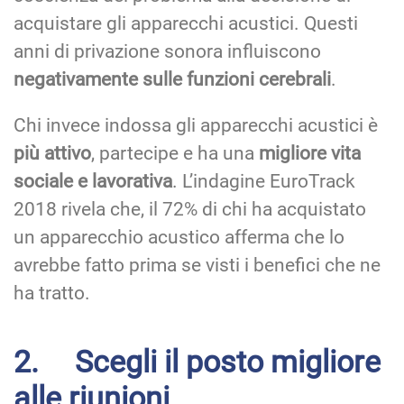
acquistare gli apparecchi acustici. Questi
anni di privazione sonora influiscono
negativamente sulle funzioni cerebrali
.
Chi invece indossa gli apparecchi acustici è
più attivo
, partecipe e ha una
migliore vita
sociale e lavorativa
. L’indagine EuroTrack
2018 rivela che, il 72% di chi ha acquistato
un apparecchio acustico afferma che lo
avrebbe fatto prima se visti i benefici che ne
ha tratto.
2. Scegli il posto migliore
alle riunioni