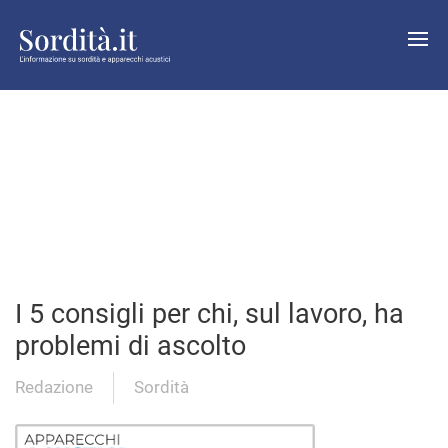
I 5 consigli per chi, sul lavoro, ha
problemi di ascolto
Redazione
Sordità