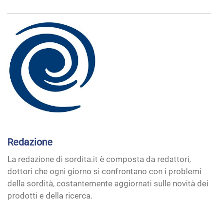
Redazione
La redazione di sordita.it è composta da redattori,
dottori che ogni giorno si confrontano con i problemi
della sordità, costantemente aggiornati sulle novità dei
prodotti e della ricerca.