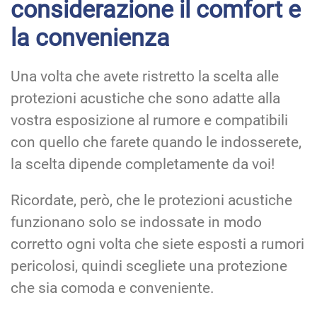
considerazione il comfort e
la convenienza
Una volta che avete ristretto la scelta alle
protezioni acustiche che sono adatte alla
vostra esposizione al rumore e compatibili
con quello che farete quando le indosserete,
la scelta dipende completamente da voi!
Ricordate, però, che le protezioni acustiche
funzionano solo se indossate in modo
corretto ogni volta che siete esposti a rumori
pericolosi, quindi scegliete una protezione
che sia comoda e conveniente.