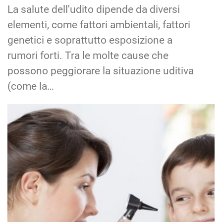
La salute dell'udito dipende da diversi
elementi, come fattori ambientali, fattori
genetici e soprattutto esposizione a
rumori forti. Tra le molte cause che
possono peggiorare la situazione uditiva
(come la…