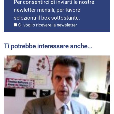
Per consentirci di inviarti le nostre
newletter mensili, per favore
seleziona il box sottostante.
Sì, voglio ricevere la newsletter
Ti potrebbe interessare anche...