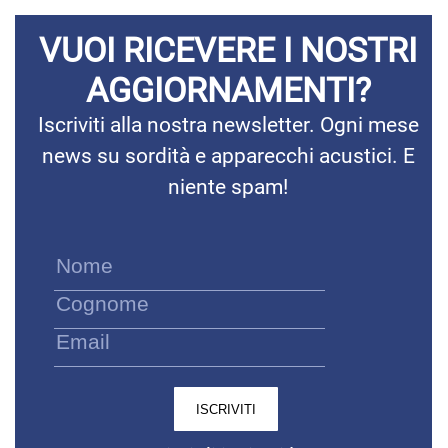
VUOI RICEVERE I NOSTRI
AGGIORNAMENTI?
Iscriviti alla nostra newsletter. Ogni mese
news su sordità e apparecchi acustici. E
niente spam!