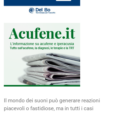
Il mondo dei suoni può generare reazioni
piacevoli o fastidiose, ma in tutti i casi