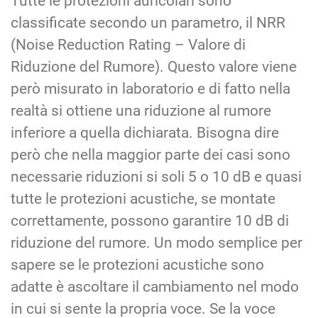
Tutte le protezioni auricolari sono
classificate secondo un parametro, il NRR
(Noise Reduction Rating – Valore di
Riduzione del Rumore). Questo valore viene
però misurato in laboratorio e di fatto nella
realtà si ottiene una riduzione al rumore
inferiore a quella dichiarata. Bisogna dire
però che nella maggior parte dei casi sono
necessarie riduzioni si soli 5 o 10 dB e quasi
tutte le protezioni acustiche, se montate
correttamente, possono garantire 10 dB di
riduzione del rumore. Un modo semplice per
sapere se le protezioni acustiche sono
adatte è ascoltare il cambiamento nel modo
in cui si sente la propria voce. Se la voce