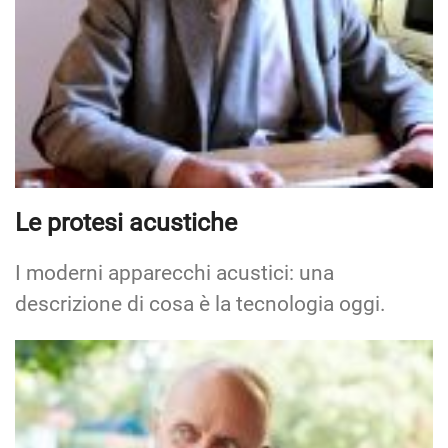
Le protesi acustiche
I moderni apparecchi acustici: una
descrizione di cosa è la tecnologia oggi.