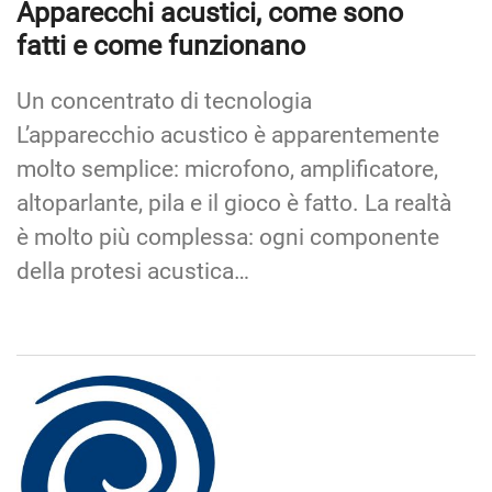
Apparecchi acustici, come sono
fatti e come funzionano
Un concentrato di tecnologia
L’apparecchio acustico è apparentemente
molto semplice: microfono, amplificatore,
altoparlante, pila e il gioco è fatto. La realtà
è molto più complessa: ogni componente
della protesi acustica…