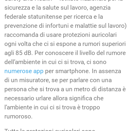
sicurezza e la salute sul lavoro, agenzia
federale statunitense per ricerca e la
prevenzione di infortuni e malattie sul lavoro)
raccomanda di usare protezioni auricolari
ogni volta che ci si espone a rumori superiori
agli 85 dB. Per conoscere il livello del rumore
dell’ambiente in cui ci si trova, ci sono
numerose app
per smartphone. In assenza
di un misuratore, se per parlare con una
persona che si trova a un metro di distanza è
necessario urlare allora significa che
l’ambiente in cui ci si trova è troppo
rumoroso.