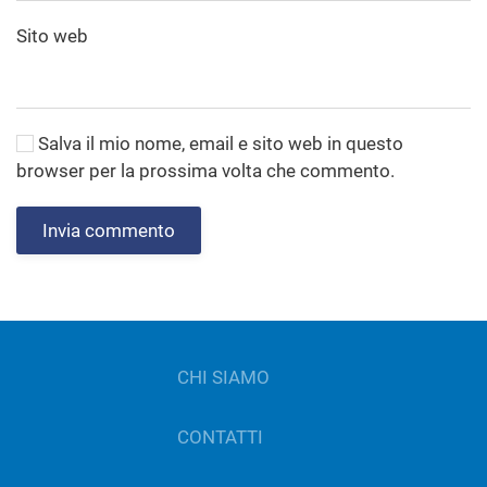
Sito web
Salva il mio nome, email e sito web in questo
browser per la prossima volta che commento.
Invia commento
CHI SIAMO
CONTATTI