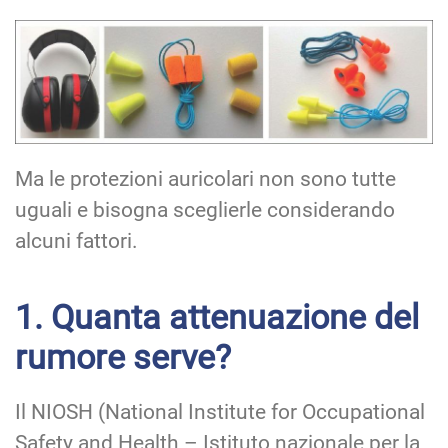
Ma le protezioni auricolari non sono tutte
uguali e bisogna sceglierle considerando
alcuni fattori.
1. Quanta attenuazione del
rumore serve?
Il NIOSH (National Institute for Occupational
Safety and Health – Istituto nazionale per la