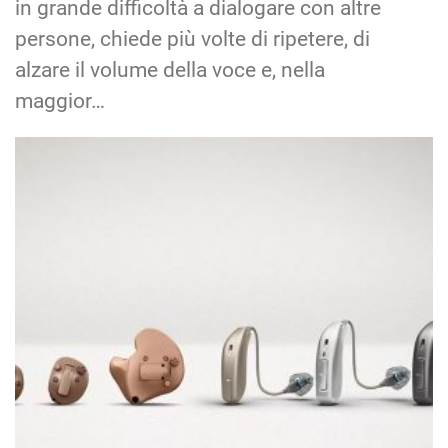
in grande difficoltà a dialogare con altre
persone, chiede più volte di ripetere, di
alzare il volume della voce e, nella
maggior…