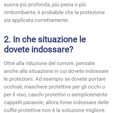
suona più profonda, più piena o più
rimbombante, è probabile che la protezione
sia applicata correttamente.
2. In che situazione le
dovete indossare?
Oltre alla riduzione del rumore, pensate
anche alla situazione in cui dovete indossare
le protezioni. Ad esempio se dovete portare
occhiali, maschere protettive per gli occhi o
per il viso, caschi protettivi o semplicemente
cappelli parasole, allora forse indossare delle
cuffie protettive non è la soluzione migliore.