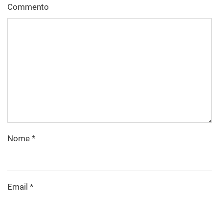
Commento
Nome
*
Email
*