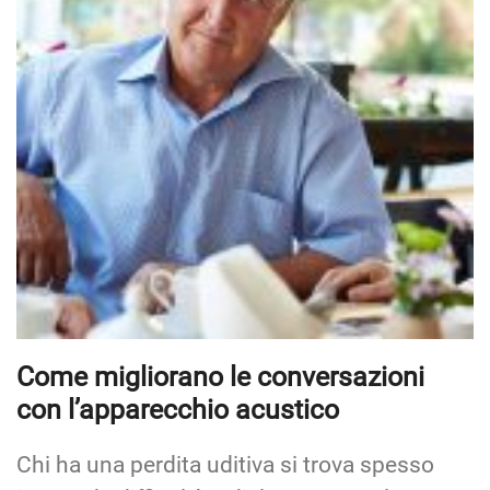
Come migliorano le conversazioni
con l’apparecchio acustico
Chi ha una perdita uditiva si trova spesso