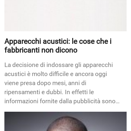
Apparecchi acustici: le cose che i
fabbricanti non dicono
La decisione di indossare gli apparecchi
acustici è molto difficile e ancora oggi
viene presa dopo mesi, anni di
ripensamenti e dubbi. In effetti le
informazioni fornite dalla pubblicità sono…