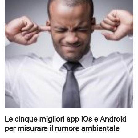
Le cinque migliori app iOs e Android
per misurare il rumore ambientale