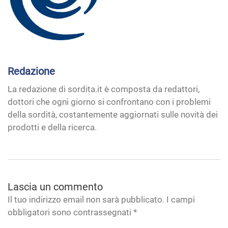
Redazione
La redazione di sordita.it è composta da redattori,
dottori che ogni giorno si confrontano con i problemi
della sordità, costantemente aggiornati sulle novità dei
prodotti e della ricerca.
Lascia un commento
Il tuo indirizzo email non sarà pubblicato. I campi
obbligatori sono contrassegnati
*