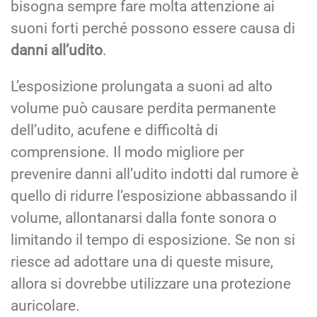
bisogna sempre fare molta attenzione ai
suoni forti perché possono essere causa di
danni all’udito
.
L’esposizione prolungata a suoni ad alto
volume può causare perdita permanente
dell’udito, acufene e difficoltà di
comprensione. Il modo migliore per
prevenire danni all’udito indotti dal rumore è
quello di ridurre l’esposizione abbassando il
volume, allontanarsi dalla fonte sonora o
limitando il tempo di esposizione. Se non si
riesce ad adottare una di queste misure,
allora si dovrebbe utilizzare una protezione
auricolare.