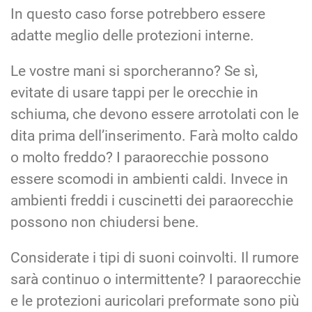
In questo caso forse potrebbero essere
adatte meglio delle protezioni interne.
Le vostre mani si sporcheranno? Se sì,
evitate di usare tappi per le orecchie in
schiuma, che devono essere arrotolati con le
dita prima dell’inserimento. Farà molto caldo
o molto freddo? I paraorecchie possono
essere scomodi in ambienti caldi. Invece in
ambienti freddi i cuscinetti dei paraorecchie
possono non chiudersi bene.
Considerate i tipi di suoni coinvolti. Il rumore
sarà continuo o intermittente? I paraorecchie
e le protezioni auricolari preformate sono più