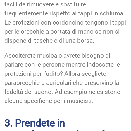
facili da rimuovere e sostituire
frequentemente rispetto ai tappi in schiuma.
Le protezioni con cordoncino tengono i tappi
per le orecchie a portata di mano se non si
dispone di tasche o di una borsa.
Ascolterete musica o avrete bisogno di
parlare con le persone mentre indossate le
protezioni per l’udito? Allora scegliete
paraorecchie o auricolari che preservino la
fedeltà del suono. Ad esempio ne esistono
alcune specifiche per i musicisti.
3. Prendete in