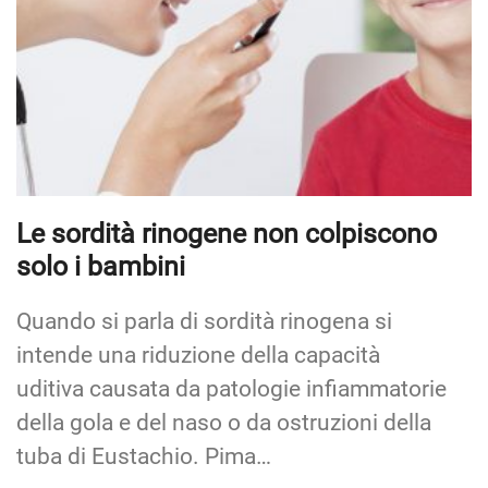
Le sordità rinogene non colpiscono
solo i bambini
Quando si parla di sordità rinogena si
intende una riduzione della capacità
uditiva causata da patologie infiammatorie
della gola e del naso o da ostruzioni della
tuba di Eustachio. Pima…