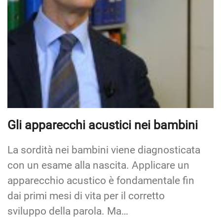
Gli apparecchi acustici nei bambini
La sordità nei bambini viene diagnosticata
con un esame alla nascita. Applicare un
apparecchio acustico è fondamentale fin
dai primi mesi di vita per il corretto
sviluppo della parola. Ma…