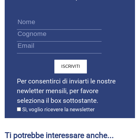
Per consentirci di inviarti le nostre
newletter mensili, per favore
seleziona il box sottostante.
Sì, voglio ricevere la newsletter
Ti potrebbe interessare anche...