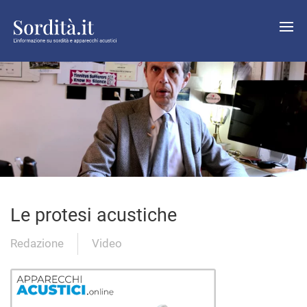
Le protesi acustiche
Redazione
Video