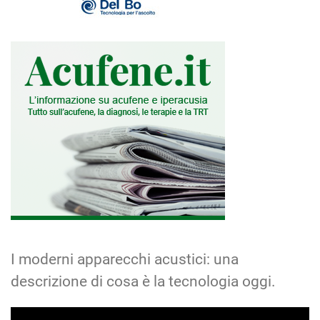
I moderni apparecchi acustici: una
descrizione di cosa è la tecnologia oggi.