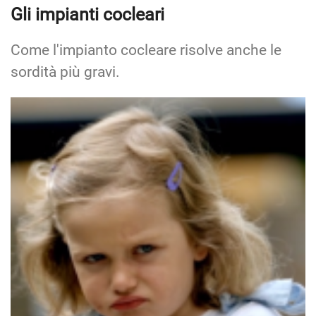
Gli impianti cocleari
Come l'impianto cocleare risolve anche le
sordità più gravi.