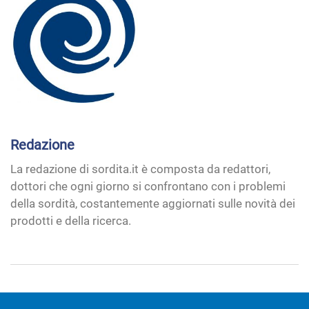
Redazione
La redazione di sordita.it è composta da redattori,
dottori che ogni giorno si confrontano con i problemi
della sordità, costantemente aggiornati sulle novità dei
prodotti e della ricerca.