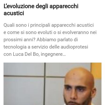
L’evoluzione degli apparecchi
acustici
Quali sono i principali apparecchi acustici
e come si sono evoluti o si evolveranno nei
prossimi anni? Abbiamo parlato di
tecnologia a servizio delle audioprotesi
con Luca Del Bo, ingegnere…