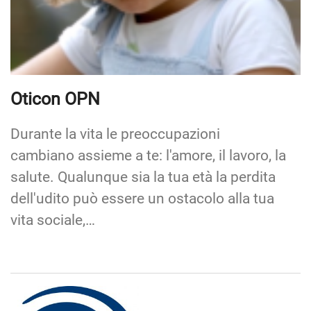
Oticon OPN
Durante la vita le preoccupazioni
cambiano assieme a te: l'amore, il lavoro, la
salute. Qualunque sia la tua età la perdita
dell'udito può essere un ostacolo alla tua
vita sociale,…