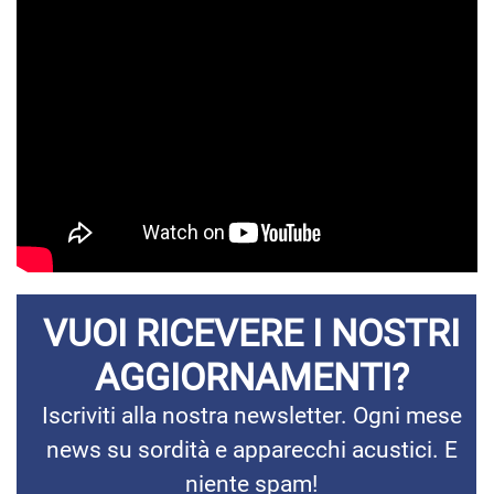
VUOI RICEVERE I NOSTRI
AGGIORNAMENTI?
Iscriviti alla nostra newsletter. Ogni mese
news su sordità e apparecchi acustici. E
niente spam!