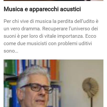
Musica e apparecchi acustici
Per chi vive di musica la perdita dell’udito è
un vero dramma. Recuperare l’universo dei
suoni è per loro di vitale importanza. Ecco
come due musicisti con problemi uditivi
sono…