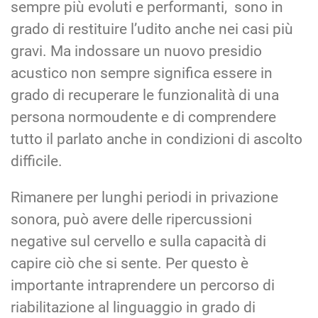
sempre più evoluti e performanti, sono in
grado di restituire l’udito anche nei casi più
gravi. Ma indossare un nuovo presidio
acustico non sempre significa essere in
grado di recuperare le funzionalità di una
persona normoudente e di comprendere
tutto il parlato anche in condizioni di ascolto
difficile.
Rimanere per lunghi periodi in privazione
sonora, può avere delle ripercussioni
negative sul cervello e sulla capacità di
capire ciò che si sente. Per questo è
importante intraprendere un percorso di
riabilitazione al linguaggio in grado di