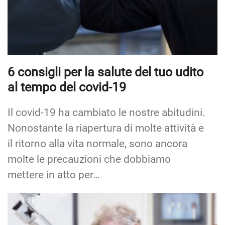
6 consigli per la salute del tuo udito
al tempo del covid-19
Il covid-19 ha cambiato le nostre abitudini.
Nonostante la riapertura di molte attività e
il ritorno alla vita normale, sono ancora
molte le precauzioni che dobbiamo
mettere in atto per…