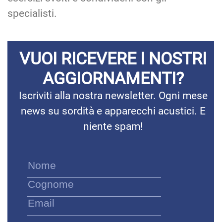
specialisti.
VUOI RICEVERE I NOSTRI
AGGIORNAMENTI?
Iscriviti alla nostra newsletter. Ogni mese
news su sordità e apparecchi acustici. E
niente spam!