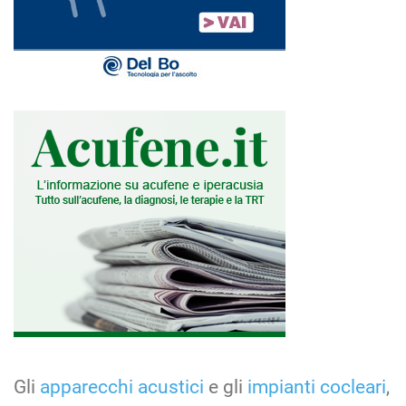
Gli
apparecchi acustici
e gli
impianti cocleari
,