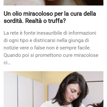
Un olio miracoloso per la cura della
sordità. Realtà o truffa?
La rete è fonte inesauribile di informazioni
di ogni tipo e districarsi nella giunga di
notizie vere o false non è sempre facile.
Quando poi si promettono cure miracolose
ci…