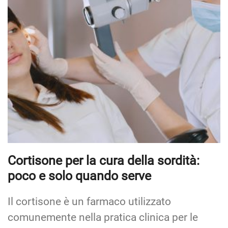
Cortisone per la cura della sordità:
poco e solo quando serve
Il cortisone è un farmaco utilizzato
comunemente nella pratica clinica per le