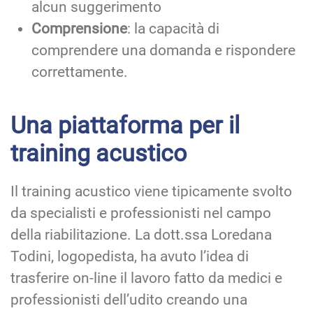
alcun suggerimento
Comprensione
: la capacità di
comprendere una domanda e rispondere
correttamente.
Una piattaforma per il
training acustico
Il training acustico viene tipicamente svolto
da specialisti e professionisti nel campo
della riabilitazione. La dott.ssa Loredana
Todini, logopedista, ha avuto l’idea di
trasferire on-line il lavoro fatto da medici e
professionisti dell’udito creando una