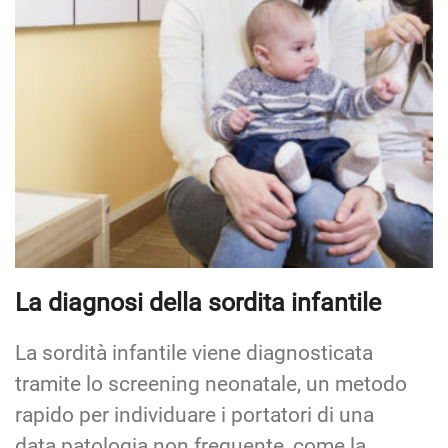
La diagnosi della sordita infantile
La sordità infantile viene diagnosticata
tramite lo screening neonatale, un metodo
rapido per individuare i portatori di una
data patologia non frequente, come la