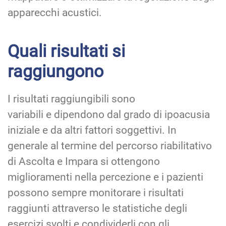
apparecchi acustici.
Quali risultati si
raggiungono
I risultati raggiungibili sono
variabili e dipendono dal grado di ipoacusia
iniziale e da altri fattori soggettivi. In
generale al termine del percorso riabilitativo
di Ascolta e Impara si ottengono
miglioramenti nella percezione e i pazienti
possono sempre monitorare i risultati
raggiunti attraverso le statistiche degli
esercizi svolti e condividerli con gli