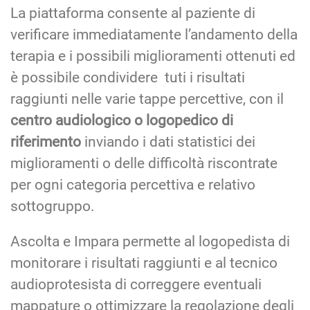
La piattaforma consente al paziente di
verificare immediatamente l’andamento della
terapia e i possibili miglioramenti ottenuti ed
è possibile condividere tuti i risultati
raggiunti nelle varie tappe percettive, con il
centro audiologico o logopedico di
riferimento
inviando i dati statistici dei
miglioramenti o delle difficoltà riscontrate
per ogni categoria percettiva e relativo
sottogruppo.
Ascolta e Impara permette al logopedista di
monitorare i risultati raggiunti e al tecnico
audioprotesista di correggere eventuali
mappature o ottimizzare la regolazione degli