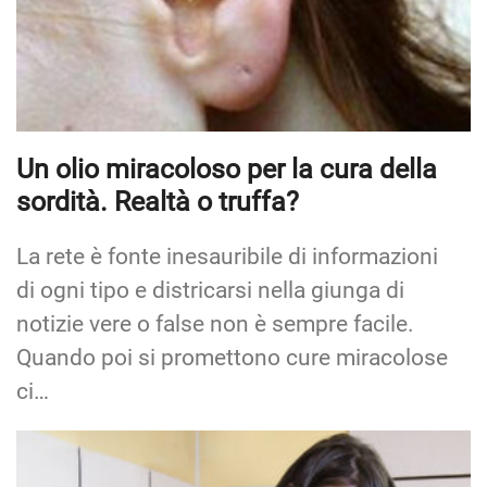
Un olio miracoloso per la cura della
sordità. Realtà o truffa?
La rete è fonte inesauribile di informazioni
di ogni tipo e districarsi nella giunga di
notizie vere o false non è sempre facile.
Quando poi si promettono cure miracolose
ci…