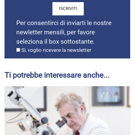
Per consentirci di inviarti le nostre
newletter mensili, per favore
seleziona il box sottostante.
Sì, voglio ricevere la newsletter
Ti potrebbe interessare anche...