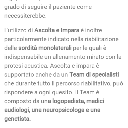
grado di seguire il paziente come
necessiterebbe.
L’utilizzo di
Ascolta e Impara
è inoltre
particolarmente indicato nella riabilitazione
delle
sordità monolaterali
per le quali è
indispensabile un allenamento mirato con la
protesi acustica. Ascolta e impara è
supportato anche da un
Team di specialisti
che durante tutto il percorso riabilitativo, può
rispondere a ogni quesito. Il Team è
composto da un
a logopedista, medici
audiologi, una neuropsicologa e una
genetista.