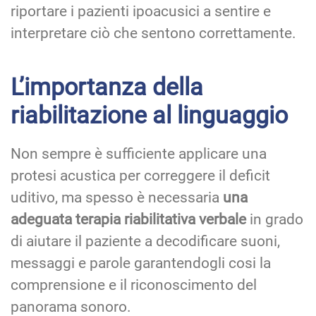
riportare i pazienti ipoacusici a sentire e
interpretare ciò che sentono correttamente.
L’importanza della
riabilitazione al linguaggio
Non sempre è sufficiente applicare una
protesi acustica per correggere il deficit
uditivo, ma spesso è necessaria
una
adeguata terapia riabilitativa verbale
in grado
di aiutare il paziente a decodificare suoni,
messaggi e parole garantendogli cosi la
comprensione e il riconoscimento del
panorama sonoro.