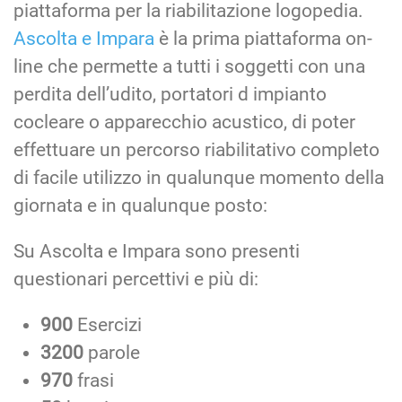
piattaforma per la riabilitazione logopedia.
Ascolta e Impara
è la prima piattaforma on-
line che permette a tutti i soggetti con una
perdita dell’udito, portatori d impianto
cocleare o apparecchio acustico, di poter
effettuare un percorso riabilitativo completo
di facile utilizzo in qualunque momento della
giornata e in qualunque posto:
Su Ascolta e Impara sono presenti
questionari percettivi e più di:
900
Esercizi
3200
parole
970
frasi