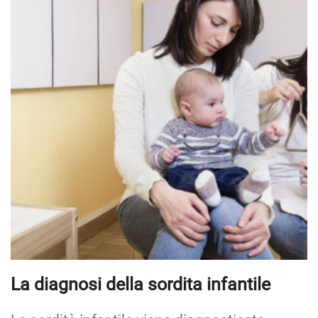
La diagnosi della sordita infantile