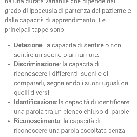
ha una durata variabile che dipende dal
grado di ipoacusia di partenza del paziente e
dalla capacità di apprendimento. Le
principali tappe sono:
Detezione
: la capacità di sentire o non
sentire un suono o un rumore.
Discriminazione
: la capacità di
riconoscere i differenti suoni e di
compararli, segnalando i suoni uguali da
quelli diversi
Identificazione
: la capacità di identificare
una parola tra un elenco chiuso di parole
Riconoscimento
: la capacità di
riconoscere una parola ascoltata senza