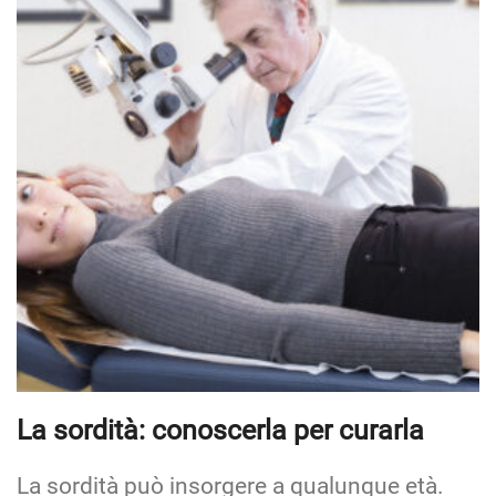
La sordità: conoscerla per curarla
La sordità può insorgere a qualunque età.