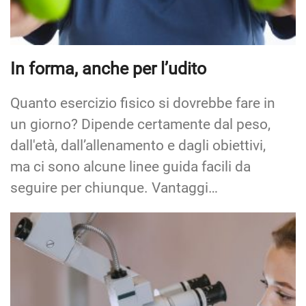
In forma, anche per l’udito
Quanto esercizio fisico si dovrebbe fare in
un giorno? Dipende certamente dal peso,
dall'età, dall’allenamento e dagli obiettivi,
ma ci sono alcune linee guida facili da
seguire per chiunque. Vantaggi…