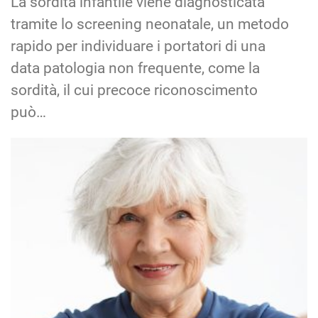
La sordità infantile viene diagnosticata
tramite lo screening neonatale, un metodo
rapido per individuare i portatori di una
data patologia non frequente, come la
sordità, il cui precoce riconoscimento
può…