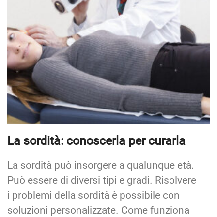
La sordità: conoscerla per curarla
La sordità può insorgere a qualunque età.
Può essere di diversi tipi e gradi. Risolvere
i problemi della sordità è possibile con
soluzioni personalizzate. Come funziona