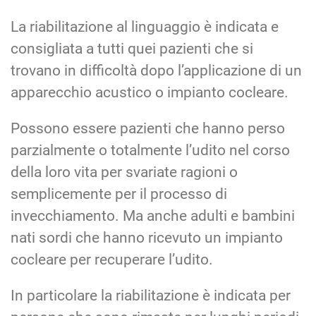
La riabilitazione al linguaggio è indicata e
consigliata a tutti quei pazienti che si
trovano in difficoltà dopo l’applicazione di un
apparecchio acustico o impianto cocleare.
Possono essere pazienti che hanno perso
parzialmente o totalmente l’udito nel corso
della loro vita per svariate ragioni o
semplicemente per il processo di
invecchiamento. Ma anche adulti e bambini
nati sordi che hanno ricevuto un impianto
cocleare per recuperare l’udito.
In particolare la riabilitazione è indicata per