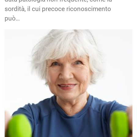
sordità, il cui precoce riconoscimento
può…