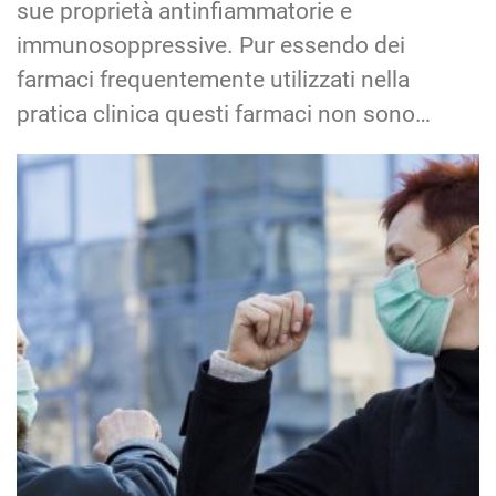
sue proprietà antinfiammatorie e
immunosoppressive. Pur essendo dei
farmaci frequentemente utilizzati nella
pratica clinica questi farmaci non sono…