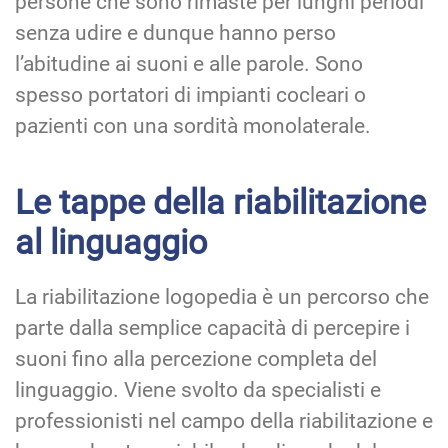
persone che sono rimaste per lunghi periodi
senza udire e dunque hanno perso
l’abitudine ai suoni e alle parole. Sono
spesso portatori di impianti cocleari o
pazienti con una sordità monolaterale.
Le tappe della riabilitazione
al linguaggio
La riabilitazione logopedia è un percorso che
parte dalla semplice capacità di percepire i
suoni fino alla percezione completa del
linguaggio. Viene svolto da specialisti e
professionisti nel campo della riabilitazione e