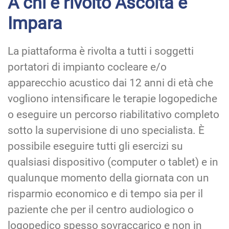
A chi è rivolto Ascolta e
Impara
La piattaforma è rivolta a tutti i soggetti
portatori di impianto cocleare e/o
apparecchio acustico dai 12 anni di età che
vogliono intensificare le terapie logopediche
o eseguire un percorso riabilitativo completo
sotto la supervisione di uno specialista. È
possibile eseguire tutti gli esercizi su
qualsiasi dispositivo (computer o tablet) e in
qualunque momento della giornata con un
risparmio economico e di tempo sia per il
paziente che per il centro audiologico o
logopedico spesso sovraccarico e non in