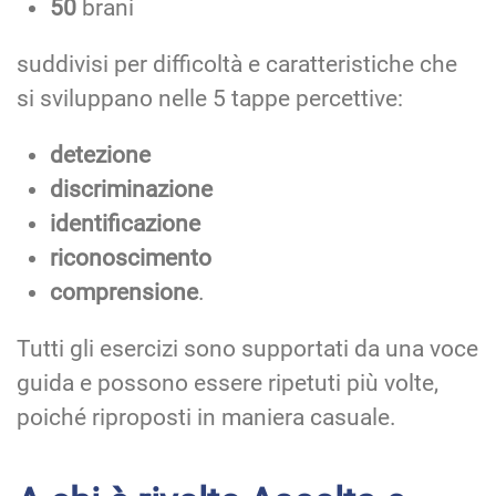
50
brani
suddivisi per difficoltà e caratteristiche che
si sviluppano nelle 5 tappe percettive:
detezione
discriminazione
identificazione
riconoscimento
comprensione
.
Tutti gli esercizi sono supportati da una voce
guida e possono essere ripetuti più volte,
poiché riproposti in maniera casuale.