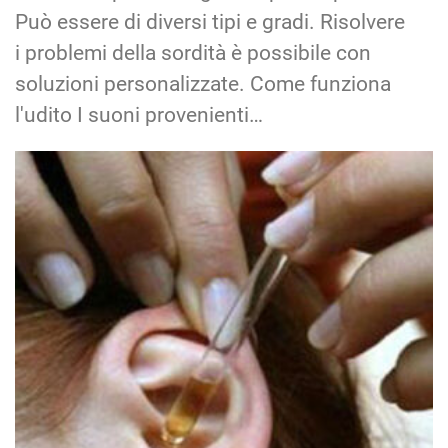
Può essere di diversi tipi e gradi. Risolvere
i problemi della sordità è possibile con
soluzioni personalizzate. Come funziona
l'udito I suoni provenienti…