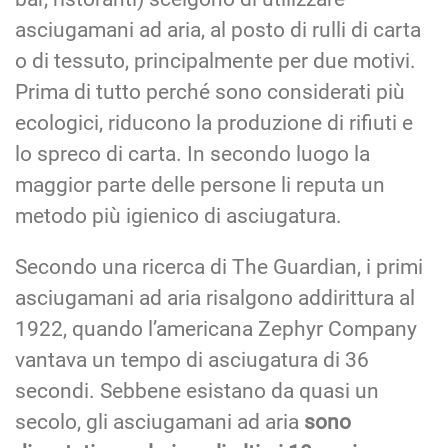
asciugamani ad aria, al posto di rulli di carta
o di tessuto, principalmente per due motivi.
Prima di tutto perché sono considerati più
ecologici, riducono la produzione di rifiuti e
lo spreco di carta. In secondo luogo la
maggior parte delle persone li reputa un
metodo più igienico di asciugatura.
Secondo una ricerca di The Guardian, i primi
asciugamani ad aria risalgono addirittura al
1922, quando l’americana Zephyr Company
vantava un tempo di asciugatura di 36
secondi. Sebbene esistano da quasi un
secolo, gli asciugamani ad aria
sono