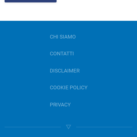
CHI SIAMO
CONTATTI
DISCLAIMER
COOKIE POLICY
PRIVACY