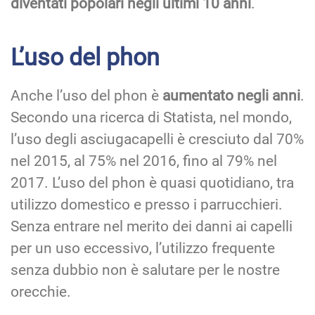
diventati popolari negli ultimi 10 anni
.
L’uso del phon
Anche l’uso del phon è
aumentato negli anni
.
Secondo una ricerca di Statista, nel mondo,
l’uso degli asciugacapelli è cresciuto dal 70%
nel 2015, al 75% nel 2016, fino al 79% nel
2017. L’uso del phon è quasi quotidiano, tra
utilizzo domestico e presso i parrucchieri.
Senza entrare nel merito dei danni ai capelli
per un uso eccessivo, l’utilizzo frequente
senza dubbio non è salutare per le nostre
orecchie.