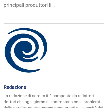
principali produttori li…
Redazione
La redazione di sordita.it è composta da redattori,
dottori che ogni giorno si confrontano con i problemi
della sordità, costantemente aggiornati sulle novità dei