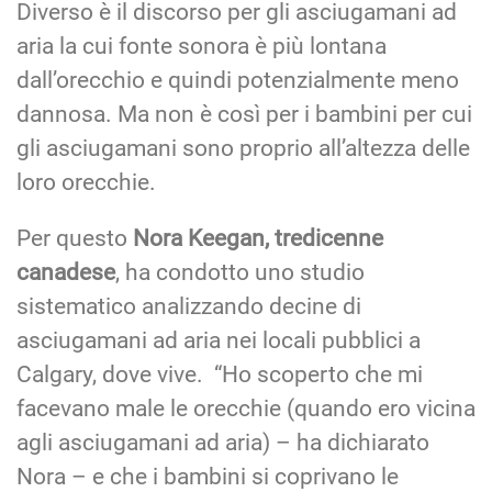
Diverso è il discorso per gli asciugamani ad
aria la cui fonte sonora è più lontana
dall’orecchio e quindi potenzialmente meno
dannosa. Ma non è così per i bambini per cui
gli asciugamani sono proprio all’altezza delle
loro orecchie.
Per questo
Nora Keegan, tredicenne
canadese
, ha condotto uno studio
sistematico analizzando decine di
asciugamani ad aria nei locali pubblici a
Calgary, dove vive. “Ho scoperto che mi
facevano male le orecchie (quando ero vicina
agli asciugamani ad aria) – ha dichiarato
Nora – e che i bambini si coprivano le