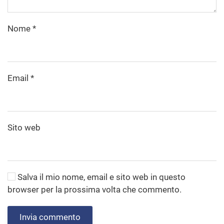
Nome
*
Email
*
Sito web
Salva il mio nome, email e sito web in questo
browser per la prossima volta che commento.
Invia commento