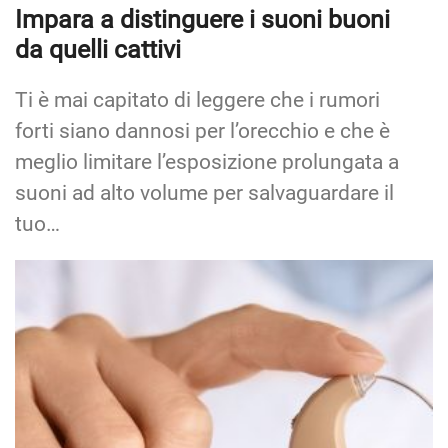
Impara a distinguere i suoni buoni
da quelli cattivi
Ti è mai capitato di leggere che i rumori
forti siano dannosi per l’orecchio e che è
meglio limitare l’esposizione prolungata a
suoni ad alto volume per salvaguardare il
tuo…