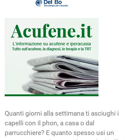
Quanti giorni alla settimana ti asciughi i
capelli con il phon, a casa o dal
parrucchiere? E quanto spesso usi un