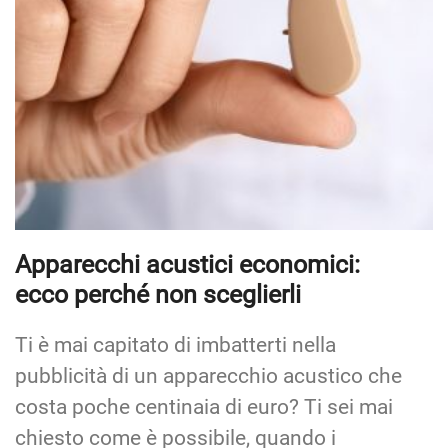
Apparecchi acustici economici:
ecco perché non sceglierli
Ti è mai capitato di imbatterti nella
pubblicità di un apparecchio acustico che
costa poche centinaia di euro? Ti sei mai
chiesto come è possibile, quando i