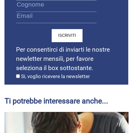
Per consentirci di inviarti le nostre
newletter mensili, per favore
seleziona il box sottostante.
Sì, voglio ricevere la newsletter
Ti potrebbe interessare anche...