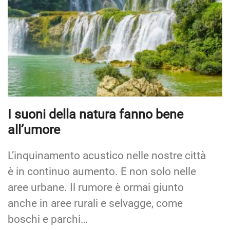
I suoni della natura fanno bene
all’umore
L’inquinamento acustico nelle nostre città
è in continuo aumento. E non solo nelle
aree urbane. Il rumore è ormai giunto
anche in aree rurali e selvagge, come
boschi e parchi…