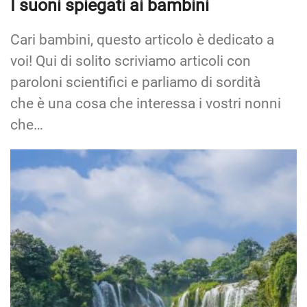
I suoni spiegati ai bambini
Cari bambini, questo articolo è dedicato a
voi! Qui di solito scriviamo articoli con
paroloni scientifici e parliamo di sordità
che è una cosa che interessa i vostri nonni
che…