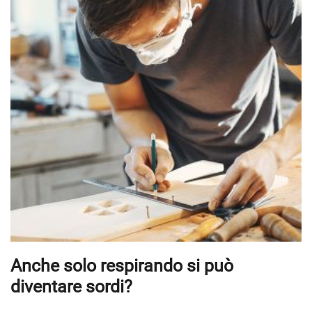
Anche solo respirando si può
diventare sordi?