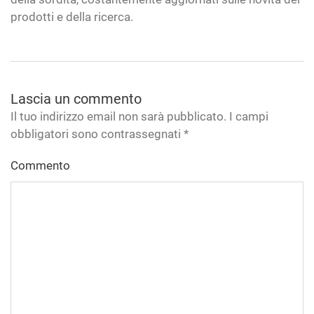
prodotti e della ricerca.
Lascia un commento
Il tuo indirizzo email non sarà pubblicato. I campi
obbligatori sono contrassegnati
*
Commento