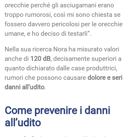
orecchie perché gli asciugamani erano
troppo rumorosi, così mi sono chiesta se
fossero davvero pericolosi per le orecchie
umane, e ho deciso di testarli”.
Nella sua ricerca Nora ha misurato valori
anche di
120 dB
, decisamente superiori a
quanto dichiarato dalle case produttrici,
rumori che possono causare
dolore e seri
danni all’udito
.
Come prevenire i danni
all’udito