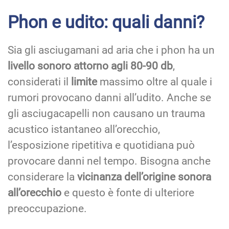
Phon e udito: quali danni?
Sia gli asciugamani ad aria che i phon ha un
livello sonoro attorno agli 80-90 db
,
considerati il
limite
massimo oltre al quale i
rumori provocano danni all’udito. Anche se
gli asciugacapelli non causano un trauma
acustico istantaneo all’orecchio,
l’esposizione ripetitiva e quotidiana può
provocare danni nel tempo. Bisogna anche
considerare la
vicinanza dell’origine sonora
all’orecchio
e questo è fonte di ulteriore
preoccupazione.