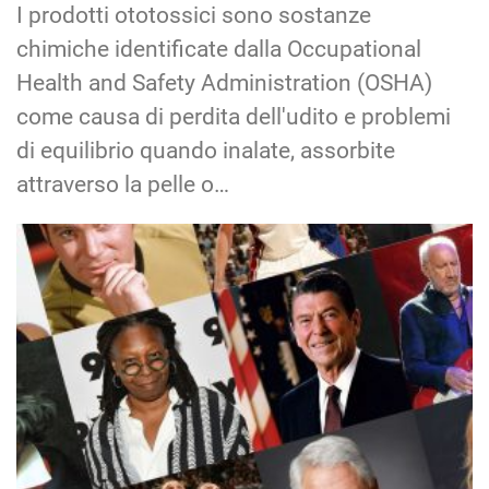
I prodotti ototossici sono sostanze
chimiche identificate dalla Occupational
Health and Safety Administration (OSHA)
come causa di perdita dell'udito e problemi
di equilibrio quando inalate, assorbite
attraverso la pelle o…