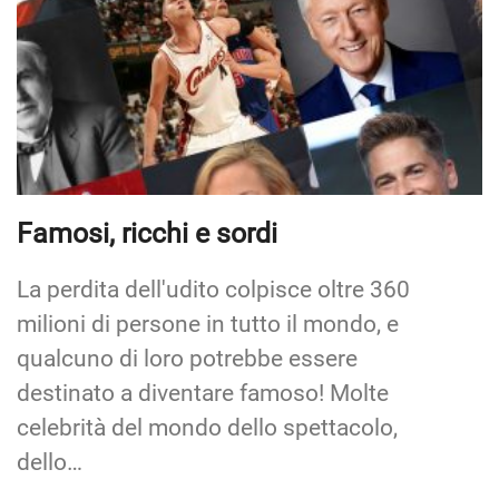
Famosi, ricchi e sordi
La perdita dell'udito colpisce oltre 360
milioni di persone in tutto il mondo, e
qualcuno di loro potrebbe essere
destinato a diventare famoso! Molte
celebrità del mondo dello spettacolo,
dello…