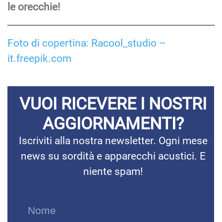
le orecchie!
Foto di copertina: Racool_studio –
it.freepik.com
VUOI RICEVERE I NOSTRI
AGGIORNAMENTI?
Iscriviti alla nostra newsletter. Ogni mese
news su sordità e apparecchi acustici. E
niente spam!