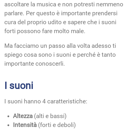
ascoltare la musica e non potresti nemmeno
parlare. Per questo è importante prendersi
cura del proprio udito e sapere che i suoni
forti possono fare molto male.
Ma facciamo un passo alla volta adesso ti
spiego cosa sono i suoni e perché è tanto
importante conoscerli.
I suoni
I suoni hanno 4 caratteristiche:
Altezza
(alti e bassi)
Intensità
(forti e deboli)