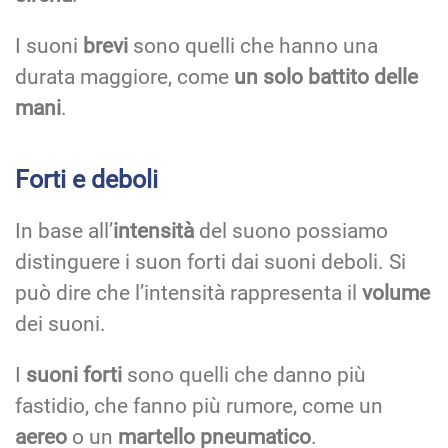
I suoni
brevi
sono quelli che hanno una
durata maggiore, come
un solo battito delle
mani
.
Forti e deboli
In base all’
intensità
del suono possiamo
distinguere i suon forti dai suoni deboli. Si
può dire che l’intensità rappresenta il
volume
dei suoni.
I
suoni forti
sono quelli che danno più
fastidio, che fanno più rumore, come un
aereo
o un
martello pneumatico
.