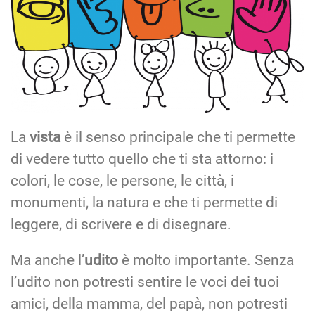
La
vista
è il senso principale che ti permette
di vedere tutto quello che ti sta attorno: i
colori, le cose, le persone, le città, i
monumenti, la natura e che ti permette di
leggere, di scrivere e di disegnare.
Ma anche l’
udito
è molto importante. Senza
l’udito non potresti sentire le voci dei tuoi
amici, della mamma, del papà, non potresti