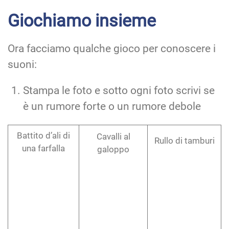
Giochiamo insieme
Ora facciamo qualche gioco per conoscere i
suoni:
Stampa le foto e sotto ogni foto scrivi se
è un rumore forte o un rumore debole
Battito d’ali di
Cavalli al
Rullo di tamburi
una farfalla
galoppo
………………………..