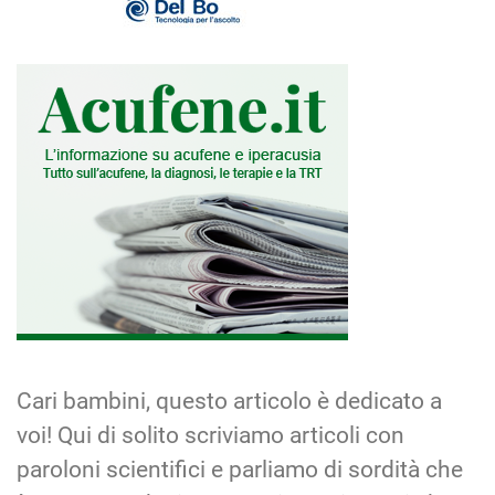
Cari bambini, questo articolo è dedicato a
voi! Qui di solito scriviamo articoli con
paroloni scientifici e parliamo di sordità che