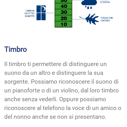
Timbro
Il timbro ti permettere di distinguere un
suono da un altro e distinguere la sua
sorgente. Possiamo riconoscere il suono di
un pianoforte o di un violino, dal loro timbro
anche senza vederli. Oppure possiamo
riconoscere al telefono la voce di un amico o
del nonno anche se non si presentano.