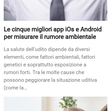
per misurare il rumore ambientale
La salute dell'udito dipende da diversi
elementi, come fattori ambientali, fattori
genetici e soprattutto esposizione a
rumori forti. Tra le molte cause che
possono peggiorare la situazione uditiva
(come la…