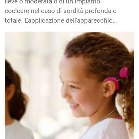
Le cause della sordità infantile