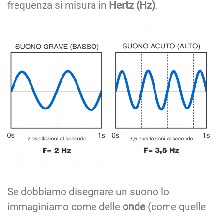
frequenza si misura in
Hertz (Hz)
.
Se dobbiamo disegnare un suono lo
immaginiamo come delle
onde
(come quelle