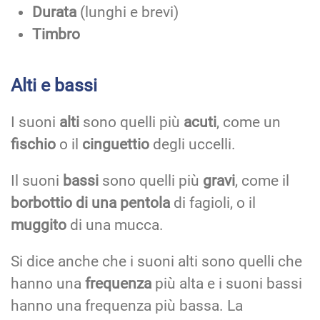
Durata
(lunghi e brevi)
Timbro
Alti e bassi
I suoni
alti
sono quelli più
acuti
, come un
fischio
o il
cinguettio
degli uccelli.
Il suoni
bassi
sono quelli più
gravi
, come il
borbottio di una pentola
di fagioli, o il
muggito
di una mucca.
Si dice anche che i suoni alti sono quelli che
hanno una
frequenza
più alta e i suoni bassi
hanno una frequenza più bassa. La