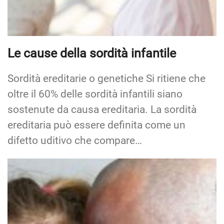
Sordità ereditarie o genetiche Si ritiene che
oltre il 60% delle sordità infantili siano
sostenute da causa ereditaria. La sordità
ereditaria può essere definita come un
difetto uditivo che compare…