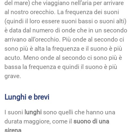
del mare) che viaggiano nell’aria per arrivare
al nostro orecchio. La frequenza dei suoni
(quindi il loro essere suoni bassi o suoni alti)
è data dal numero di onde che in un secondo
arrivano all’orecchio. Più onde al secondo ci
sono più è alta la frequenza e il suono è più
acuto. Meno onde al secondo ci sono più è
bassa la frequenza e quindi il suono è più
grave.
Lunghi e brevi
I suoni
lunghi
sono quelli che hanno una
durata maggiore, come il
suono di una
sirena
.