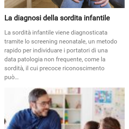
tramite lo screening neonatale, un metodo
rapido per individuare i portatori di una
data patologia non frequente, come la
sordità, il cui precoce riconoscimento
può…