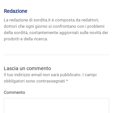
prodotti e della ricerca.
Lascia un commento
Il tuo indirizzo email non sarà pubblicato. I campi
obbligatori sono contrassegnati
*
Commento