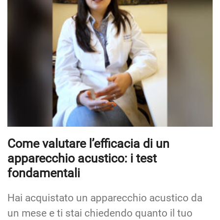
Come valutare l’efficacia di un
apparecchio acustico: i test
fondamentali
Hai acquistato un apparecchio acustico da
un mese e ti stai chiedendo quanto il tuo