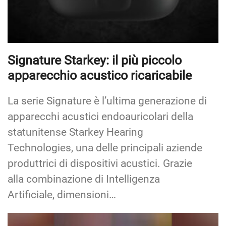
Signature Starkey: il più piccolo
apparecchio acustico ricaricabile
La serie Signature è l’ultima generazione di
apparecchi acustici endoauricolari della
statunitense Starkey Hearing
Technologies, una delle principali aziende
produttrici di dispositivi acustici. Grazie
alla combinazione di Intelligenza
Artificiale, dimensioni…