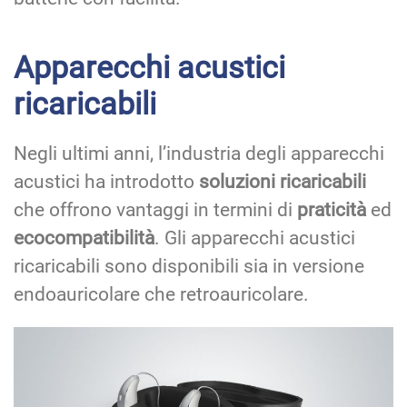
Apparecchi acustici
ricaricabili
Negli ultimi anni, l’industria degli apparecchi
acustici ha introdotto
soluzioni ricaricabili
che offrono vantaggi in termini di
praticità
ed
ecocompatibilità
. Gli apparecchi acustici
ricaricabili sono disponibili sia in versione
endoauricolare che retroauricolare.