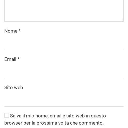
Nome
*
Email
*
Sito web
Salva il mio nome, email e sito web in questo
browser per la prossima volta che commento.