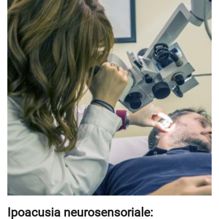
Ipoacusia neurosensoriale: