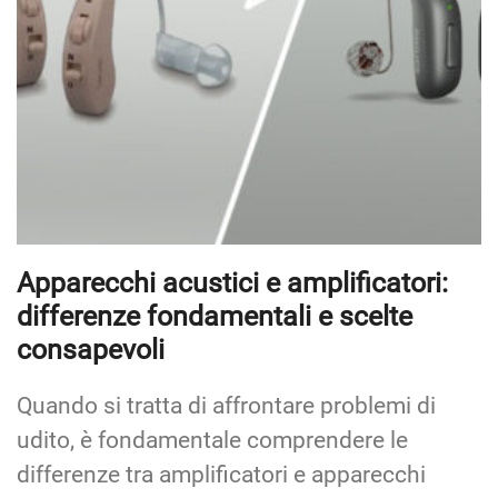
Apparecchi acustici e amplificatori:
differenze fondamentali e scelte
consapevoli
Quando si tratta di affrontare problemi di
udito, è fondamentale comprendere le
differenze tra amplificatori e apparecchi