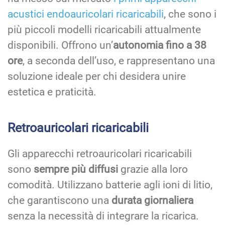
acustici endoauricolari ricaricabili
, che sono i
più piccoli modelli ricaricabili attualmente
disponibili. Offrono un’
autonomia fino a 38
ore
, a seconda dell’uso, e rappresentano una
soluzione ideale per chi desidera unire
estetica e praticità.
Retroauricolari ricaricabili
Gli apparecchi retroauricolari ricaricabili
sono
sempre più diffusi
grazie alla loro
comodità. Utilizzano batterie agli ioni di litio,
che garantiscono una
durata giornaliera
senza la necessità di integrare la ricarica.