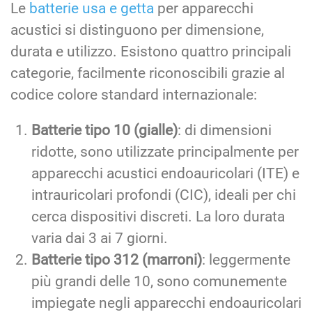
Le
batterie usa e getta
per apparecchi
acustici si distinguono per dimensione,
durata e utilizzo. Esistono quattro principali
categorie, facilmente riconoscibili grazie al
codice colore standard internazionale:
Batterie tipo 10 (gialle)
: di dimensioni
ridotte, sono utilizzate principalmente per
apparecchi acustici endoauricolari (ITE) e
intrauricolari profondi (CIC), ideali per chi
cerca dispositivi discreti. La loro durata
varia dai 3 ai 7 giorni.
Batterie tipo 312 (marroni)
: leggermente
più grandi delle 10, sono comunemente
impiegate negli apparecchi endoauricolari