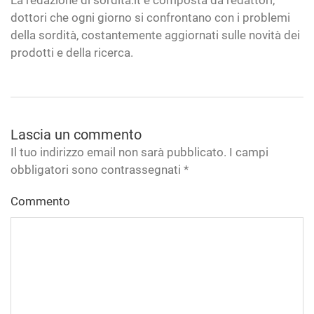
dottori che ogni giorno si confrontano con i problemi
della sordità, costantemente aggiornati sulle novità dei
prodotti e della ricerca.
Lascia un commento
Il tuo indirizzo email non sarà pubblicato. I campi
obbligatori sono contrassegnati
*
Commento