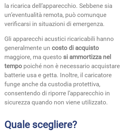
la ricarica dell’apparecchio. Sebbene sia
un’eventualità remota, può comunque
verificarsi in situazioni di emergenza.
Gli apparecchi acustici ricaricabili hanno
generalmente un
costo di acquisto
maggiore, ma questo
si ammortizza nel
tempo
poiché non è necessario acquistare
batterie usa e getta. Inoltre, il caricatore
funge anche da custodia protettiva,
consentendo di riporre l’apparecchio in
sicurezza quando non viene utilizzato.
Quale scegliere?