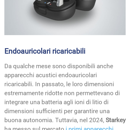
Endoauricolari ricaricabili
Da qualche mese sono disponibili anche
apparecchi acustici endoauricolari
ricaricabili. In passato, le loro dimensioni
estremamente ridotte non permettevano di
integrare una batteria agli ioni di litio di
dimensioni sufficienti per garantire una
buona autonomia. Tuttavia, nel 2024,
Starkey
ha messo sul mercato
i primi apparecchi