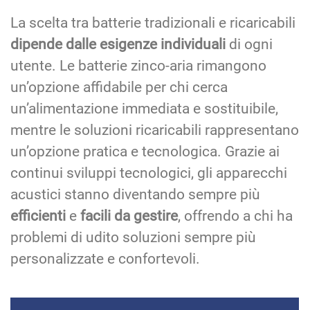
La scelta tra batterie tradizionali e ricaricabili
dipende dalle esigenze individuali
di ogni
utente. Le batterie zinco-aria rimangono
un’opzione affidabile per chi cerca
un’alimentazione immediata e sostituibile,
mentre le soluzioni ricaricabili rappresentano
un’opzione pratica e tecnologica. Grazie ai
continui sviluppi tecnologici, gli apparecchi
acustici stanno diventando sempre più
efficienti
e
facili da gestire
, offrendo a chi ha
problemi di udito soluzioni sempre più
personalizzate e confortevoli.