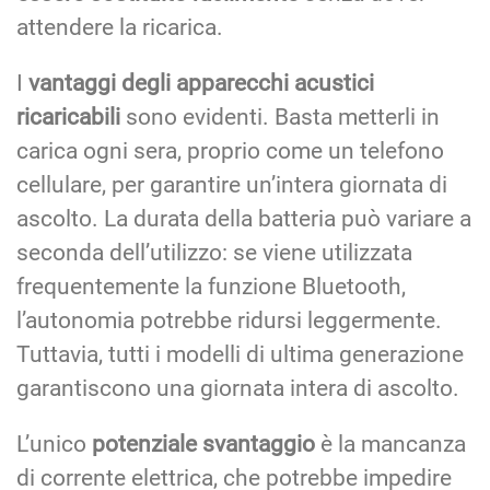
attendere la ricarica.
I
vantaggi degli apparecchi acustici
ricaricabili
sono evidenti. Basta metterli in
carica ogni sera, proprio come un telefono
cellulare, per garantire un’intera giornata di
ascolto. La durata della batteria può variare a
seconda dell’utilizzo: se viene utilizzata
frequentemente la funzione Bluetooth,
l’autonomia potrebbe ridursi leggermente.
Tuttavia, tutti i modelli di ultima generazione
garantiscono una giornata intera di ascolto.
L’unico
potenziale svantaggio
è la mancanza
di corrente elettrica, che potrebbe impedire