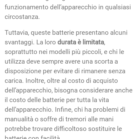
funzionamento dell’apparecchio in qualsiasi
circostanza.
Tuttavia, queste batterie presentano alcuni
svantaggi. La loro
durata è limitata
,
soprattutto nei modelli più piccoli, e chi le
utilizza deve sempre avere una scorta a
disposizione per evitare di rimanere senza
carica. Inoltre, oltre al costo di acquisto
dell’apparecchio, bisogna considerare anche
il costo delle batterie per tutta la vita
dell’apparecchio. Infine, chi ha problemi di
manualità o soffre di tremori alle mani
potrebbe trovare difficoltoso sostituire le
batterie con facilità.