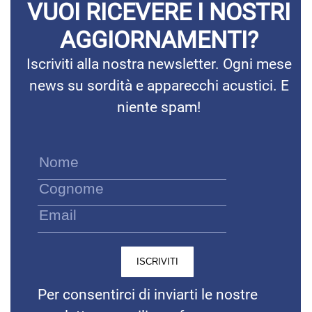
VUOI RICEVERE I NOSTRI
AGGIORNAMENTI?
Iscriviti alla nostra newsletter. Ogni mese
news su sordità e apparecchi acustici. E
niente spam!
Per consentirci di inviarti le nostre