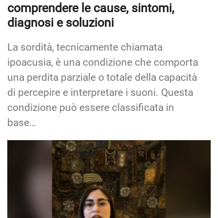
comprendere le cause, sintomi,
diagnosi e soluzioni
La sordità, tecnicamente chiamata
ipoacusia, è una condizione che comporta
una perdita parziale o totale della capacità
di percepire e interpretare i suoni. Questa
condizione può essere classificata in
base…