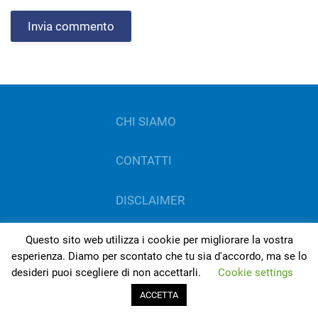
Invia commento
CHI SIAMO
CONTATTI
DISCLAIMER
COOKIE POLICY
Questo sito web utilizza i cookie per migliorare la vostra
esperienza. Diamo per scontato che tu sia d'accordo, ma se lo
desideri puoi scegliere di non accettarli.
Cookie settings
PRIVACY
ACCETTA