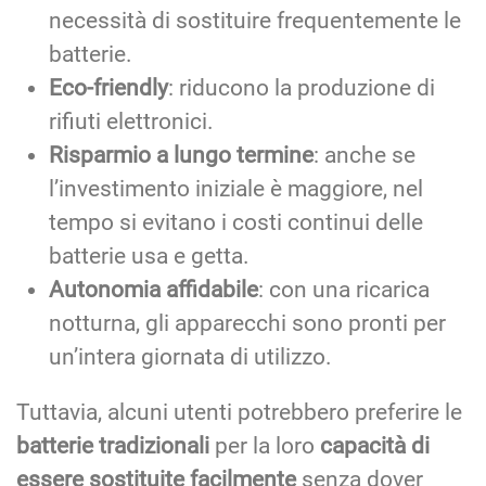
necessità di sostituire frequentemente le
batterie.
Eco-friendly
: riducono la produzione di
rifiuti elettronici.
Risparmio a lungo termine
: anche se
l’investimento iniziale è maggiore, nel
tempo si evitano i costi continui delle
batterie usa e getta.
Autonomia affidabile
: con una ricarica
notturna, gli apparecchi sono pronti per
un’intera giornata di utilizzo.
Tuttavia, alcuni utenti potrebbero preferire le
batterie tradizionali
per la loro
capacità di
essere sostituite facilmente
senza dover