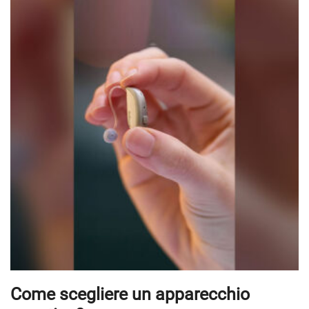
Come scegliere un apparecchio