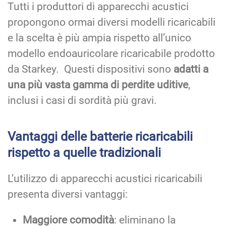
Tutti i produttori di apparecchi acustici
propongono ormai diversi modelli ricaricabili
e la scelta è più ampia rispetto all’unico
modello endoauricolare ricaricabile prodotto
da Starkey. Questi dispositivi sono
adatti a
una più vasta gamma di perdite uditive
,
inclusi i casi di sordità più gravi.
Vantaggi delle batterie ricaricabili
rispetto a quelle tradizionali
L’utilizzo di apparecchi acustici ricaricabili
presenta diversi vantaggi:
Maggiore comodità
: eliminano la