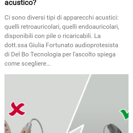
acustico?
Ci sono diversi tipi di apparecchi acustici:
quelli retroauricolari, quelli endoauricolari,
disponibili con pile o ricaricabili. La
dott.ssa Giulia Fortunato audioprotesista
di Del Bo Tecnologia per l'ascolto spiega
come scegliere…