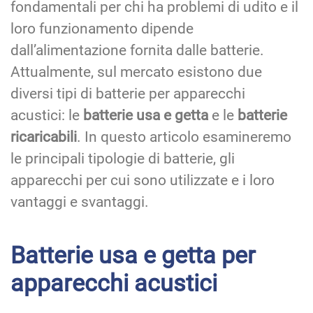
fondamentali per chi ha problemi di udito e il
loro funzionamento dipende
dall’alimentazione fornita dalle batterie.
Attualmente, sul mercato esistono due
diversi tipi di batterie per apparecchi
acustici: le
batterie usa e getta
e le
batterie
ricaricabili
. In questo articolo esamineremo
le principali tipologie di batterie, gli
apparecchi per cui sono utilizzate e i loro
vantaggi e svantaggi.
Batterie usa e getta per
apparecchi acustici