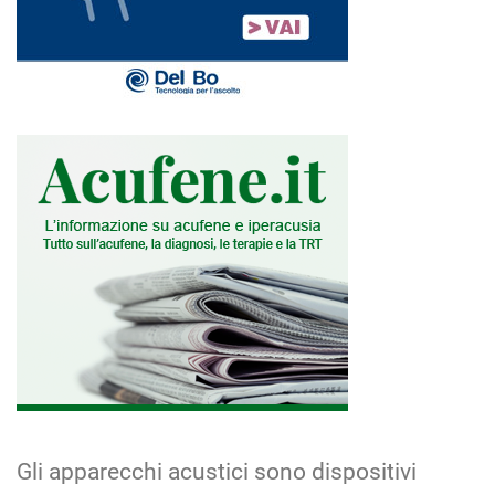
Gli apparecchi acustici sono dispositivi