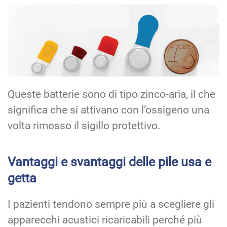
Queste batterie sono di tipo zinco-aria, il che
significa che si attivano con l’ossigeno una
volta rimosso il sigillo protettivo.
Vantaggi e svantaggi delle pile usa e
getta
I pazienti tendono sempre più a scegliere gli
apparecchi acustici ricaricabili perché più