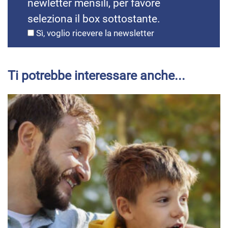
newletter mensili, per favore
seleziona il box sottostante.
Sì, voglio ricevere la newsletter
Ti potrebbe interessare anche...