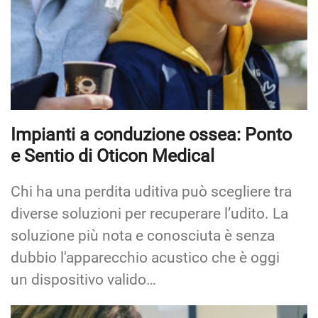
Impianti a conduzione ossea: Ponto
e Sentio di Oticon Medical
Chi ha una perdita uditiva può scegliere tra
diverse soluzioni per recuperare l’udito. La
soluzione più nota e conosciuta è senza
dubbio l'apparecchio acustico che è oggi
un dispositivo valido…