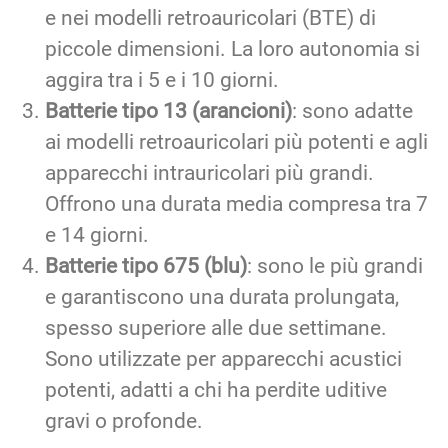
e nei modelli retroauricolari (BTE) di
piccole dimensioni. La loro autonomia si
aggira tra i 5 e i 10 giorni.
Batterie tipo 13 (arancioni)
: sono adatte
ai modelli retroauricolari più potenti e agli
apparecchi intrauricolari più grandi.
Offrono una durata media compresa tra 7
e 14 giorni.
Batterie tipo 675 (blu)
: sono le più grandi
e garantiscono una durata prolungata,
spesso superiore alle due settimane.
Sono utilizzate per apparecchi acustici
potenti, adatti a chi ha perdite uditive
gravi o profonde.