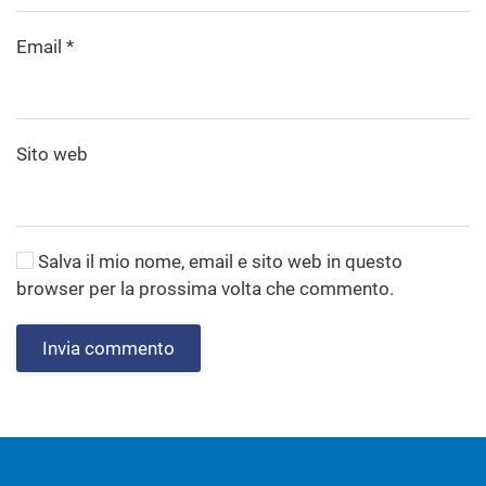
Email
*
Sito web
Salva il mio nome, email e sito web in questo
browser per la prossima volta che commento.
Invia commento