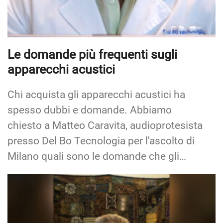
Le domande più frequenti sugli
apparecchi acustici
Chi acquista gli apparecchi acustici ha
spesso dubbi e domande. Abbiamo
chiesto a Matteo Caravita, audioprotesista
presso Del Bo Tecnologia per l'ascolto di
Milano quali sono le domande che gli…