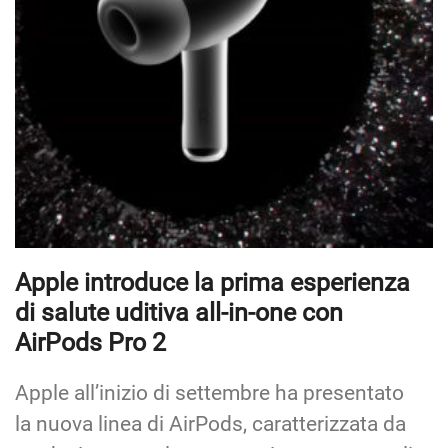
Apple introduce la prima esperienza
di salute uditiva all-in-one con
AirPods Pro 2
Apple all’inizio di settembre ha presentato
la nuova linea di AirPods, caratterizzata da