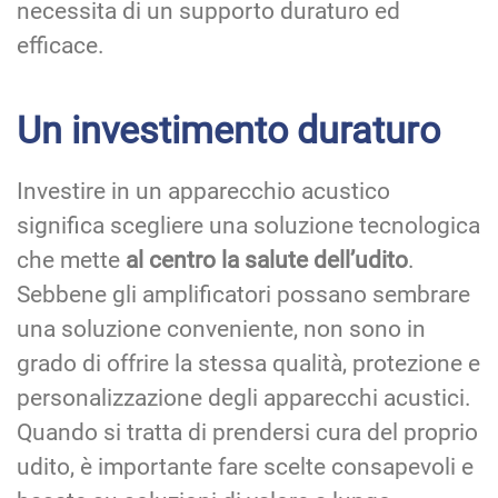
necessita di un supporto duraturo ed
efficace.
Un investimento duraturo
Investire in un apparecchio acustico
significa scegliere una soluzione tecnologica
che mette
al centro la salute dell’udito
.
Sebbene gli amplificatori possano sembrare
una soluzione conveniente, non sono in
grado di offrire la stessa qualità, protezione e
personalizzazione degli apparecchi acustici.
Quando si tratta di prendersi cura del proprio
udito, è importante fare scelte consapevoli e