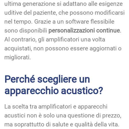
ultima generazione si adattano alle esigenze
uditive del paziente, che possono modificarsi
nel tempo. Grazie a un software flessibile
sono disponibili
personalizzazioni continue
.
Al contrario, gli amplificatori una volta
acquistati, non possono essere aggiornati o
migliorati.
Perché scegliere un
apparecchio acustico?
La scelta tra amplificatori e apparecchi
acustici non è solo una questione di prezzo,
ma soprattutto di salute e qualità della vita.