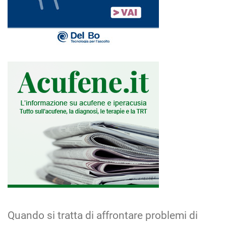
Quando si tratta di affrontare problemi di