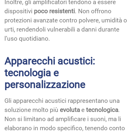
Inoltre, gli amplificatori tendono a essere
dispositivi
poco resistenti
. Non offrono
protezioni avanzate contro polvere, umidità o
urti, rendendoli vulnerabili a danni durante
l’uso quotidiano.
Apparecchi acustici:
tecnologia e
personalizzazione
Gli apparecchi acustici rappresentano una
soluzione molto più
evoluta
e
tecnologica
.
Non si limitano ad amplificare i suoni, ma li
elaborano in modo specifico, tenendo conto