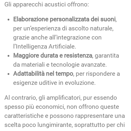
Gli apparecchi acustici offrono:
Elaborazione personalizzata dei suoni
,
per un’esperienza di ascolto naturale,
grazie anche all’integrazione con
l’Intelligenza Artificiale.
Maggiore durata e resistenza
, garantita
da materiali e tecnologie avanzate.
Adattabilità nel tempo
, per rispondere a
esigenze uditive in evoluzione.
Al contrario, gli amplificatori, pur essendo
spesso più economici, non offrono queste
caratteristiche e possono rappresentare una
scelta poco lungimirante, soprattutto per chi