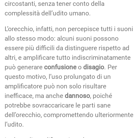
circostanti, senza tener conto della
complessità dell’udito umano.
L’orecchio, infatti, non percepisce tutti i suoni
allo stesso modo: alcuni suoni possono
essere più difficili da distinguere rispetto ad
altri, e amplificare tutto indiscriminatamente
può generare
confusione
o
disagio
. Per
questo motivo, l’uso prolungato di un
amplificatore può non solo risultare
inefficace, ma anche
dannoso
, poiché
potrebbe sovraccaricare le parti sane
dell’orecchio, compromettendo ulteriormente
l’udito.