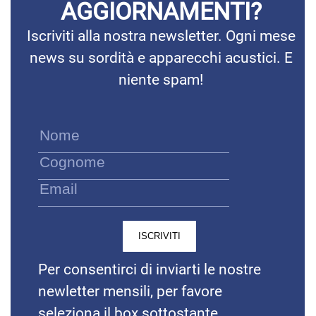
AGGIORNAMENTI?
Iscriviti alla nostra newsletter. Ogni mese
news su sordità e apparecchi acustici. E
niente spam!
Per consentirci di inviarti le nostre
newletter mensili, per favore
seleziona il box sottostante.