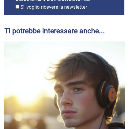
Sì, voglio ricevere la newsletter
Ti potrebbe interessare anche...