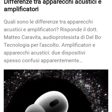
Differenze tra apparecchi acustici e
amplificatori
Quali sono le differenze tra apparecchi
acustici e amplificatori? Risponde il dott.
Matteo Caravita, audioprotesista di Del Bo
Tecnologia per l'ascolto. Amplificatori e
apparecchi acustici: due dispositivi
spesso confusi apparentemente…