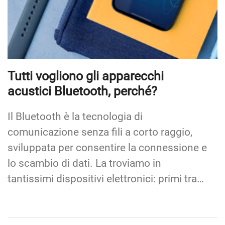
Tutti vogliono gli apparecchi
acustici Bluetooth, perché?
Il Bluetooth è la tecnologia di
comunicazione senza fili a corto raggio,
sviluppata per consentire la connessione e
lo scambio di dati. La troviamo in
tantissimi dispositivi elettronici: primi tra…