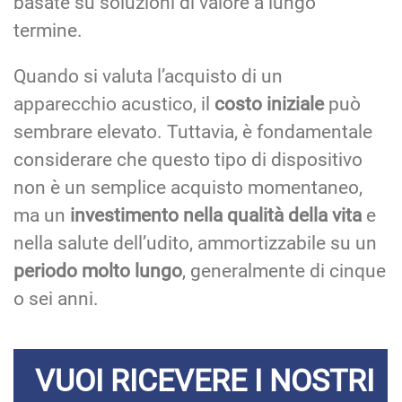
basate su soluzioni di valore a lungo
termine.
Quando si valuta l’acquisto di un
apparecchio acustico, il
costo iniziale
può
sembrare elevato. Tuttavia, è fondamentale
considerare che questo tipo di dispositivo
non è un semplice acquisto momentaneo,
ma un
investimento nella qualità della vita
e
nella salute dell’udito, ammortizzabile su un
periodo molto lungo
, generalmente di cinque
o sei anni.
VUOI RICEVERE I NOSTRI