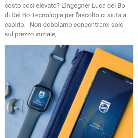
costo così elevato? L'ingegner Luca del Bo
di Del Bo Tecnologia per l'ascolto ci aiuta a
capirlo. "Non dobbiamo concentrarci solo
sul prezzo iniziale,…