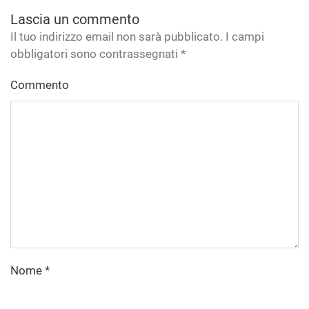
Lascia un commento
Il tuo indirizzo email non sarà pubblicato. I campi
obbligatori sono contrassegnati
*
Commento
Nome
*