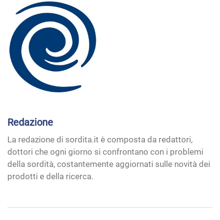
Redazione
La redazione di sordita.it è composta da redattori,
dottori che ogni giorno si confrontano con i problemi
della sordità, costantemente aggiornati sulle novità dei
prodotti e della ricerca.