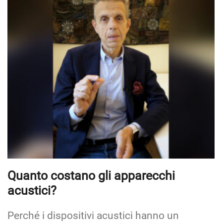
Quanto costano gli apparecchi
acustici?
Perché i dispositivi acustici hanno un