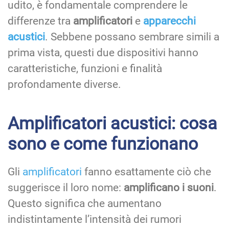
udito, è fondamentale comprendere le
differenze tra
amplificatori
e
apparecchi
acustici
. Sebbene possano sembrare simili a
prima vista, questi due dispositivi hanno
caratteristiche, funzioni e finalità
profondamente diverse.
Amplificatori acustici: cosa
sono e come funzionano
Gli
amplificatori
fanno esattamente ciò che
suggerisce il loro nome:
amplificano i suoni
.
Questo significa che aumentano
indistintamente l’intensità dei rumori