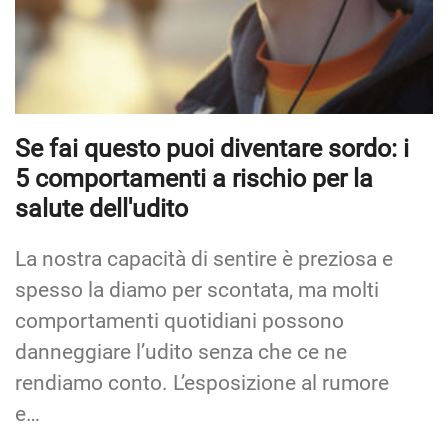
Se fai questo puoi diventare sordo: i
5 comportamenti a rischio per la
salute dell'udito
La nostra capacità di sentire è preziosa e
spesso la diamo per scontata, ma molti
comportamenti quotidiani possono
danneggiare l’udito senza che ce ne
rendiamo conto. L’esposizione al rumore
e…