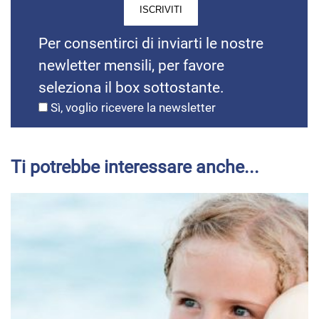
Per consentirci di inviarti le nostre
newletter mensili, per favore
seleziona il box sottostante.
Sì, voglio ricevere la newsletter
Ti potrebbe interessare anche...