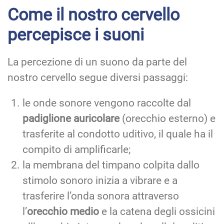
Come il nostro cervello
percepisce i suoni
La percezione di un suono da parte del
nostro cervello segue diversi passaggi:
le onde sonore vengono raccolte dal
padiglione auricolare
(orecchio esterno) e
trasferite al condotto uditivo, il quale ha il
compito di amplificarle;
la membrana del timpano colpita dallo
stimolo sonoro inizia a vibrare e a
trasferire l’onda sonora attraverso
l’
orecchio medio
e la catena degli ossicini