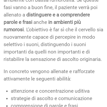
fasi vanno a buon fine, il paziente verrà poi
allenato a
distinguere e a comprendere
parole e frasi
anche
in ambienti più
rumorosi
. L’obiettivo è far sì che il cervello sia
nuovamente capace di percepire in modo
selettivo i suoni, distinguendo i suoni
importanti da quelli non importanti e di
ristabilire la sensazione di ascolto originaria.
In concreto vengono allenate e rafforzate
attivamente le seguenti abilità:
attenzione e concentrazione uditiva
strategie di ascolto e comunicazione
comprensione di parole e frasi