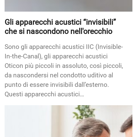
Gli apparecchi acustici “invisibili”
che si nascondono nell'orecchio
Sono gli apparecchi acustici IIC (Invisible-
In-the-Canal), gli apparecchi acustici
Oticon più piccoli in assoluto, così piccoli,
da nascondersi nel condotto uditivo al
punto di essere invisibili dall’esterno.
Questi apparecchi acustici…