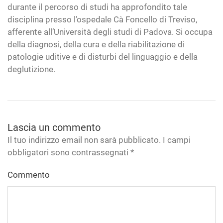
durante il percorso di studi ha approfondito tale
disciplina presso l’ospedale Cà Foncello di Treviso,
afferente all’Università degli studi di Padova. Si occupa
della diagnosi, della cura e della riabilitazione di
patologie uditive e di disturbi del linguaggio e della
deglutizione.
Lascia un commento
Il tuo indirizzo email non sarà pubblicato. I campi
obbligatori sono contrassegnati
*
Commento