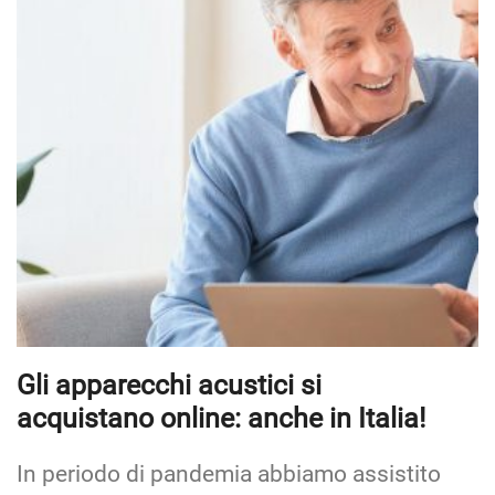
Gli apparecchi acustici si
acquistano online: anche in Italia!
In periodo di pandemia abbiamo assistito