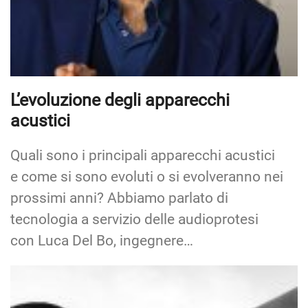
L’evoluzione degli apparecchi
acustici
Quali sono i principali apparecchi acustici
e come si sono evoluti o si evolveranno nei
prossimi anni? Abbiamo parlato di
tecnologia a servizio delle audioprotesi
con Luca Del Bo, ingegnere…