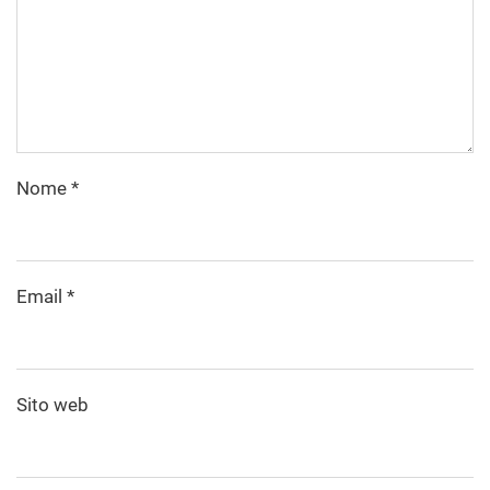
Nome
*
Email
*
Sito web