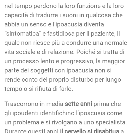
nel tempo perdono la loro funzione e la loro
capacità di tradurre i suoni in qualcosa che
abbia un senso e l’ipoacusia diventa
“sintomatica” e fastidiosa per il paziente, il
quale non riesce più a condurre una normale
vita sociale e di relazione. Poiché si tratta di
un processo lento e progressivo, la maggior
parte dei soggetti con ipoacusia non si
rende conto del proprio disturbo per lungo
tempo o si rifiuta di farlo.
Trascorrono in media
sette anni
prima che
gli ipoudenti identifichino l’ipoacusia come
un problema e si rivolgano a uno specialista.
Durante questi anni
il cervello si disabitua
a