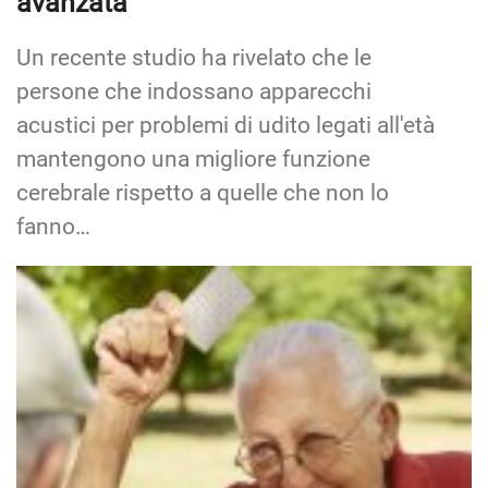
avanzata
Un recente studio ha rivelato che le
persone che indossano apparecchi
acustici per problemi di udito legati all'età
mantengono una migliore funzione
cerebrale rispetto a quelle che non lo
fanno…