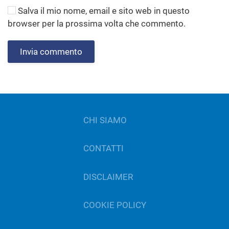
Salva il mio nome, email e sito web in questo
browser per la prossima volta che commento.
Invia commento
CHI SIAMO
CONTATTI
DISCLAIMER
COOKIE POLICY