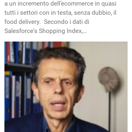
a un incremento dell’ecommerce in quasi
tutti i settori con in testa, senza dubbio, il
food delivery. Secondo i dati di
Salesforce's Shopping Index,…