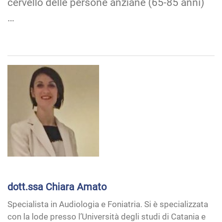
cervello delle persone anziane (65-85 anni)
…
dott.ssa Chiara Amato
Specialista in Audiologia e Foniatria. Si è specializzata
con la lode presso l’Università degli studi di Catania e