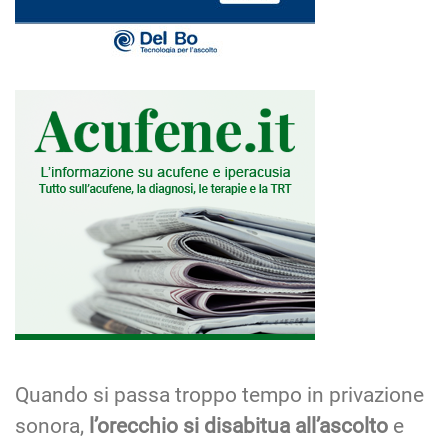
Quando si passa troppo tempo in privazione
sonora,
l’orecchio si disabitua all’ascolto
e