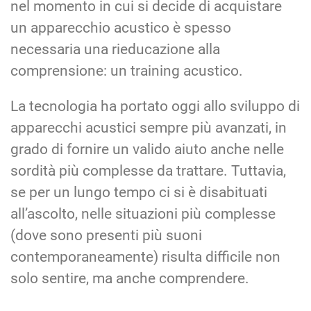
nel momento in cui si decide di acquistare
un apparecchio acustico è spesso
necessaria una rieducazione alla
comprensione: un training acustico.
La tecnologia ha portato oggi allo sviluppo di
apparecchi acustici sempre più avanzati, in
grado di fornire un valido aiuto anche nelle
sordità più complesse da trattare. Tuttavia,
se per un lungo tempo ci si è disabituati
all’ascolto, nelle situazioni più complesse
(dove sono presenti più suoni
contemporaneamente) risulta difficile non
solo sentire, ma anche comprendere.