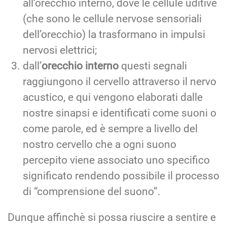
all’orecchio interno, dove le cellule uditive
(che sono le cellule nervose sensoriali
dell’orecchio) la trasformano in impulsi
nervosi elettrici;
dall’
orecchio interno
questi segnali
raggiungono il cervello attraverso il nervo
acustico, e qui vengono elaborati dalle
nostre sinapsi e identificati come suoni o
come parole, ed è sempre a livello del
nostro cervello che a ogni suono
percepito viene associato uno specifico
significato rendendo possibile il processo
di “comprensione del suono”.
Dunque affinchè si possa riuscire a sentire e