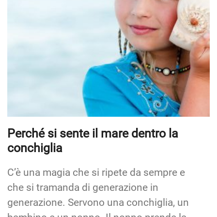
Perché si sente il mare dentro la
conchiglia
C’è una magia che si ripete da sempre e
che si tramanda di generazione in
generazione. Servono una conchiglia, un