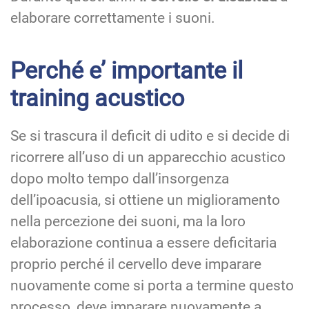
elaborare correttamente i suoni.
Perché e’ importante il
training acustico
Se si trascura il deficit di udito e si decide di
ricorrere all’uso di un apparecchio acustico
dopo molto tempo dall’insorgenza
dell’ipoacusia, si ottiene un miglioramento
nella percezione dei suoni, ma la loro
elaborazione continua a essere deficitaria
proprio perché il cervello deve imparare
nuovamente come si porta a termine questo
processo, deve imparare nuovamente a