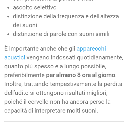
ascolto selettivo
distinzione della frequenza e dell’altezza
dei suoni
distinzione di parole con suoni simili
È importante anche che gli
apparecchi
acustici
vengano indossati quotidianamente,
quanto più spesso e a lungo possibile,
preferibilmente
per almeno 8 ore al giorno
.
Inoltre, trattando tempestivamente la perdita
dell’udito si ottengono risultati migliori,
poiché il cervello non ha ancora perso la
capacità di interpretare molti suoni.