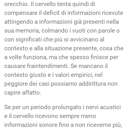
orecchio. Il cervello tenta quindi di
compensare il deficit di informazioni ricevute
attingendo a informazioni già presenti nella
sua memoria, colmando i vuoti con parole o
con significati che più si avvicinano al
contesto e alla situazione presente, cosa che
a volte funziona, ma che spesso finisce per
causare fraintendimenti. Se mancano il
contesto giusto e i valori empirici, nel
peggiore dei casi possiamo addirittura non
capire affatto.
Se per un periodo prolungato i nervi acustici
e il cervello ricevono sempre meno
informazioni sonore fino a non riceverne più,