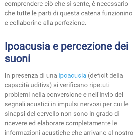
comprendere ciò che si sente, è necessario
che tutte le parti di questa catena funzionino
e collaborino alla perfezione.
Ipoacusia e percezione dei
suoni
In presenza di una
ipoacusia
(deficit della
capacità uditiva) si verificano ripetuti
problemi nella conversione e nell’invio dei
segnali acustici in impulsi nervosi per cui le
sinapsi del cervello non sono in grado di
ricevere ed elaborare completamente le
informazioni acustiche che arrivano al nostro