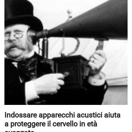
Indossare apparecchi acustici aiuta
a proteggere il cervello in età