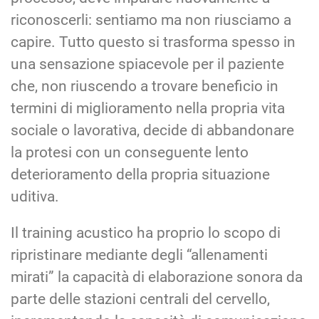
riconoscerli: sentiamo ma non riusciamo a
capire. Tutto questo si trasforma spesso in
una sensazione spiacevole per il paziente
che, non riuscendo a trovare beneficio in
termini di miglioramento nella propria vita
sociale o lavorativa, decide di abbandonare
la protesi con un conseguente lento
deterioramento della propria situazione
uditiva.
Il training acustico ha proprio lo scopo di
ripristinare mediante degli “allenamenti
mirati” la capacità di elaborazione sonora da
parte delle stazioni centrali del cervello,