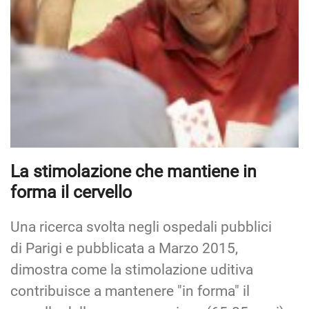
La stimolazione che mantiene in
forma il cervello
Una ricerca svolta negli ospedali pubblici
di Parigi e pubblicata a Marzo 2015,
dimostra come la stimolazione uditiva
contribuisce a mantenere "in forma" il