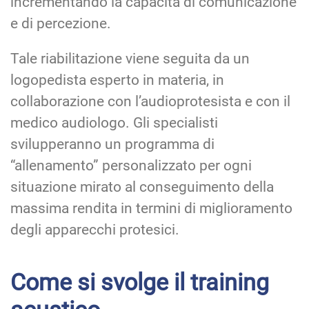
incrementando la capacità di comunicazione
e di percezione.
Tale riabilitazione viene seguita da un
logopedista esperto in materia, in
collaborazione con l’audioprotesista e con il
medico audiologo. Gli specialisti
svilupperanno un programma di
“allenamento” personalizzato per ogni
situazione mirato al conseguimento della
massima rendita in termini di miglioramento
degli apparecchi protesici.
Come si svolge il training