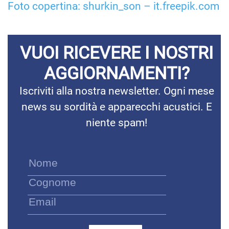
Foto copertina: shurkin_son – it.freepik.com
VUOI RICEVERE I NOSTRI
AGGIORNAMENTI?
Iscriviti alla nostra newsletter. Ogni mese
news su sordità e apparecchi acustici. E
niente spam!