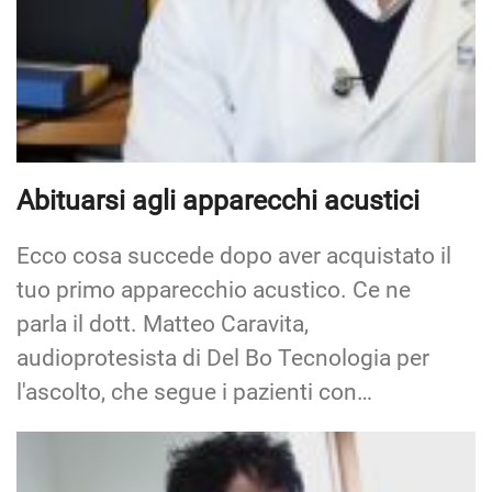
Abituarsi agli apparecchi acustici
Ecco cosa succede dopo aver acquistato il
tuo primo apparecchio acustico. Ce ne
parla il dott. Matteo Caravita,
audioprotesista di Del Bo Tecnologia per
l'ascolto, che segue i pazienti con…