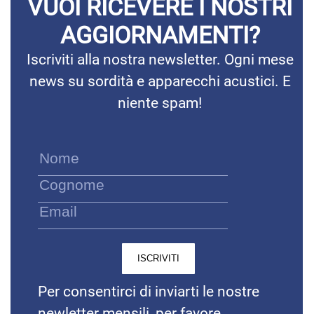
VUOI RICEVERE I NOSTRI
AGGIORNAMENTI?
Iscriviti alla nostra newsletter. Ogni mese
news su sordità e apparecchi acustici. E
niente spam!
Per consentirci di inviarti le nostre
newletter mensili, per favore