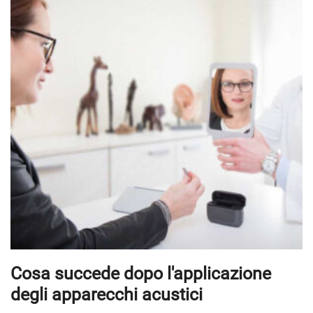
Cosa succede dopo l'applicazione
degli apparecchi acustici