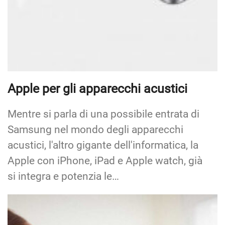
Apple per gli apparecchi acustici
Mentre si parla di una possibile entrata di
Samsung nel mondo degli apparecchi
acustici, l'altro gigante dell'informatica, la
Apple con iPhone, iPad e Apple watch, già
si integra e potenzia le…