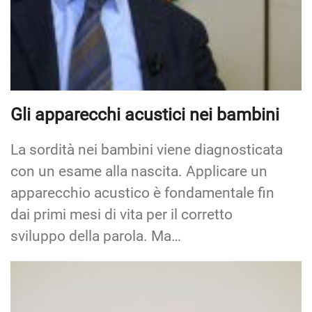
Gli apparecchi acustici nei bambini
La sordità nei bambini viene diagnosticata
con un esame alla nascita. Applicare un
apparecchio acustico è fondamentale fin
dai primi mesi di vita per il corretto
sviluppo della parola. Ma…