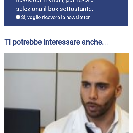
seleziona il box sottostante.
Sì, voglio ricevere la newsletter
Ti potrebbe interessare anche...