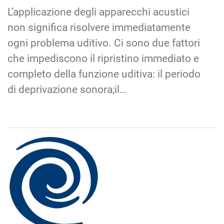
L’applicazione degli apparecchi acustici
non significa risolvere immediatamente
ogni problema uditivo. Ci sono due fattori
che impediscono il ripristino immediato e
completo della funzione uditiva: il periodo
di deprivazione sonora;il…