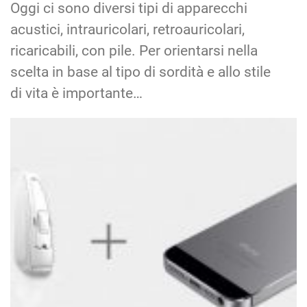
Oggi ci sono diversi tipi di apparecchi
acustici, intrauricolari, retroauricolari,
ricaricabili, con pile. Per orientarsi nella
scelta in base al tipo di sordità e allo stile
di vita è importante…