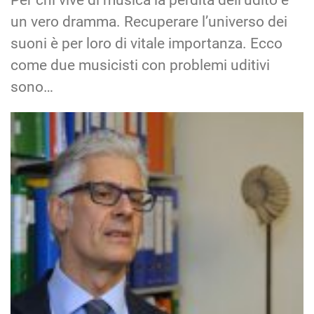
un vero dramma. Recuperare l’universo dei
suoni è per loro di vitale importanza. Ecco
come due musicisti con problemi uditivi
sono…