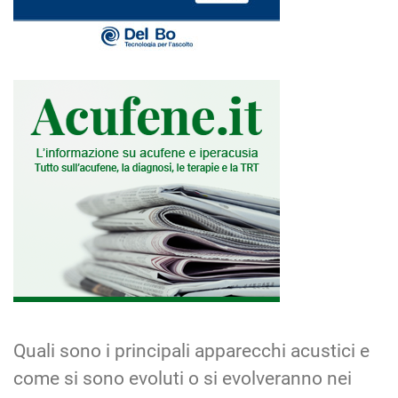
Quali sono i principali apparecchi acustici e
come si sono evoluti o si evolveranno nei