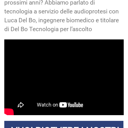
prossimi anni? Abbiamo parlato di
tecnologia a servizio delle audioprotesi con
Luca Del Bo, ingegnere biomedico e titolare
di Del Bo Tecnologia per l’ascolto