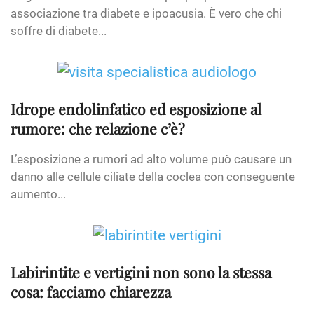
associazione tra diabete e ipoacusia. È vero che chi
soffre di diabete...
Idrope endolinfatico ed esposizione al
rumore: che relazione c’è?
L’esposizione a rumori ad alto volume può causare un
danno alle cellule ciliate della coclea con conseguente
aumento...
Labirintite e vertigini non sono la stessa
cosa: facciamo chiarezza