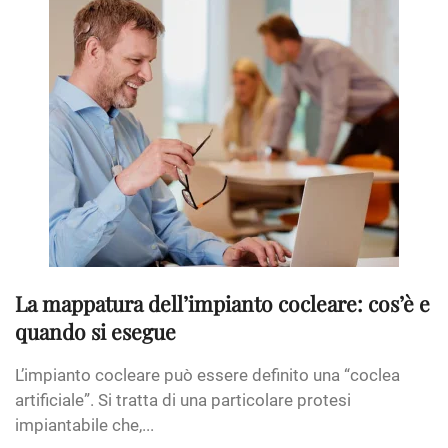
La mappatura dell’impianto cocleare: cos’è e
quando si esegue
L’impianto cocleare può essere definito una “coclea
artificiale”. Si tratta di una particolare protesi
impiantabile che,...