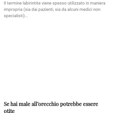
Il termine labirintite viene spesso utilizzato in maniera
impropria (sia dai pazienti, sia da alcuni medici non
specialisti)...
Se hai male all’orecchio potrebbe essere
otite