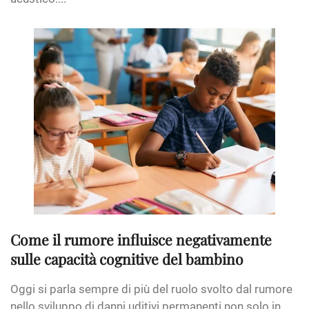
Come il rumore influisce negativamente
sulle capacità cognitive del bambino
Oggi si parla sempre di più del ruolo svolto dal rumore
nello sviluppo di danni uditivi permanenti non solo in