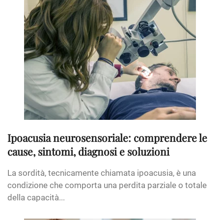
Ipoacusia neurosensoriale: comprendere le
cause, sintomi, diagnosi e soluzioni
La sordità, tecnicamente chiamata ipoacusia, è una
condizione che comporta una perdita parziale o totale
della capacità...