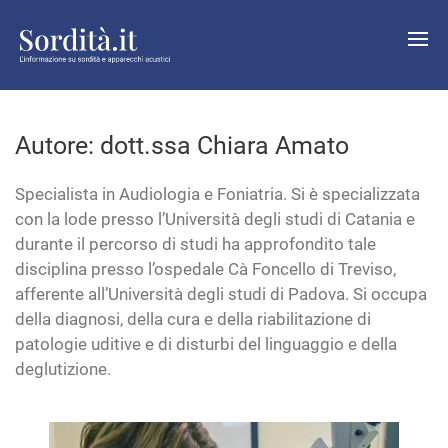
Autore:
dott.ssa Chiara Amato
Specialista in Audiologia e Foniatria. Si è specializzata
con la lode presso l’Università degli studi di Catania e
durante il percorso di studi ha approfondito tale
disciplina presso l’ospedale Cà Foncello di Treviso,
afferente all’Università degli studi di Padova. Si occupa
della diagnosi, della cura e della riabilitazione di
patologie uditive e di disturbi del linguaggio e della
deglutizione.