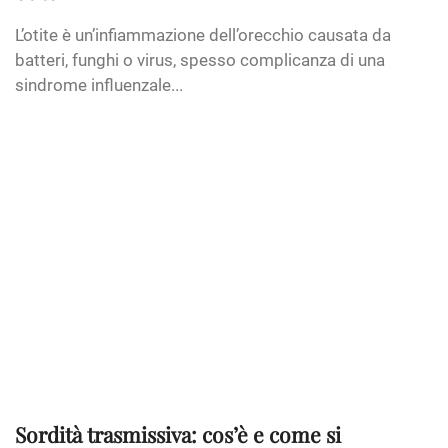
L’otite è un’infiammazione dell’orecchio causata da
batteri, funghi o virus, spesso complicanza di una
sindrome influenzale...
Sordità trasmissiva: cos’è e come si