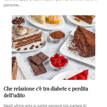
persone...
Che relazione c’è tra diabete e perdita
dell’udito
Negli ultimi anni si sente sempre più parlare di