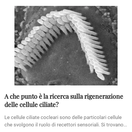
A che punto è la ricerca sulla rigenerazione
delle cellule ciliate?
Le cellule ciliate cocleari sono delle particolari cellule
che svolgono il ruolo di recettori sensoriali. Si trovano...