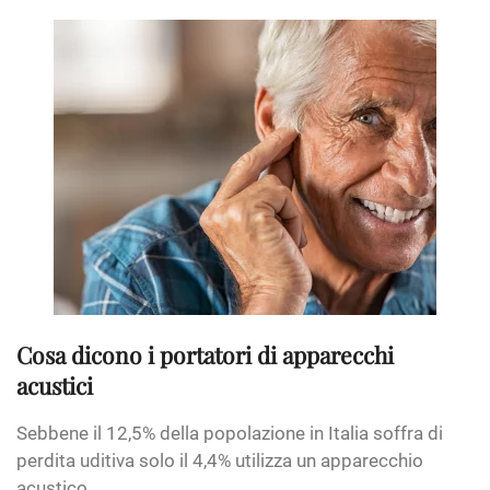
Cosa dicono i portatori di apparecchi
acustici
Sebbene il 12,5% della popolazione in Italia soffra di
perdita uditiva solo il 4,4% utilizza un apparecchio
acustico....