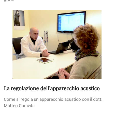
La regolazione dell’apparecchio acustico
Come si regola un apparecchio acustico con il dott.
Matteo Caravita