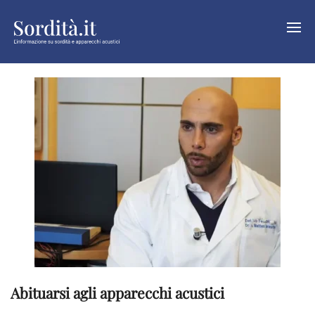
Abituarsi agli apparecchi acustici