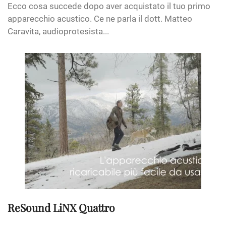
Ecco cosa succede dopo aver acquistato il tuo primo
apparecchio acustico. Ce ne parla il dott. Matteo
Caravita, audioprotesista...
ReSound LiNX Quattro