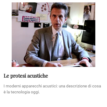
Le protesi acustiche
I moderni apparecchi acustici: una descrizione di cosa
è la tecnologia oggi.