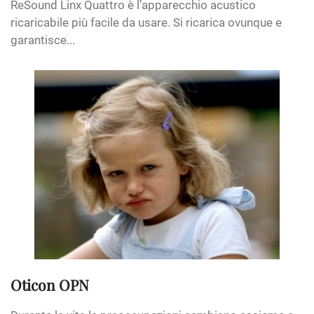
ReSound Linx Quattro è l’apparecchio acustico
ricaricabile più facile da usare. Si ricarica ovunque e
garantisce...
Oticon OPN