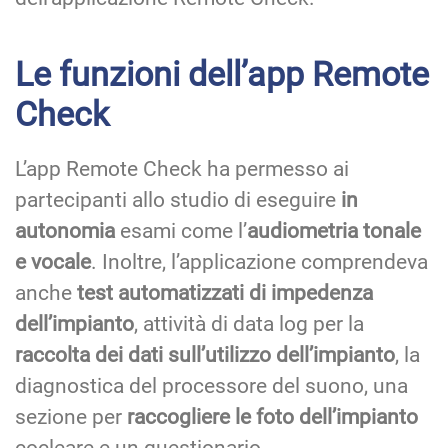
Le funzioni dell’app Remote
Check
L’app Remote Check ha permesso ai
partecipanti allo studio di eseguire
in
autonomia
esami come l’
audiometria tonale
e vocale
. Inoltre, l’applicazione comprendeva
anche
test automatizzati di impedenza
dell’impianto
, attività di data log per la
raccolta dei dati sull’utilizzo dell’impianto
, la
diagnostica del processore del suono, una
sezione per
raccogliere le foto dell’impianto
cocleare e un questionario.