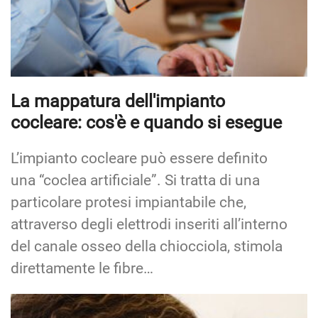
La mappatura dell'impianto
cocleare: cos'è e quando si esegue
L’impianto cocleare può essere definito
una “coclea artificiale”. Si tratta di una
particolare protesi impiantabile che,
attraverso degli elettrodi inseriti all’interno
del canale osseo della chiocciola, stimola
direttamente le fibre…