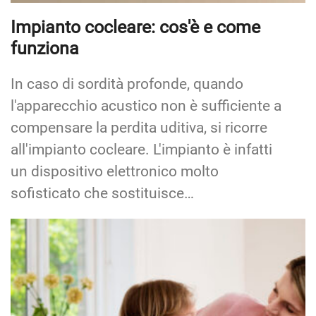
Impianto cocleare: cos'è e come
funziona
In caso di sordità profonde, quando
l'apparecchio acustico non è sufficiente a
compensare la perdita uditiva, si ricorre
all'impianto cocleare. L'impianto è infatti
un dispositivo elettronico molto
sofisticato che sostituisce…