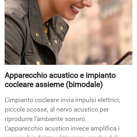
Apparecchio acustico e impianto
cocleare assieme (bimodale)
L’impianto cocleare invia impulsi elettrici,
piccole scosse, al nervo acustico per
riprodurre l’ambiente sonoro.
L’apparecchio acustico invece amplifica i