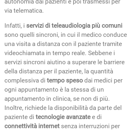
autonomia dai pazienti e poi trasmessi per
via telematica.
Infatti, i
servizi di teleaudiologia più comuni
sono quelli sincroni, in cui il medico conduce
una visita a distanza con il paziente tramite
videochiamata in tempo reale. Sebbene i
servizi sincroni aiutino a superare le barriere
della distanza per il paziente, la quantità
complessiva di
tempo speso
dai medici per
ogni appuntamento è la stessa di un
appuntamento in clinica, se non di più.
Inoltre, richiede la disponibilità da parte del
paziente di
tecnologie avanzate
e di
connettività internet
senza interruzioni per