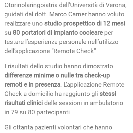
Otorinolaringoiatria dell’Università di Verona,
guidati dal dott. Marco Carner hanno voluto
realizzare uno
studio prospettico di 12 mesi
su
80 portatori di impianto cocleare
per
testare l’esperienza personale nell’utilizzo
dell’applicazione “Remote Check”
I risultati dello studio hanno dimostrato
differenze minime o nulle tra check-up
remoti e in presenza
. L’applicazione Remote
Check a domicilio ha raggiunto gli
stessi
risultati clinici
delle sessioni in ambulatorio
in 79 su 80 partecipanti
Gli ottanta pazienti volontari che hanno