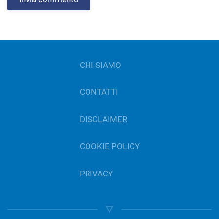
CHI SIAMO
CONTATTI
DISCLAIMER
COOKIE POLICY
PRIVACY