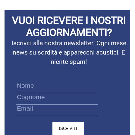
VUOI RICEVERE I NOSTRI
AGGIORNAMENTI?
Iscriviti alla nostra newsletter. Ogni mese
news su sordità e apparecchi acustici. E
niente spam!