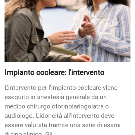
Impianto cocleare: l'intervento
L'intervento per l'impianto cocleare viene
eseguito in anestesia generale da un
medico chirurgo otorinolaringoiatra o
audiologo. L'idoneità all'intervento deve
essere valutata tramite una serie di esami
di tipo clinico. Gli…