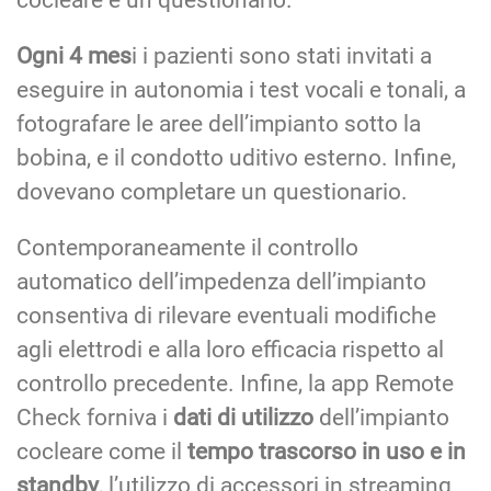
Ogni 4 mes
i i pazienti sono stati invitati a
eseguire in autonomia i test vocali e tonali, a
fotografare le aree dell’impianto sotto la
bobina, e il condotto uditivo esterno. Infine,
dovevano completare un questionario.
Contemporaneamente il controllo
automatico dell’impedenza dell’impianto
consentiva di rilevare eventuali modifiche
agli elettrodi e alla loro efficacia rispetto al
controllo precedente. Infine, la app Remote
Check forniva i
dati di utilizzo
dell’impianto
cocleare come il
tempo trascorso in uso e in
standby
, l’utilizzo di accessori in streaming