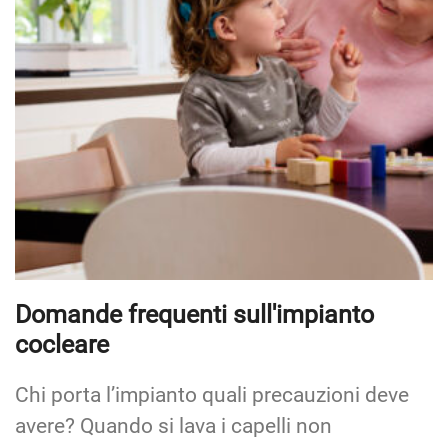
Domande frequenti sull'impianto
cocleare
Chi porta l’impianto quali precauzioni deve
avere? Quando si lava i capelli non