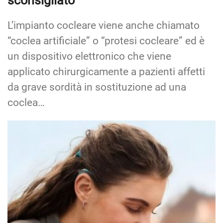
sconsigliato
L’impianto cocleare viene anche chiamato
“coclea artificiale” o “protesi cocleare” ed è
un dispositivo elettronico che viene
applicato chirurgicamente a pazienti affetti
da grave sordità in sostituzione ad una
coclea…