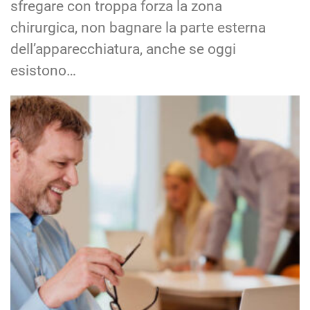
sfregare con troppa forza la zona
chirurgica, non bagnare la parte esterna
dell’apparecchiatura, anche se oggi
esistono…