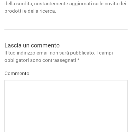
della sordità, costantemente aggiornati sulle novità dei
prodotti e della ricerca.
Lascia un commento
Il tuo indirizzo email non sarà pubblicato. I campi
obbligatori sono contrassegnati
*
Commento