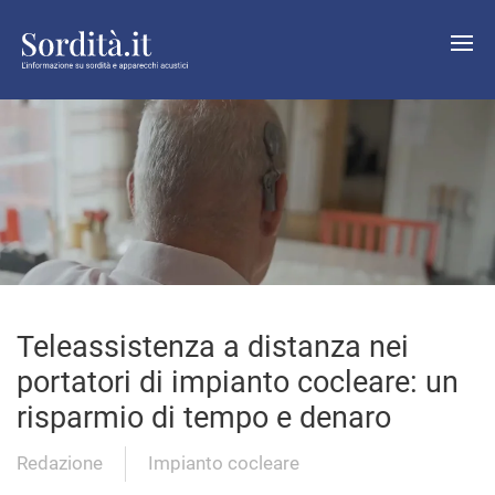
Teleassistenza a distanza nei
portatori di impianto cocleare: un
risparmio di tempo e denaro
Redazione
Impianto cocleare