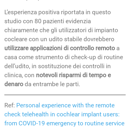
L’esperienza positiva riportata in questo
studio con 80 pazienti evidenzia
chiaramente che gli utilizzatori di impianto
cocleare con un udito stabile dovrebbero
utilizzare applicazioni di controllo remoto
a
casa come strumento di check-up di routine
dell’udito, in sostituzione dei controlli in
clinica, con
notevoli risparmi di tempo e
denaro
da entrambe le parti.
Ref:
Personal experience with the remote
check telehealth in cochlear implant users:
from COVID-19 emergency to routine service