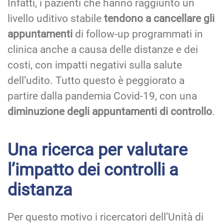
Infatti, i pazienti che hanno raggiunto un
livello uditivo stabile
tendono a cancellare gli
appuntamenti
di follow-up programmati in
clinica anche a causa delle distanze e dei
costi, con impatti negativi sulla salute
dell’udito. Tutto questo è peggiorato a
partire dalla pandemia Covid-19, con una
diminuzione degli appuntamenti di controllo
.
Una ricerca per valutare
l’impatto dei controlli a
distanza
Per questo motivo i ricercatori dell’Unità di