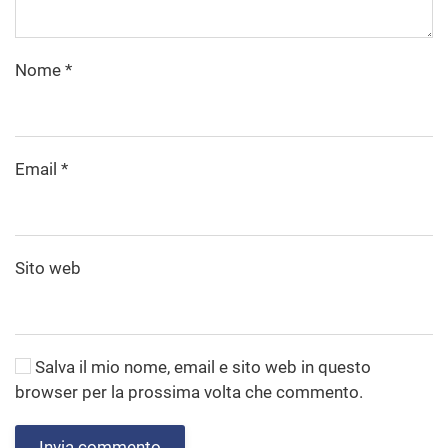
Nome
*
Email
*
Sito web
Salva il mio nome, email e sito web in questo
browser per la prossima volta che commento.
Invia commento