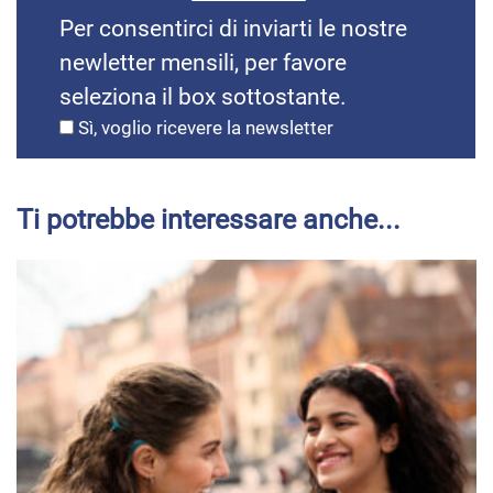
Per consentirci di inviarti le nostre
newletter mensili, per favore
seleziona il box sottostante.
Sì, voglio ricevere la newsletter
Ti potrebbe interessare anche...