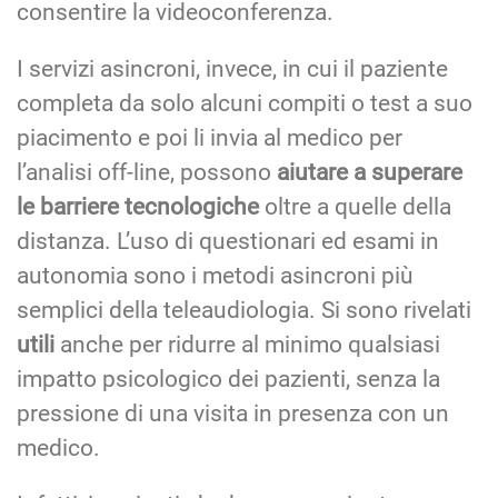
consentire la videoconferenza.
I servizi asincroni, invece, in cui il paziente
completa da solo alcuni compiti o test a suo
piacimento e poi li invia al medico per
l’analisi off-line, possono
aiutare a superare
le barriere tecnologiche
oltre a quelle della
distanza. L’uso di questionari ed esami in
autonomia sono i metodi asincroni più
semplici della teleaudiologia. Si sono rivelati
utili
anche per ridurre al minimo qualsiasi
impatto psicologico dei pazienti, senza la
pressione di una visita in presenza con un
medico.