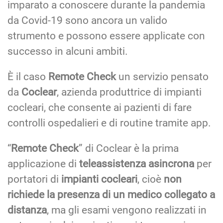
imparato a conoscere durante la pandemia
da Covid-19 sono ancora un valido
strumento e possono essere applicate con
successo in alcuni ambiti.
È il caso
Remote Check
un servizio pensato
da
Coclear
, azienda produttrice di impianti
cocleari, che consente ai pazienti di fare
controlli ospedalieri e di routine tramite app.
“
Remote Check
” di Coclear è la prima
applicazione di
teleassistenza asincrona
per
portatori di
impianti cocleari
, cioè
non
richiede la presenza di un medico collegato a
distanza
, ma gli esami vengono realizzati in