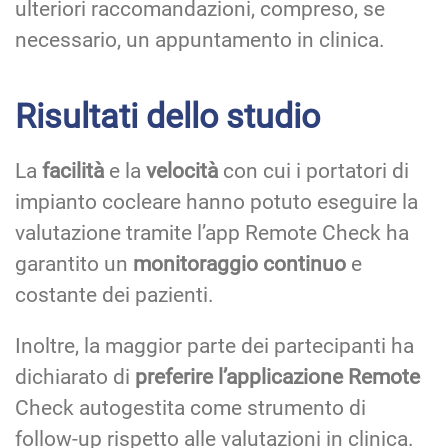
ulteriori raccomandazioni, compreso, se
necessario, un appuntamento in clinica.
Risultati dello studio
La
facilità
e la
velocità
con cui i portatori di
impianto cocleare hanno potuto eseguire la
valutazione tramite l’app Remote Check ha
garantito un
monitoraggio continuo
e
costante dei pazienti.
Inoltre, la maggior parte dei partecipanti ha
dichiarato di
preferire l’applicazione Remote
Check autogestita come strumento di
follow-up rispetto alle valutazioni in clinica.