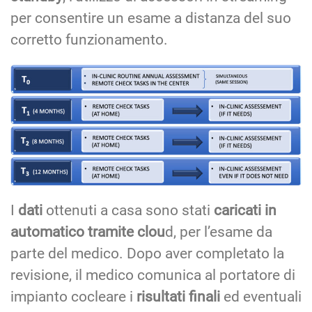
per consentire un esame a distanza del suo
corretto funzionamento.
I
dati
ottenuti a casa sono stati
caricati in
automatico tramite clou
d, per l’esame da
parte del medico. Dopo aver completato la
revisione, il medico comunica al portatore di
impianto cocleare i
risultati finali
ed eventuali