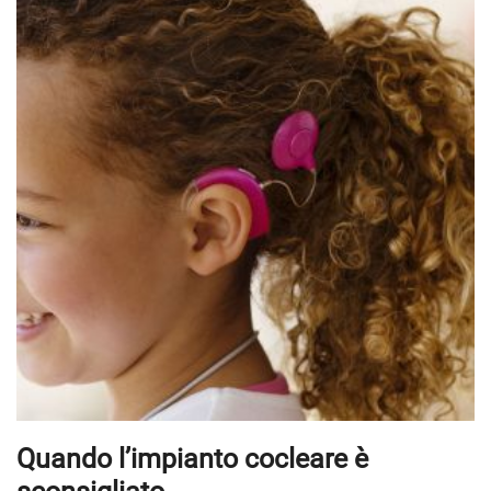
Quando l’impianto cocleare è