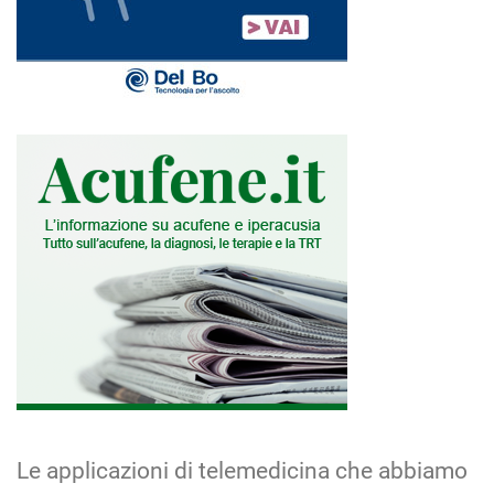
Le applicazioni di telemedicina che abbiamo