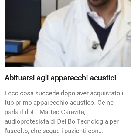
Abituarsi agli apparecchi acustici
Ecco cosa succede dopo aver acquistato il
tuo primo apparecchio acustico. Ce ne
parla il dott. Matteo Caravita,
audioprotesista di Del Bo Tecnologia per
l'ascolto, che segue i pazienti con…