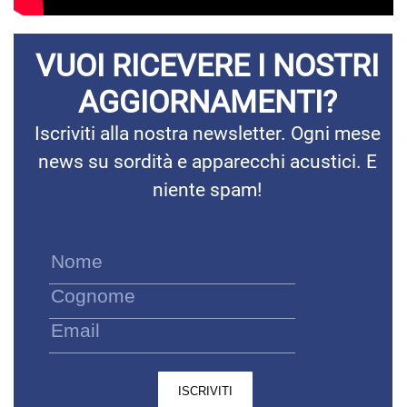
VUOI RICEVERE I NOSTRI
AGGIORNAMENTI?
Iscriviti alla nostra newsletter. Ogni mese
news su sordità e apparecchi acustici. E
niente spam!