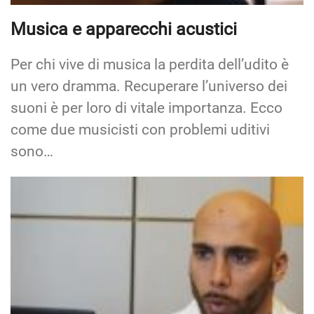
Musica e apparecchi acustici
Per chi vive di musica la perdita dell’udito è
un vero dramma. Recuperare l’universo dei
suoni è per loro di vitale importanza. Ecco
come due musicisti con problemi uditivi
sono…