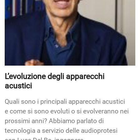
L’evoluzione degli apparecchi
acustici
Quali sono i principali apparecchi acustici
e come si sono evoluti o si evolveranno nei
prossimi anni? Abbiamo parlato di
tecnologia a servizio delle audioprotesi