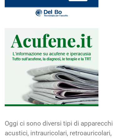
Oggi ci sono diversi tipi di apparecchi
acustici, intrauricolari, retroauricolari,