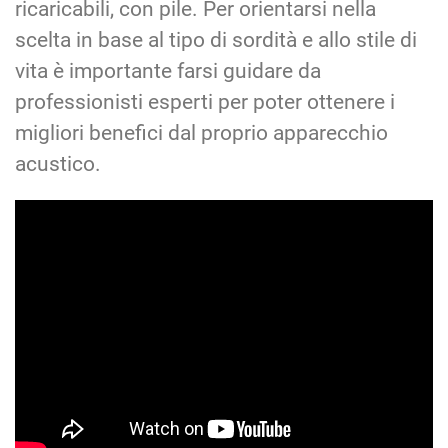
ricaricabili, con pile. Per orientarsi nella
scelta in base al tipo di sordità e allo stile di
vita è importante farsi guidare da
professionisti esperti per poter ottenere i
migliori benefici dal proprio apparecchio
acustico.