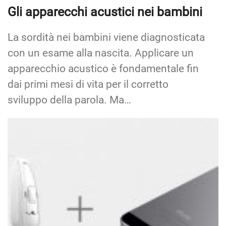
Gli apparecchi acustici nei bambini
La sordità nei bambini viene diagnosticata
con un esame alla nascita. Applicare un
apparecchio acustico è fondamentale fin
dai primi mesi di vita per il corretto
sviluppo della parola. Ma…