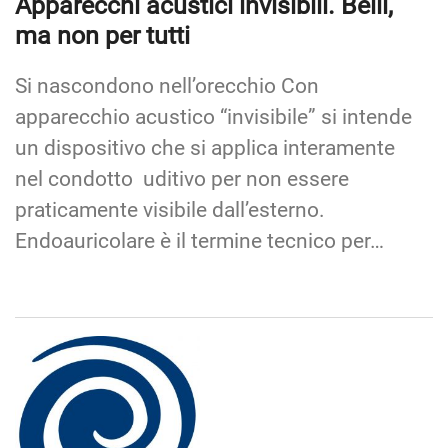
Apparecchi acustici invisibili. Belli,
ma non per tutti
Si nascondono nell’orecchio Con
apparecchio acustico “invisibile” si intende
un dispositivo che si applica interamente
nel condotto uditivo per non essere
praticamente visibile dall’esterno.
Endoauricolare è il termine tecnico per…