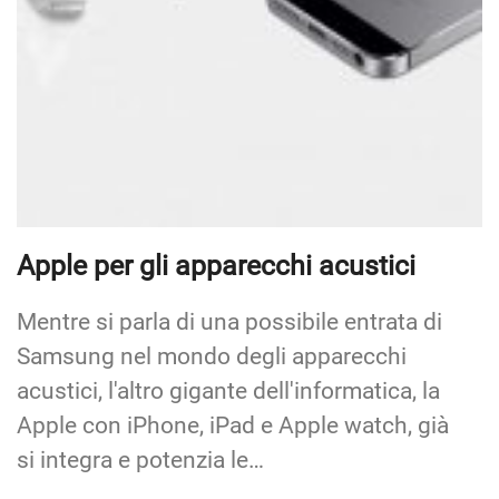
Apple per gli apparecchi acustici
Mentre si parla di una possibile entrata di
Samsung nel mondo degli apparecchi
acustici, l'altro gigante dell'informatica, la
Apple con iPhone, iPad e Apple watch, già
si integra e potenzia le…