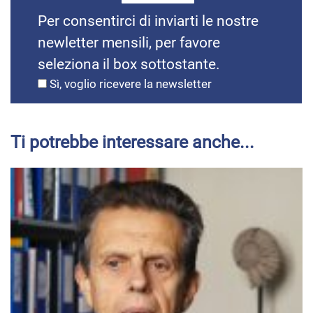
Per consentirci di inviarti le nostre
newletter mensili, per favore
seleziona il box sottostante.
Sì, voglio ricevere la newsletter
Ti potrebbe interessare anche...