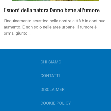
I suoni della natura fanno bene all’umore
L’inquinamento acustico nelle nostre città è in continuo
aumento. E non solo nelle aree urbane. Il rumore è
ormai giunto...
CHI SIAMO
CONTATTI
DISCLAIMER
COOKIE POLICY