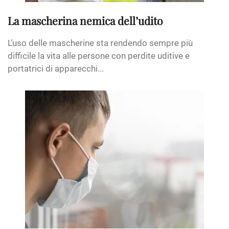
La mascherina nemica dell’udito
L’uso delle mascherine sta rendendo sempre più
difficile la vita alle persone con perdite uditive e
portatrici di apparecchi...