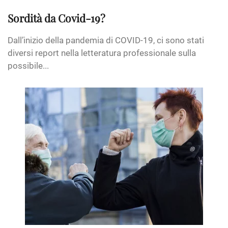
Sordità da Covid-19?
Dall’inizio della pandemia di COVID-19, ci sono stati
diversi report nella letteratura professionale sulla
possibile...