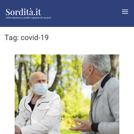
Tag:
covid-19