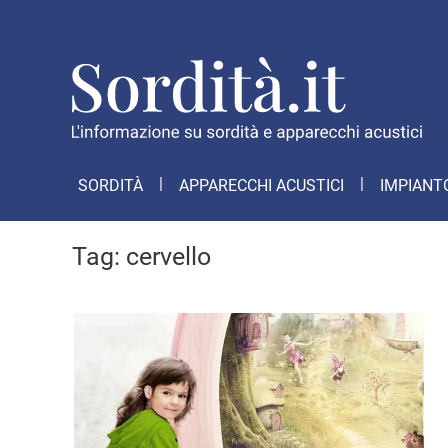
SORDITÀ
APPARECCHI ACUSTICI
IMPIANT
Tag:
cervello