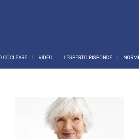
O COCLEARE
VIDEO
L’ESPERTO RISPONDE
NORME