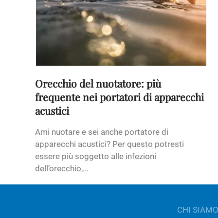
Orecchio del nuotatore: più
frequente nei portatori di apparecchi
acustici
Ami nuotare e sei anche portatore di
apparecchi acustici? Per questo potresti
essere più soggetto alle infezioni
dell’orecchio,...
CHI SIAM