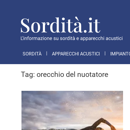
SORDITÀ
APPARECCHI ACUSTICI
IMPIANT
Tag:
orecchio del nuotatore