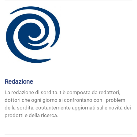
Redazione
La redazione di sordita.it è composta da redattori,
dottori che ogni giorno si confrontano con i problemi
della sordità, costantemente aggiornati sulle novità dei
prodotti e della ricerca.