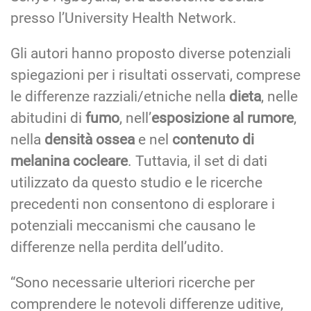
presso l’University Health Network.
Gli autori hanno proposto diverse potenziali
spiegazioni per i risultati osservati, comprese
le differenze razziali/etniche nella
dieta
, nelle
abitudini di
fumo
, nell’
esposizione al rumore
,
nella
densità ossea
e nel
contenuto di
melanina cocleare
. Tuttavia, il set di dati
utilizzato da questo studio e le ricerche
precedenti non consentono di esplorare i
potenziali meccanismi che causano le
differenze nella perdita dell’udito.
“Sono necessarie ulteriori ricerche per
comprendere le notevoli differenze uditive,