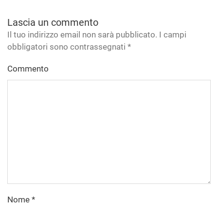
Lascia un commento
Il tuo indirizzo email non sarà pubblicato. I campi
obbligatori sono contrassegnati
*
Commento
Nome
*