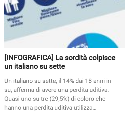
[INFOGRAFICA] La sordità colpisce
un italiano su sette
Un italiano su sette, il 14% dai 18 anni in
su, afferma di avere una perdita uditiva.
Quasi uno su tre (29,5%) di coloro che
hanno una perdita uditiva utilizza…