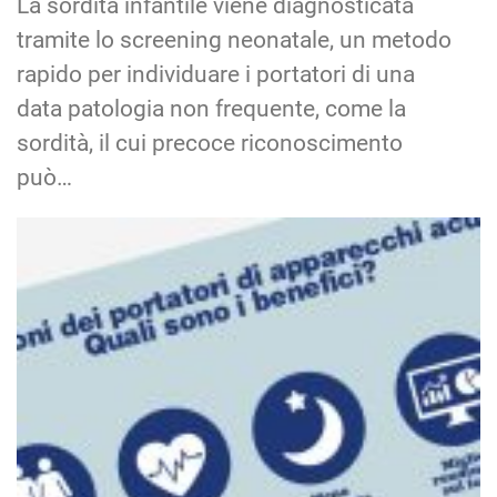
La sordità infantile viene diagnosticata
tramite lo screening neonatale, un metodo
rapido per individuare i portatori di una
data patologia non frequente, come la
sordità, il cui precoce riconoscimento
può…