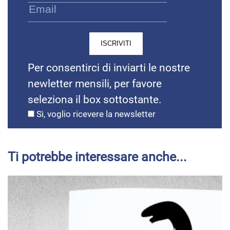
Per consentirci di inviarti le nostre
newletter mensili, per favore
seleziona il box sottostante.
Sì, voglio ricevere la newsletter
Ti potrebbe interessare anche...