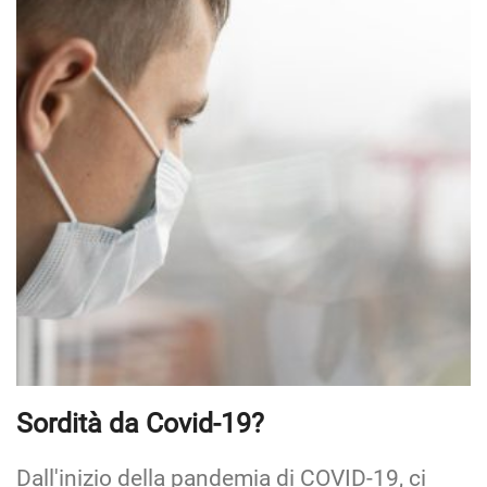
Sordità da Covid-19?
Dall'inizio della pandemia di COVID-19, ci