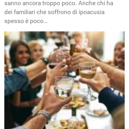
sanno ancora troppo poco. Anche chi ha
dei familiari che soffrono di ipoacusia
spesso è poco…