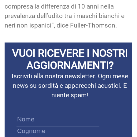
compresa la differenza di 10 anni nella
prevalenza dell’udito tra i maschi bianchi e
neri non ispanici”, dice Fuller-Thomson.
VUOI RICEVERE I NOSTRI
AGGIORNAMENTI?
Iscriviti alla nostra newsletter. Ogni mese
news su sordità e apparecchi acustici. E
niente spam!