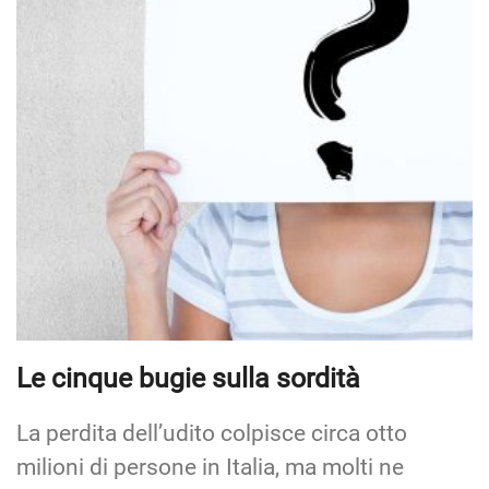
Le cinque bugie sulla sordità
La perdita dell’udito colpisce circa otto
milioni di persone in Italia, ma molti ne