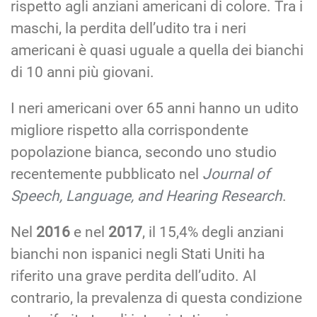
rispetto agli anziani americani di colore. Tra i
maschi, la perdita dell’udito tra i neri
americani è quasi uguale a quella dei bianchi
di 10 anni più giovani.
I neri americani over 65 anni hanno un udito
migliore rispetto alla corrispondente
popolazione bianca, secondo uno studio
recentemente pubblicato nel
Journal of
Speech, Language, and Hearing Research
.
Nel
2016
e nel
2017
, il 15,4% degli anziani
bianchi non ispanici negli Stati Uniti ha
riferito una grave perdita dell’udito. Al
contrario, la prevalenza di questa condizione