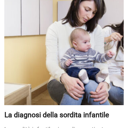
La diagnosi della sordita infantile