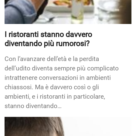
I ristoranti stanno davvero
diventando più rumorosi?
Con l’avanzare dell’età e la perdita
dell’udito diventa sempre più complicato
intrattenere conversazioni in ambienti
chiassosi. Ma è davvero così o gli
ambienti, e i ristoranti in particolare,
stanno diventando…