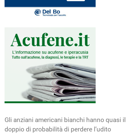
Gli anziani americani bianchi hanno quasi il
doppio di probabilità di perdere l’udito