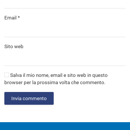
Email
*
Sito web
Salva il mio nome, email e sito web in questo
browser per la prossima volta che commento.
Invia commento