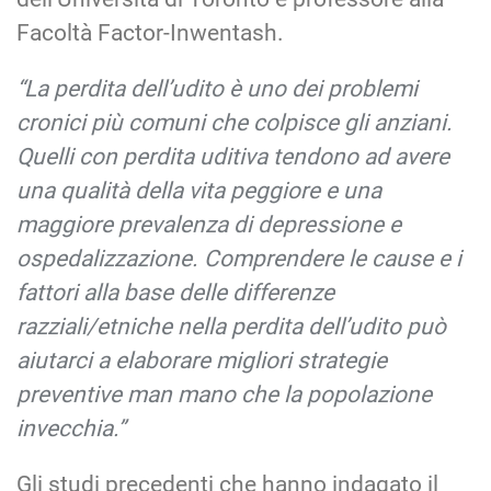
Facoltà Factor-Inwentash.
“La perdita dell’udito è uno dei problemi
cronici più comuni che colpisce gli anziani.
Quelli con perdita uditiva tendono ad avere
una qualità della vita peggiore e una
maggiore prevalenza di depressione e
ospedalizzazione. Comprendere le cause e i
fattori alla base delle differenze
razziali/etniche nella perdita dell’udito può
aiutarci a elaborare migliori strategie
preventive man mano che la popolazione
invecchia.”
Gli studi precedenti che hanno indagato il