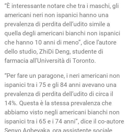
“È interessante notare che tra i maschi, gli
americani neri non ispanici hanno una
prevalenza di perdita dell’udito simile a
quella degli americani bianchi non ispanici
che hanno 10 anni di meno”, dice l’autore
dello studio, ZhiDi Deng, studente di
farmacia all’Università di Toronto.
“Per fare un paragone, i neri americani non
ispanici tra i 75 e gli 84 anni avevano una
prevalenza di perdita dell’udito di circa il
14%. Questa è la stessa prevalenza che
abbiamo visto negli americani bianchi non
ispanici tra i 65 e i 74 anni”, dice il co-autore
Senyo Agbeyaka, ora assistente sociale