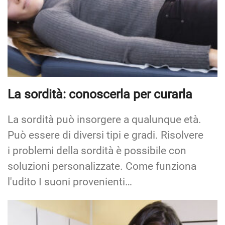
La sordità: conoscerla per curarla
La sordità può insorgere a qualunque età.
Può essere di diversi tipi e gradi. Risolvere
i problemi della sordità è possibile con
soluzioni personalizzate. Come funziona
l'udito I suoni provenienti…