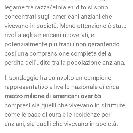
legame tra razza/etnia e udito si sono
concentrati sugli americani anziani che
vivevano in società. Meno attenzione è stata
rivolta agli americani ricoverati, e
potenzialmente più fragili non garantendo
così una comprensione completa della
perdita dell’udito tra la popolazione anziana.
Il sondaggio ha coinvolto un campione
rappresentativo a livello nazionale di circa
mezzo milione di americani over 65
,
compresi sia quelli che vivevano in strutture,
come le case di cura e le residenze per
anziani, sia quelli che vivevano in società.