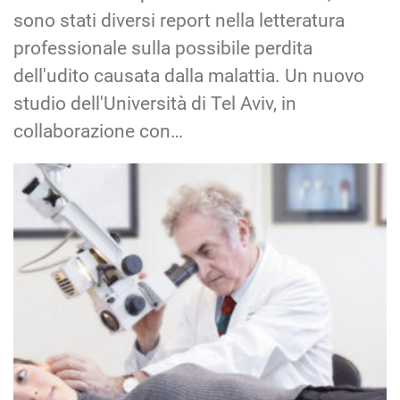
sono stati diversi report nella letteratura
professionale sulla possibile perdita
dell'udito causata dalla malattia. Un nuovo
studio dell'Università di Tel Aviv, in
collaborazione con…