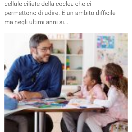
cellule ciliate della coclea che ci
permettono di udire. È un ambito difficile
ma negli ultimi anni si…