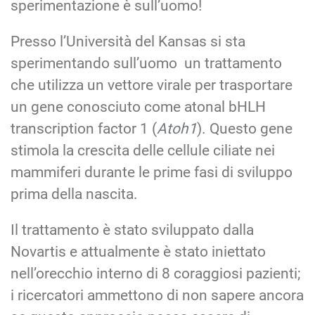
sperimentazione è sull’uomo!
Presso l’Università del Kansas si sta
sperimentando sull’uomo un trattamento
che utilizza un vettore virale per trasportare
un gene conosciuto come atonal bHLH
transcription factor 1 (
Atoh1
). Questo gene
stimola la crescita delle cellule ciliate nei
mammiferi durante le prime fasi di sviluppo
prima della nascita.
Il trattamento è stato sviluppato dalla
Novartis e attualmente è stato iniettato
nell’orecchio interno di 8 coraggiosi pazienti;
i ricercatori ammettono di non sapere ancora