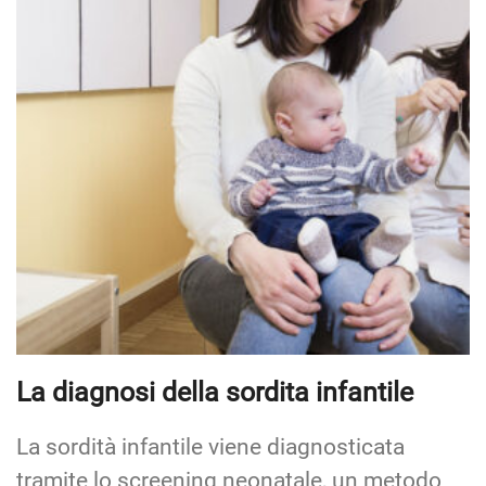
La diagnosi della sordita infantile
La sordità infantile viene diagnosticata
tramite lo screening neonatale, un metodo