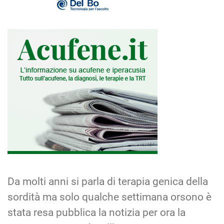
Da molti anni si parla di terapia genica della
sordità ma solo qualche settimana orsono è
stata resa pubblica la notizia per ora la