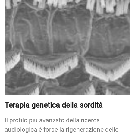
Terapia genetica della sordità
Il profilo più avanzato della ricerca
audiologica è forse la rigenerazione delle