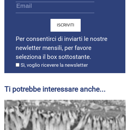
Per consentirci di inviarti le nostre
newletter mensili, per favore
seleziona il box sottostante.
Sì, voglio ricevere la newsletter
Ti potrebbe interessare anche...