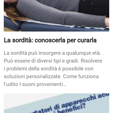
La sordità: conoscerla per curarla
La sordità può insorgere a qualunque età.
Può essere di diversi tipi e gradi. Risolvere
i problemi della sordità è possibile con
soluzioni personalizzate. Come funziona
l'udito I suoni provenienti…