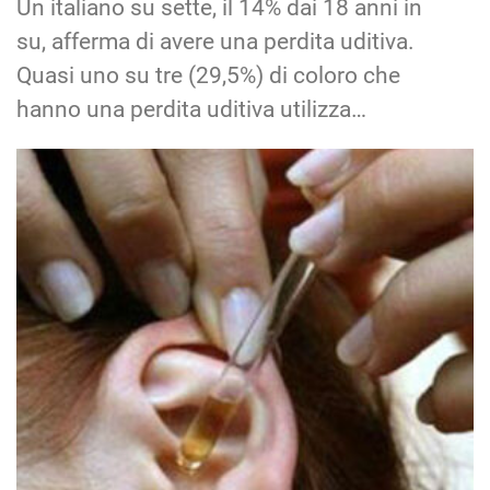
Un italiano su sette, il 14% dai 18 anni in
su, afferma di avere una perdita uditiva.
Quasi uno su tre (29,5%) di coloro che
hanno una perdita uditiva utilizza…