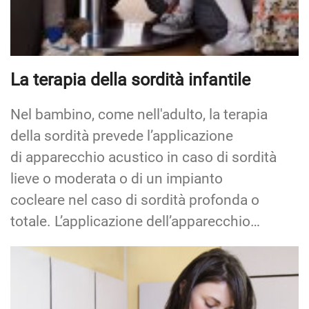
La terapia della sordità infantile
Nel bambino, come nell'adulto, la terapia
della sordità prevede l’applicazione
di apparecchio acustico in caso di sordità
lieve o moderata o di un impianto
cocleare nel caso di sordità profonda o
totale. L’applicazione dell’apparecchio…