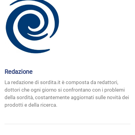
Redazione
La redazione di sordita.it è composta da redattori,
dottori che ogni giorno si confrontano con i problemi
della sordità, costantemente aggiornati sulle novità dei
prodotti e della ricerca.