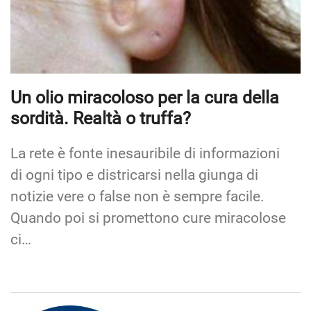
Un olio miracoloso per la cura della
sordità. Realtà o truffa?
La rete è fonte inesauribile di informazioni
di ogni tipo e districarsi nella giunga di
notizie vere o false non è sempre facile.
Quando poi si promettono cure miracolose
ci…