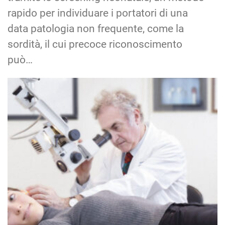
rapido per individuare i portatori di una
data patologia non frequente, come la
sordità, il cui precoce riconoscimento
può…