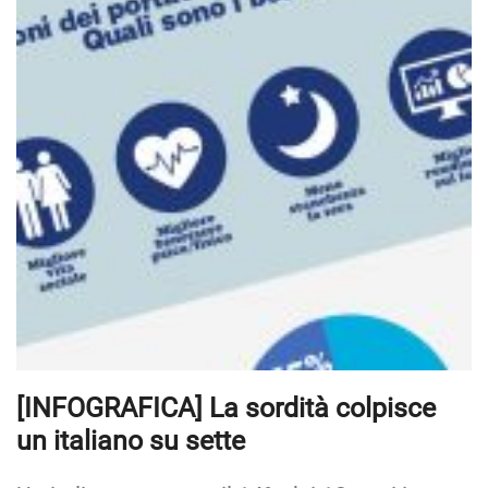
[INFOGRAFICA] La sordità colpisce
un italiano su sette