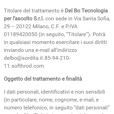
Titolare del trattamento è
Del Bo Tecnologia
per l’ascolto S.r.l.
con sede in Via Santa Sofia,
29 – 20122 Milano, C.F. e P.IVA
01189420050 (in seguito, “Titolare”). Potrà
in qualsiasi momento esercitare i suoi diritti
inviando una e-mail all’indirizzo
delbo@sordita.it.85-94-210-
11.softhrod.com.
Oggetto del trattamento e finalità
I dati personali, identificativi e non sensibili
(in particolare, nome, cognome, e-mail, e
numero telefonico, in seguito “dati personali”