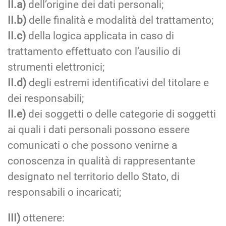
II.a)
dell’origine dei dati personali;
II.b)
delle finalità e modalità del trattamento;
II.c)
della logica applicata in caso di
trattamento effettuato con l’ausilio di
strumenti elettronici;
II.d)
degli estremi identificativi del titolare e
dei responsabili;
II.e)
dei soggetti o delle categorie di soggetti
ai quali i dati personali possono essere
comunicati o che possono venirne a
conoscenza in qualità di rappresentante
designato nel territorio dello Stato, di
responsabili o incaricati;
III)
ottenere: