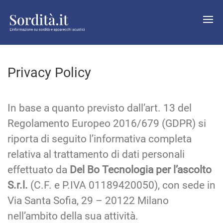
Privacy Policy
In base a quanto previsto dall’art. 13 del
Regolamento Europeo 2016/679 (GDPR) si
riporta di seguito l’informativa completa
relativa al trattamento di dati personali
effettuato da
Del Bo Tecnologia per l’ascolto
S.r.l.
(C.F. e P.IVA 01189420050), con sede in
Via Santa Sofia, 29 – 20122 Milano
nell’ambito della sua attività.