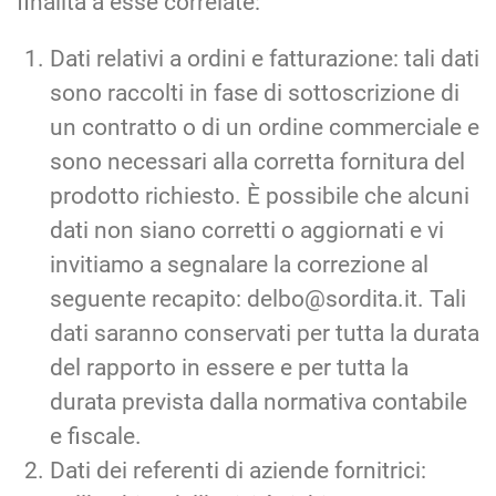
finalità a esse correlate:
Dati relativi a ordini e fatturazione: tali dati
sono raccolti in fase di sottoscrizione di
un contratto o di un ordine commerciale e
sono necessari alla corretta fornitura del
prodotto richiesto. È possibile che alcuni
dati non siano corretti o aggiornati e vi
invitiamo a segnalare la correzione al
seguente recapito: delbo@sordita.it. Tali
dati saranno conservati per tutta la durata
del rapporto in essere e per tutta la
durata prevista dalla normativa contabile
e fiscale.
Dati dei referenti di aziende fornitrici: