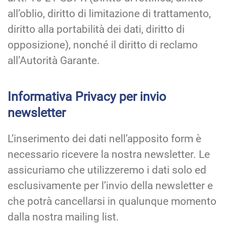
all’oblio, diritto di limitazione di trattamento,
diritto alla portabilità dei dati, diritto di
opposizione), nonché il diritto di reclamo
all’Autorità Garante.
Informativa Privacy per invio
newsletter
L’inserimento dei dati nell’apposito form è
necessario ricevere la nostra newsletter. Le
assicuriamo che utilizzeremo i dati solo ed
esclusivamente per l’invio della newsletter e
che potrà cancellarsi in qualunque momento
dalla nostra mailing list.