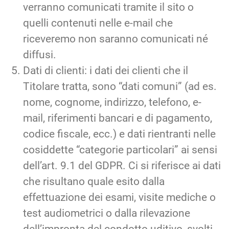
verranno comunicati tramite il sito o
quelli contenuti nelle e-mail che
riceveremo non saranno comunicati né
diffusi.
Dati di clienti: i dati dei clienti che il
Titolare tratta, sono “dati comuni” (ad es.
nome, cognome, indirizzo, telefono, e-
mail, riferimenti bancari e di pagamento,
codice fiscale, ecc.) e dati rientranti nelle
cosiddette “categorie particolari” ai sensi
dell’art. 9.1 del GDPR. Ci si riferisce ai dati
che risultano quale esito dalla
effettuazione dei esami, visite mediche o
test audiometrici o dalla rilevazione