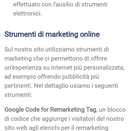
effettuato con l’ausilio di strumenti
elettronici.
Strumenti di marketing online
Sul nostro sito utilizziamo strumenti di
marketing che ci permettono di offrire
un’esperienza su internet più personalizzata,
ad esempio offrendo pubblicità più
pertinenti. Nel dettaglio usiamo i seguenti
strumenti:
Google Code for Remarketing Tag
, un blocco
di codice che aggiunge i visitatori del nostro
sito web agli elenchi per il remarketing