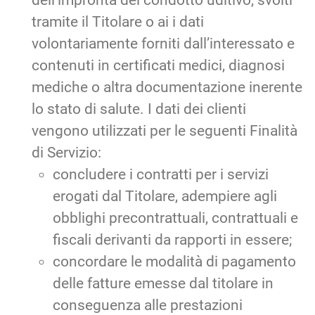
dell’impronta del condotto uditivo, svolti
tramite il Titolare o ai i dati
volontariamente forniti dall’interessato e
contenuti in certificati medici, diagnosi
mediche o altra documentazione inerente
lo stato di salute. I dati dei clienti
vengono utilizzati per le seguenti Finalità
di Servizio:
concludere i contratti per i servizi
erogati dal Titolare, adempiere agli
obblighi precontrattuali, contrattuali e
fiscali derivanti da rapporti in essere;
concordare le modalità di pagamento
delle fatture emesse dal titolare in
conseguenza alle prestazioni