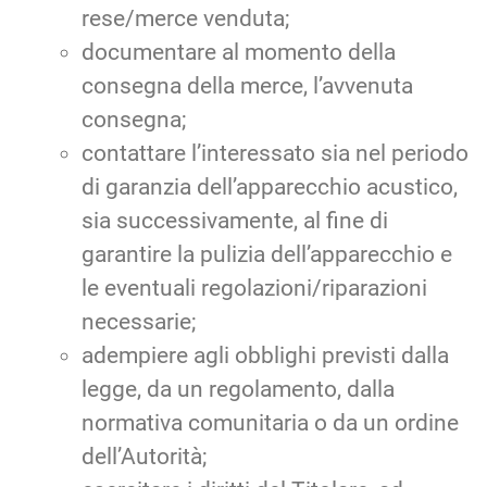
rese/merce venduta;
documentare al momento della
consegna della merce, l’avvenuta
consegna;
contattare l’interessato sia nel periodo
di garanzia dell’apparecchio acustico,
sia successivamente, al fine di
garantire la pulizia dell’apparecchio e
le eventuali regolazioni/riparazioni
necessarie;
adempiere agli obblighi previsti dalla
legge, da un regolamento, dalla
normativa comunitaria o da un ordine
dell’Autorità;