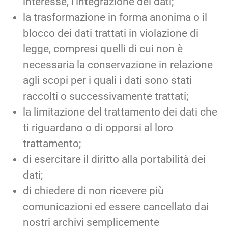
interesse, l’integrazione dei dati;
la trasformazione in forma anonima o il
blocco dei dati trattati in violazione di
legge, compresi quelli di cui non è
necessaria la conservazione in relazione
agli scopi per i quali i dati sono stati
raccolti o successivamente trattati;
la limitazione del trattamento dei dati che
ti riguardano o di opporsi al loro
trattamento;
di esercitare il diritto alla portabilità dei
dati;
di chiedere di non ricevere più
comunicazioni ed essere cancellato dai
nostri archivi semplicemente