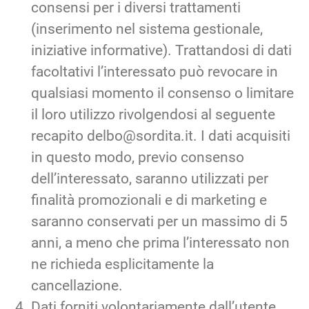
consensi per i diversi trattamenti
(inserimento nel sistema gestionale,
iniziative informative). Trattandosi di dati
facoltativi l’interessato può revocare in
qualsiasi momento il consenso o limitare
il loro utilizzo rivolgendosi al seguente
recapito delbo@sordita.it. I dati acquisiti
in questo modo, previo consenso
dell’interessato, saranno utilizzati per
finalità promozionali e di marketing e
saranno conservati per un massimo di 5
anni, a meno che prima l’interessato non
ne richieda esplicitamente la
cancellazione.
Dati forniti volontariamente dall’utente