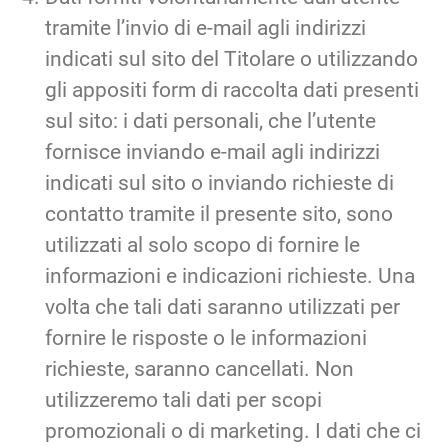
tramite l’invio di e-mail agli indirizzi
indicati sul sito del Titolare o utilizzando
gli appositi form di raccolta dati presenti
sul sito: i dati personali, che l’utente
fornisce inviando e-mail agli indirizzi
indicati sul sito o inviando richieste di
contatto tramite il presente sito, sono
utilizzati al solo scopo di fornire le
informazioni e indicazioni richieste. Una
volta che tali dati saranno utilizzati per
fornire le risposte o le informazioni
richieste, saranno cancellati. Non
utilizzeremo tali dati per scopi
promozionali o di marketing. I dati che ci