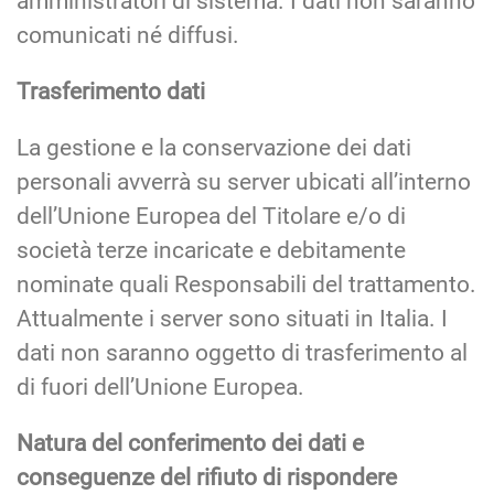
amministratori di sistema. I dati non saranno
comunicati né diffusi.
Trasferimento dati
La gestione e la conservazione dei dati
personali avverrà su server ubicati all’interno
dell’Unione Europea del Titolare e/o di
società terze incaricate e debitamente
nominate quali Responsabili del trattamento.
Attualmente i server sono situati in Italia. I
dati non saranno oggetto di trasferimento al
di fuori dell’Unione Europea.
Natura del conferimento dei dati e
conseguenze del rifiuto di rispondere