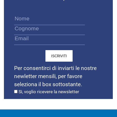
Per consentirci di inviarti le nostre
newletter mensili, per favore
seleziona il box sottostante.
Sì, voglio ricevere la newsletter