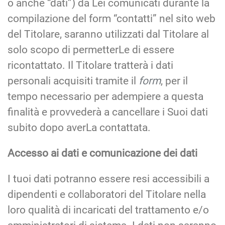
o anche “dati”) da Lei comunicati durante la
compilazione del form “contatti” nel sito web
del Titolare, saranno utilizzati dal Titolare al
solo scopo di permetterLe di essere
ricontattato. Il Titolare tratterà i dati
personali acquisiti tramite il
form
, per il
tempo necessario per adempiere a questa
finalità e provvederà a cancellare i Suoi dati
subito dopo averLa contattata.
Accesso ai dati e comunicazione dei dati
I tuoi dati potranno essere resi accessibili a
dipendenti e collaboratori del Titolare nella
loro qualità di incaricati del trattamento e/o