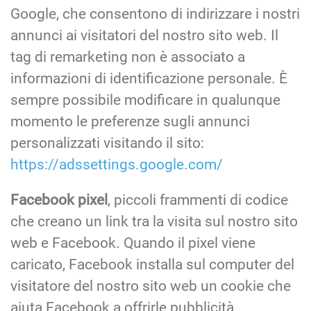
Google, che consentono di indirizzare i nostri
annunci ai visitatori del nostro sito web. Il
tag di remarketing non è associato a
informazioni di identificazione personale. È
sempre possibile modificare in qualunque
momento le preferenze sugli annunci
personalizzati visitando il sito:
https://adssettings.google.com/
Facebook pixel
, piccoli frammenti di codice
che creano un link tra la visita sul nostro sito
web e Facebook. Quando il pixel viene
caricato, Facebook installa sul computer del
visitatore del nostro sito web un cookie che
aiuta Facebook a offrirle pubblicità