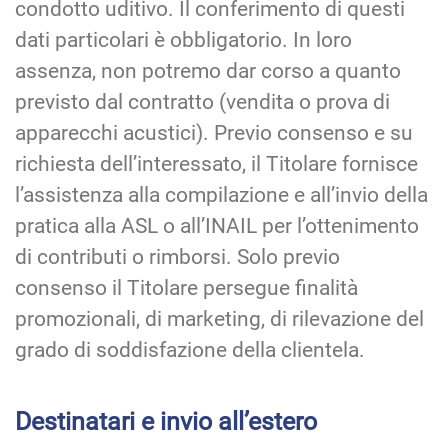
condotto uditivo. Il conferimento di questi
dati particolari è obbligatorio. In loro
assenza, non potremo dar corso a quanto
previsto dal contratto (vendita o prova di
apparecchi acustici). Previo consenso e su
richiesta dell’interessato, il Titolare fornisce
l’assistenza alla compilazione e all’invio della
pratica alla ASL o all’INAIL per l’ottenimento
di contributi o rimborsi. Solo previo
consenso il Titolare persegue finalità
promozionali, di marketing, di rilevazione del
grado di soddisfazione della clientela.
Destinatari e invio all’estero