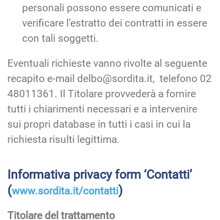
personali possono essere comunicati e
verificare l’estratto dei contratti in essere
con tali soggetti.
Eventuali richieste vanno rivolte al seguente
recapito e-mail delbo@sordita.it, telefono 02
48011361. Il Titolare provvederà a fornire
tutti i chiarimenti necessari e a intervenire
sui propri database in tutti i casi in cui la
richiesta risulti legittima.
Informativa privacy form ‘Contatti’
(
)
www.sordita.it/contatti
Titolare del trattamento