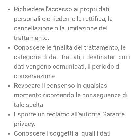
Richiedere l’accesso ai propri dati
personali e chiederne la rettifica, la
cancellazione o la limitazione del
trattamento.
Conoscere le finalità del trattamento, le
categorie di dati trattati, i destinatari cui i
dati vengono comunicati, il periodo di
conservazione.
Revocare il consenso in qualsiasi
momento ricordando le conseguenze di
tale scelta
Esporre un reclamo all’autorità Garante
privacy.
Conoscere i soggetti ai quali i dati