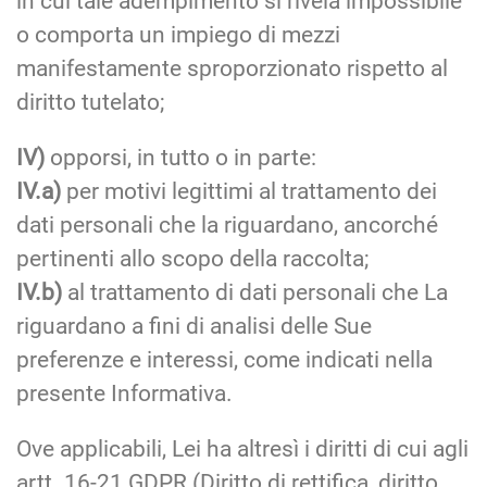
in cui tale adempimento si rivela impossibile
o comporta un impiego di mezzi
manifestamente sproporzionato rispetto al
diritto tutelato;
IV)
opporsi, in tutto o in parte:
IV.a)
per motivi legittimi al trattamento dei
dati personali che la riguardano, ancorché
pertinenti allo scopo della raccolta;
IV.b)
al trattamento di dati personali che La
riguardano a fini di analisi delle Sue
preferenze e interessi, come indicati nella
presente Informativa.
Ove applicabili, Lei ha altresì i diritti di cui agli
artt. 16-21 GDPR (Diritto di rettifica, diritto