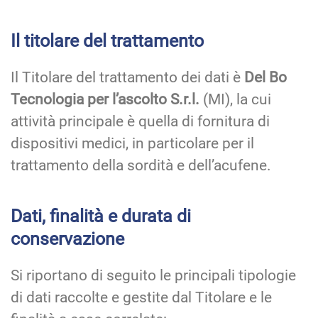
Il titolare del trattamento
Il Titolare del trattamento dei dati è
Del Bo
Tecnologia per l’ascolto S.r.l.
(MI), la cui
attività principale è quella di fornitura di
dispositivi medici, in particolare per il
trattamento della sordità e dell’acufene.
Dati, finalità e durata di
conservazione
Si riportano di seguito le principali tipologie
di dati raccolte e gestite dal Titolare e le