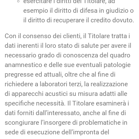
esercitare i diritti del Titolare, ad
esempio il diritto di difesa in giudizio o
il diritto di recuperare il credito dovuto.
Con il consenso dei clienti, il Titolare tratta i
dati inerenti il loro stato di salute per avere il
necessario grado di conoscenza del quadro
anamnestico e delle sue eventuali patologie
pregresse ed attuali, oltre che al fine di
richiedere a laboratori terzi, la realizzazione
di apparecchi acustici su misura adatti alle
specifiche necessità. Il Titolare esaminerà i
dati forniti dall’interessato, anche al fine di
scongiurare l’insorgere di problematiche in
sede di esecuzione dell’impronta del