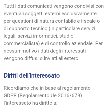
Tutti i dati comunicati vengono condivisi con
eventuali soggetti esterni esclusivamente
per questioni di natura contabile e fiscale o
di supporto tecnico (in particolare servizi
legali, servizi informatici, studio
commercialista) e di controllo aziendale. Per
nessun motivo i dati degli interessati
vengono diffusi o inviati all’estero.
Diritti dell’interessato
Ricordiamo che in base al regolamento
GDPR (Regolamento Ue 2016/679)
l’interessato ha diritto a: