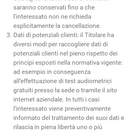
saranno conservati fino a che
l’interessato non ne richieda
esplicitamente la cancellazione.
Dati di potenziali clienti: il Titolare ha
diversi modi per raccogliere dati di
potenziali clienti nel pieno rispetto dei
principi esposti nella normativa vigente:
ad esempio in conseguenza
all’effettuazione di test audiometrici
gratuiti presso la sede o tramite il sito
internet aziendale. In tutti i casi
l’interessato viene preventivamente
informato del trattamento dei suoi dati e
rilascia in piena libertà uno o più