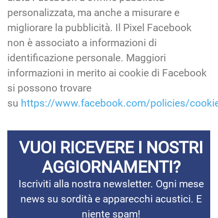
personalizzata, ma anche a misurare e
migliorare la pubblicità. Il Pixel Facebook
non è associato a informazioni di
identificazione personale. Maggiori
informazioni in merito ai cookie di Facebook
si possono trovare
su
https://www.facebook.com/policies/cooki
VUOI RICEVERE I NOSTRI
AGGIORNAMENTI?
Iscriviti alla nostra newsletter. Ogni mese
news su sordità e apparecchi acustici. E
niente spam!