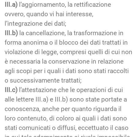
III.a)
l’aggiornamento, la rettificazione
ovvero, quando vi hai interesse,
l’integrazione dei dati;
III.b)
la cancellazione, la trasformazione in
forma anonima o il blocco dei dati trattati in
violazione di legge, compresi quelli di cui non
è necessaria la conservazione in relazione
agli scopi per i quali i dati sono stati raccolti
o successivamente trattati;
III.c)
l’attestazione che le operazioni di cui
alle lettere III.a) e III.b) sono state portate a
conoscenza, anche per quanto riguarda il
loro contenuto, di coloro ai quali i dati sono
stati comunicati o diffusi, eccettuato il caso