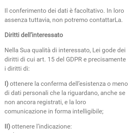
Il conferimento dei dati è facoltativo. In loro
assenza tuttavia, non potremo contattarLa.
Diritti dell’interessato
Nella Sua qualità di interessato, Lei gode dei
diritti di cui art. 15 del GDPR e precisamente
i diritti di:
I)
ottenere la conferma dell’esistenza o meno
di dati personali che la riguardano, anche se
non ancora registrati, e la loro
comunicazione in forma intelligibile;
II)
ottenere l’indicazione: