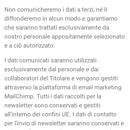
Non comunicheremo i dati a terzi, né li
diffonderemo in alcun modo e garantiamo
che saranno trattati esclusivamente da
nostro personale appositamente selezionato
e a ciò autorizzato.
I dati comunicati saranno utilizzati
esclusivamente dal personale e dai
collaboratori del Titolare e vengono gestiti
attraverso la piattaforma di email marketing
MailChimp. Tutti i dati raccolti per la
newsletter sono conservati e gestiti
all’interno dei confini UE. I dati di contatto
per l’invio di newsletter saranno conservati e