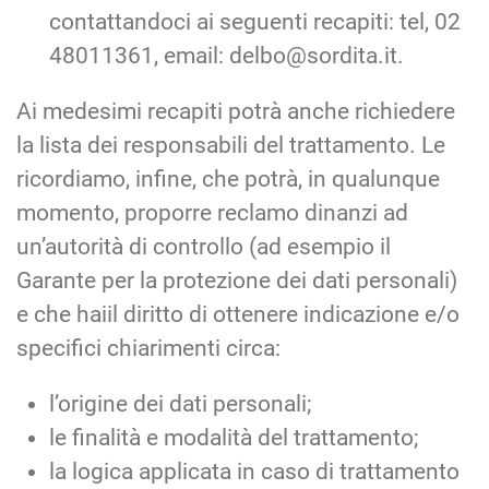
contattandoci ai seguenti recapiti: tel, 02
48011361, email: delbo@sordita.it.
Ai medesimi recapiti potrà anche richiedere
la lista dei responsabili del trattamento. Le
ricordiamo, infine, che potrà, in qualunque
momento, proporre reclamo dinanzi ad
un’autorità di controllo (ad esempio il
Garante per la protezione dei dati personali)
e che haiil diritto di ottenere indicazione e/o
specifici chiarimenti circa:
l’origine dei dati personali;
le finalità e modalità del trattamento;
la logica applicata in caso di trattamento