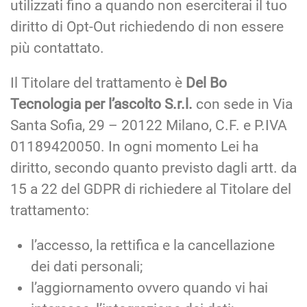
utilizzati fino a quando non eserciterai il tuo
diritto di Opt-Out richiedendo di non essere
più contattato.
Il Titolare del trattamento è
Del Bo
Tecnologia per l’ascolto S.r.l.
con sede in Via
Santa Sofia, 29 – 20122 Milano, C.F. e P.IVA
01189420050. In ogni momento Lei ha
diritto, secondo quanto previsto dagli artt. da
15 a 22 del GDPR di richiedere al Titolare del
trattamento:
l’accesso, la rettifica e la cancellazione
dei dati personali;
l’aggiornamento ovvero quando vi hai