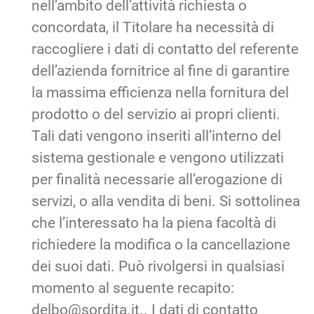
nell’ambito dell’attività richiesta o
concordata, il Titolare ha necessità di
raccogliere i dati di contatto del referente
dell’azienda fornitrice al fine di garantire
la massima efficienza nella fornitura del
prodotto o del servizio ai propri clienti.
Tali dati vengono inseriti all’interno del
sistema gestionale e vengono utilizzati
per finalità necessarie all’erogazione di
servizi, o alla vendita di beni. Si sottolinea
che l’interessato ha la piena facoltà di
richiedere la modifica o la cancellazione
dei suoi dati. Può rivolgersi in qualsiasi
momento al seguente recapito:
delbo@sordita.it.. I dati di contatto