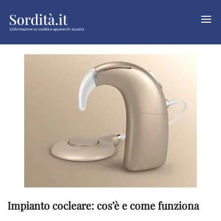
Impianto cocleare: cos’è e come funziona