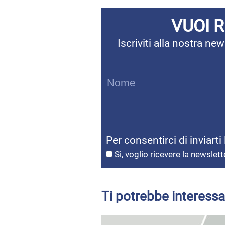
VUOI 
Iscriviti alla nostra n
Per consentirci di inviarti
Sì, voglio ricevere la newslett
Ti potrebbe interessa