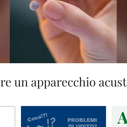
re un apparecchio acust