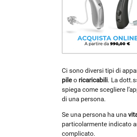
Ci sono diversi tipi di appa
pile
o
ricaricabili
. La dott.
spiega come scegliere l’app
di una persona.
Se una persona ha una
vit
particolarmente indicato 
complicato.