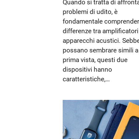
Quando si tratta di affront
problemi di udito, è
fondamentale comprender
differenze tra amplificatori
apparecchi acustici. Sebb
possano sembrare simili a
prima vista, questi due
dispositivi hanno
caratteristiche,…