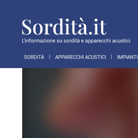
SORDITÀ
APPARECCHI ACUSTICI
IMPIANT