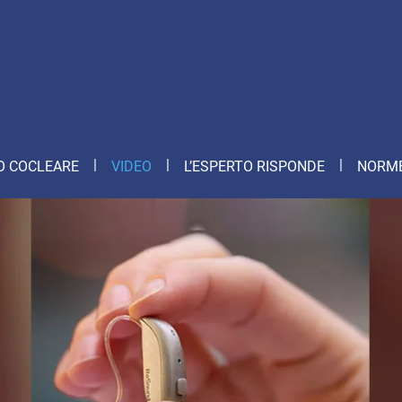
O COCLEARE
VIDEO
L’ESPERTO RISPONDE
NORME