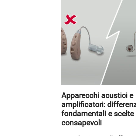
Apparecchi acustici e
amplificatori: differen
fondamentali e scelte
consapevoli