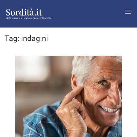
Tag:
indagini