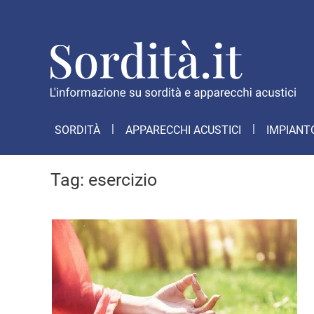
SORDITÀ
APPARECCHI ACUSTICI
IMPIANT
Tag:
esercizio