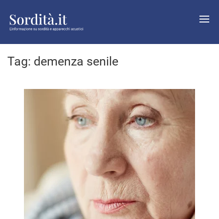
Tag:
demenza senile