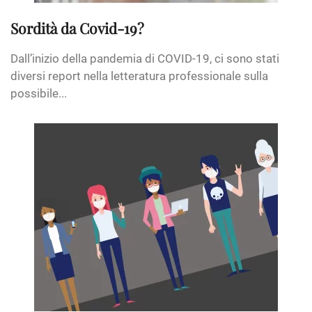
Sordità da Covid-19?
Dall’inizio della pandemia di COVID-19, ci sono stati
diversi report nella letteratura professionale sulla
possibile...