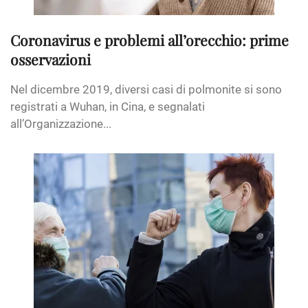
Coronavirus e problemi all’orecchio: prime
osservazioni
Nel dicembre 2019, diversi casi di polmonite si sono
registrati a Wuhan, in Cina, e segnalati
all’Organizzazione...