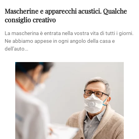
Mascherine e apparecchi acustici. Qualche
consiglio creativo
La mascherina è entrata nella vostra vita di tutti i giorni.
Ne abbiamo appese in ogni angolo della casa e
dell’auto...