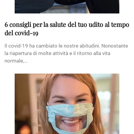
6 consigli per la salute del tuo udito al tempo
del covid-19
Il covid-19 ha cambiato le nostre abitudini. Nonostante
la riapertura di molte attività e il ritorno alla vita
normale,...