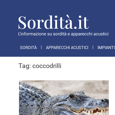
SORDITÀ
APPARECCHI ACUSTICI
IMPIANT
Tag:
coccodrilli