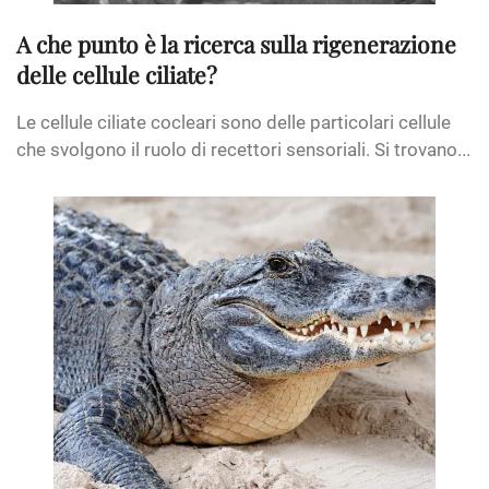
A che punto è la ricerca sulla rigenerazione
delle cellule ciliate?
Le cellule ciliate cocleari sono delle particolari cellule
che svolgono il ruolo di recettori sensoriali. Si trovano...