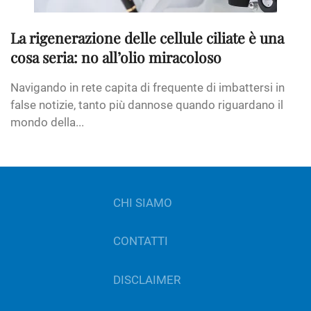
La rigenerazione delle cellule ciliate è una
cosa seria: no all’olio miracoloso
Navigando in rete capita di frequente di imbattersi in
false notizie, tanto più dannose quando riguardano il
mondo della...
CHI SIAMO
CONTATTI
DISCLAIMER