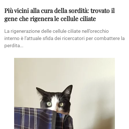
Più vicini alla cura della sordità: trovato il
gene che rigenera le cellule ciliate
La rigenerazione delle cellule ciliate nell’orecchio
interno è l’attuale sfida dei ricercatori per combattere la
perdita...