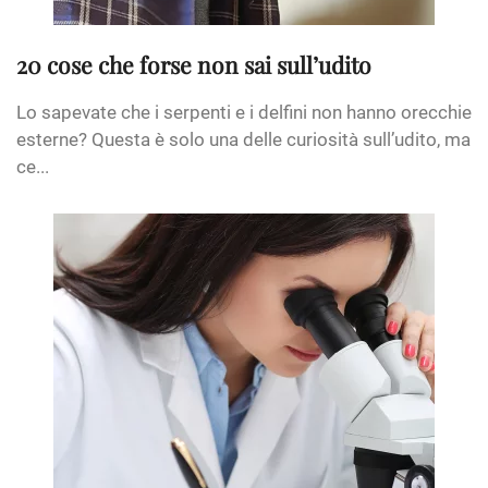
20 cose che forse non sai sull’udito
Lo sapevate che i serpenti e i delfini non hanno orecchie
esterne? Questa è solo una delle curiosità sull’udito, ma
ce...