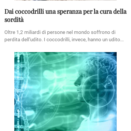
Dai coccodrilli una speranza per la cura della
sordità
Oltre 1,2 miliardi di persone nel mondo soffrono di
perdita dell’udito. I coccodrilli, invece, hanno un udito...