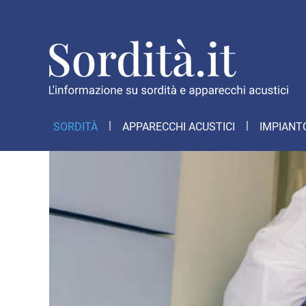
SORDITÀ
APPARECCHI ACUSTICI
IMPIANT