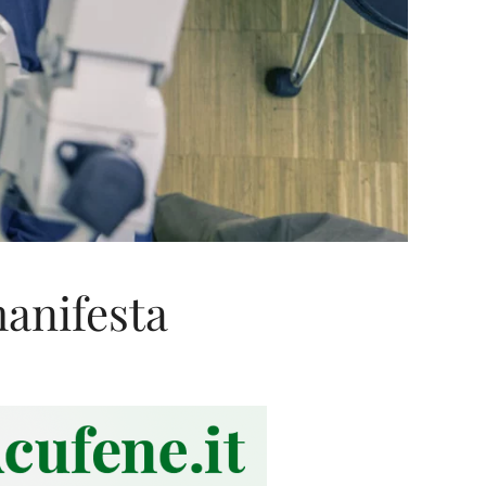
manifesta