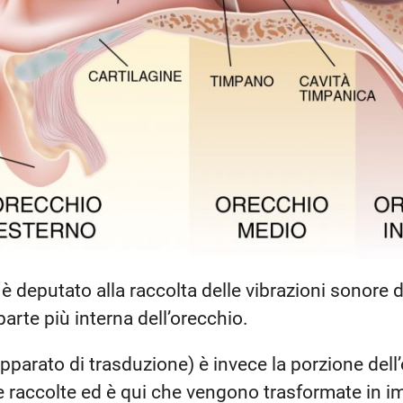
è deputato alla raccolta delle vibrazioni sonore 
parte più interna dell’orecchio.
pparato di trasduzione) è invece la porzione dell
 raccolte ed è qui che vengono trasformate in im