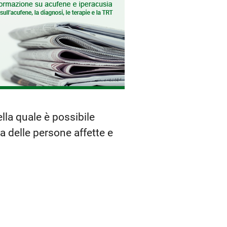
lla quale è possibile
ta delle persone affette e