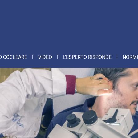
O COCLEARE
VIDEO
L’ESPERTO RISPONDE
NORME