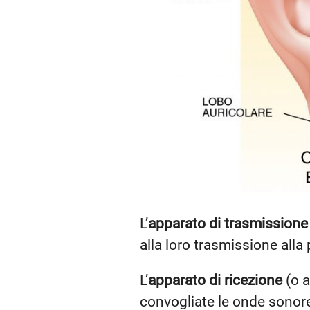
L’
apparato di trasmissione
alla loro trasmissione alla 
L’
apparato di ricezione
(o a
convogliate le onde sonore