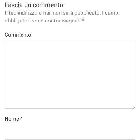
Lascia un commento
Il tuo indirizzo email non sarà pubblicato. I campi
obbligatori sono contrassegnati
*
Commento
Nome
*