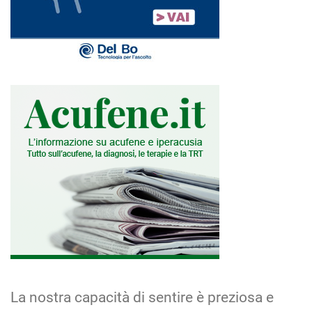
La nostra capacità di sentire è preziosa e