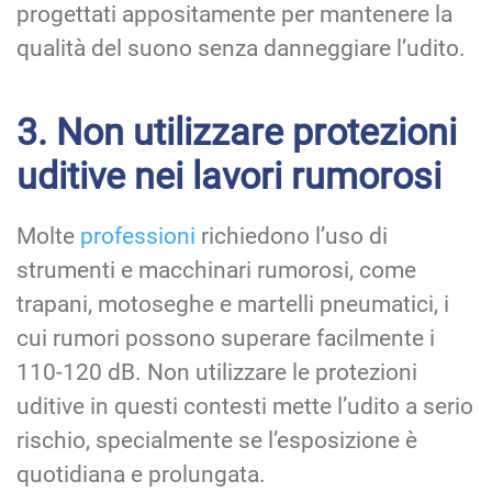
progettati appositamente per mantenere la
qualità del suono senza danneggiare l’udito.
3. Non utilizzare protezioni
uditive nei lavori rumorosi
Molte
professioni
richiedono l’uso di
strumenti e macchinari rumorosi, come
trapani, motoseghe e martelli pneumatici, i
cui rumori possono superare facilmente i
110-120 dB. Non utilizzare le protezioni
uditive in questi contesti mette l’udito a serio
rischio, specialmente se l’esposizione è
quotidiana e prolungata.