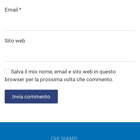
Email
*
Sito web
Salva il mio nome, email e sito web in questo
browser per la prossima volta che commento.
Invia commento
CHI SIAMO