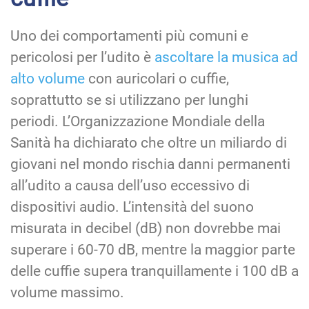
Uno dei comportamenti più comuni e
pericolosi per l’udito è
ascoltare la musica ad
alto volume
con auricolari o cuffie,
soprattutto se si utilizzano per lunghi
periodi. L’Organizzazione Mondiale della
Sanità ha dichiarato che oltre un miliardo di
giovani nel mondo rischia danni permanenti
all’udito a causa dell’uso eccessivo di
dispositivi audio. L’intensità del suono
misurata in decibel (dB) non dovrebbe mai
superare i 60-70 dB, mentre la maggior parte
delle cuffie supera tranquillamente i 100 dB a
volume massimo.