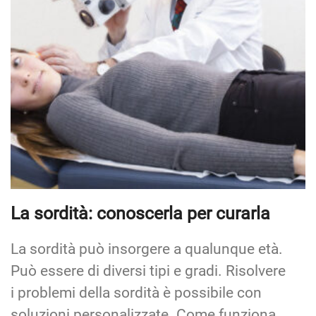
La sordità: conoscerla per curarla
La sordità può insorgere a qualunque età.
Può essere di diversi tipi e gradi. Risolvere
i problemi della sordità è possibile con
soluzioni personalizzate. Come funziona