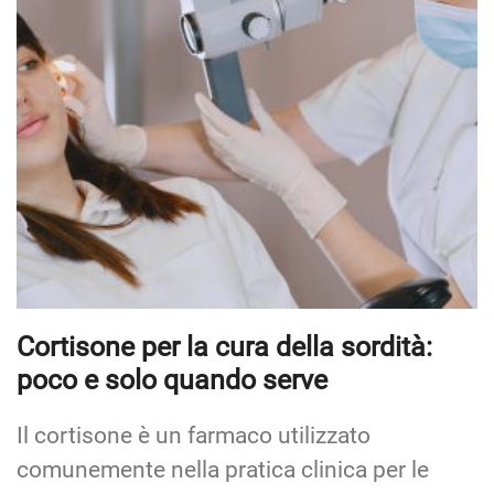
Cortisone per la cura della sordità:
poco e solo quando serve
Il cortisone è un farmaco utilizzato
comunemente nella pratica clinica per le