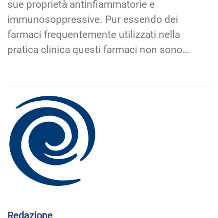
sue proprietà antinfiammatorie e
immunosoppressive. Pur essendo dei
farmaci frequentemente utilizzati nella
pratica clinica questi farmaci non sono…
Redazione