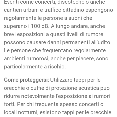
Eventi come concerti, discoteche o anche
cantieri urbani e traffico cittadino espongono
regolarmente le persone a suoni che
superano i 100 dB. A lungo andare, anche
brevi esposizioni a questi livelli di rumore
possono causare danni permanenti all’udito.
Le persone che frequentano regolarmente
ambienti rumorosi, anche per piacere, sono
particolarmente a rischio.
Come proteggersi:
Utilizzare tappi per le
orecchie o cuffie di protezione acustica può
ridurre notevolmente l’esposizione ai rumori
forti. Per chi frequenta spesso concerti o
locali notturni, esistono tappi per le orecchie