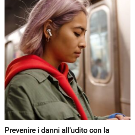
Prevenire i danni all'udito con la