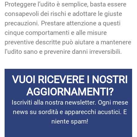
Proteggere l’udito è semplice, basta essere
consapevoli dei rischi e adottare le giuste
precauzioni. Prestare attenzione a questi
cinque comportamenti e alle misure
preventive descritte può aiutare a mantenere
l’udito sano e prevenire danni irreversibili.
VUOI RICEVERE I NOSTRI
AGGIORNAMENTI?
Iscriviti alla nostra newsletter. Ogni mese
news su sordità e apparecchi acustici. E
niente spam!