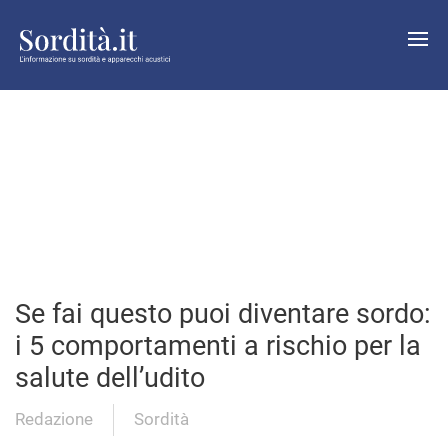
Se fai questo puoi diventare sordo:
i 5 comportamenti a rischio per la
salute dell’udito
Redazione
Sordità