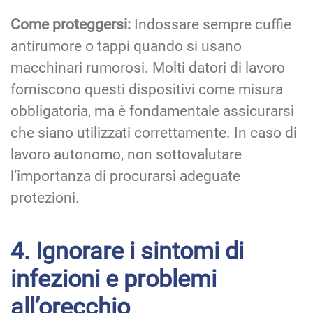
Come proteggersi:
Indossare sempre cuffie
antirumore o tappi quando si usano
macchinari rumorosi. Molti datori di lavoro
forniscono questi dispositivi come misura
obbligatoria, ma è fondamentale assicurarsi
che siano utilizzati correttamente. In caso di
lavoro autonomo, non sottovalutare
l’importanza di procurarsi adeguate
protezioni.
4. Ignorare i sintomi di
infezioni e problemi
all’orecchio