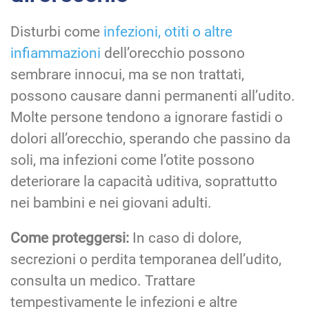
Disturbi come
infezioni, otiti o altre
infiammazioni
dell’orecchio possono
sembrare innocui, ma se non trattati,
possono causare danni permanenti all’udito.
Molte persone tendono a ignorare fastidi o
dolori all’orecchio, sperando che passino da
soli, ma infezioni come l’otite possono
deteriorare la capacità uditiva, soprattutto
nei bambini e nei giovani adulti.
Come proteggersi:
In caso di dolore,
secrezioni o perdita temporanea dell’udito,
consulta un medico. Trattare
tempestivamente le infezioni e altre