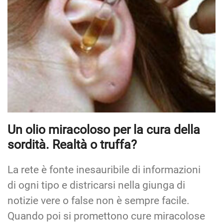
Un olio miracoloso per la cura della
sordità. Realtà o truffa?
La rete è fonte inesauribile di informazioni
di ogni tipo e districarsi nella giunga di
notizie vere o false non è sempre facile.
Quando poi si promettono cure miracolose