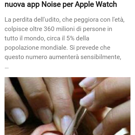
nuova app Noise per Apple Watch
La perdita dell'udito, che peggiora con l'età,
colpisce oltre 360 milioni di persone in
tutto il mondo, circa il 5% della
popolazione mondiale. Si prevede che
questo numero aumenterà sensibilmente,
…