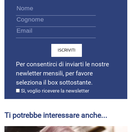
Per consentirci di inviarti le nostre
newletter mensili, per favore
seleziona il box sottostante.
Sì, voglio ricevere la newsletter
Ti potrebbe interessare anche...