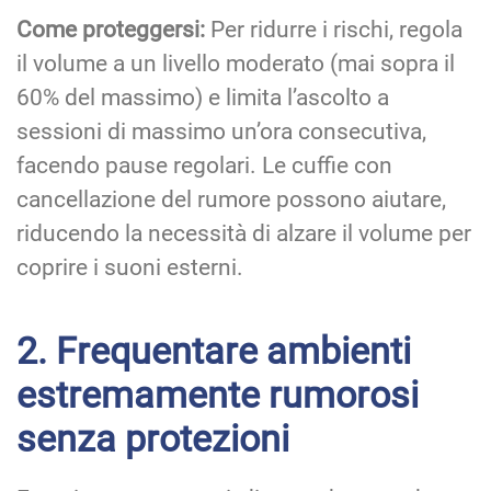
Come proteggersi:
Per ridurre i rischi, regola
il volume a un livello moderato (mai sopra il
60% del massimo) e limita l’ascolto a
sessioni di massimo un’ora consecutiva,
facendo pause regolari. Le cuffie con
cancellazione del rumore possono aiutare,
riducendo la necessità di alzare il volume per
coprire i suoni esterni.
2. Frequentare ambienti
estremamente rumorosi
senza protezioni