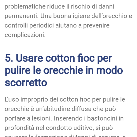
problematiche riduce il rischio di danni
permanenti. Una buona igiene dell’orecchio e
controlli periodici aiutano a prevenire
complicazioni.
5. Usare cotton fioc per
pulire le orecchie in modo
scorretto
L’uso improprio dei cotton fioc per pulire le
orecchie è un’abitudine diffusa che può
portare a lesioni. Inserendo i bastoncini in
profondità nel condotto uditivo, si può