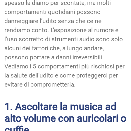
spesso la diamo per scontata, ma molti
comportamenti quotidiani possono
danneggiare l’udito senza che ce ne
rendiamo conto. L’esposizione al rumore e
l’uso scorretto di strumenti audio sono solo
alcuni dei fattori che, a lungo andare,
possono portare a danni irreversibili.
Vediamo i 5 comportamenti più rischiosi per
la salute dell’udito e come proteggerci per
evitare di comprometterla.
1. Ascoltare la musica ad
alto volume con auricolari o
cuffie