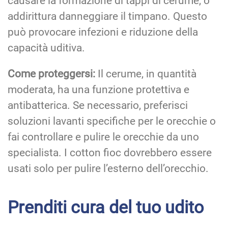
causare la formazione di tappi di cerume, o
addirittura danneggiare il timpano. Questo
può provocare infezioni e riduzione della
capacità uditiva.
Come proteggersi:
Il cerume, in quantità
moderata, ha una funzione protettiva e
antibatterica. Se necessario, preferisci
soluzioni lavanti specifiche per le orecchie o
fai controllare e pulire le orecchie da uno
specialista. I cotton fioc dovrebbero essere
usati solo per pulire l’esterno dell’orecchio.
Prenditi cura del tuo udito