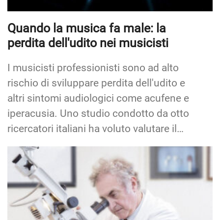
Quando la musica fa male: la
perdita dell'udito nei musicisti
I musicisti professionisti sono ad alto
rischio di sviluppare perdita dell'udito e
altri sintomi audiologici come acufene e
iperacusia. Uno studio condotto da otto
ricercatori italiani ha voluto valutare il…