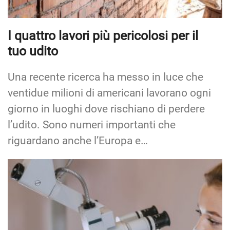
I quattro lavori più pericolosi per il
tuo udito
Una recente ricerca ha messo in luce che
ventidue milioni di americani lavorano ogni
giorno in luoghi dove rischiano di perdere
l’udito. Sono numeri importanti che
riguardano anche l’Europa e…