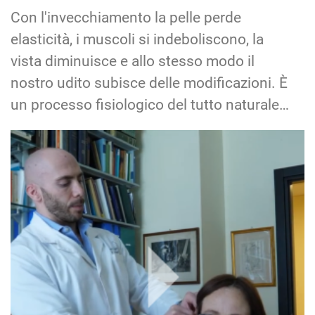
Con l'invecchiamento la pelle perde
elasticità, i muscoli si indeboliscono, la
vista diminuisce e allo stesso modo il
nostro udito subisce delle modificazioni. È
un processo fisiologico del tutto naturale…