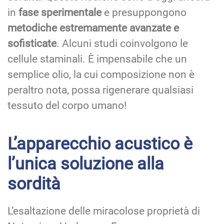
in
fase sperimentale
e presuppongono
metodiche estremamente avanzate e
sofisticate
. Alcuni studi coinvolgono le
cellule staminali. È impensabile che un
semplice olio, la cui composizione non è
peraltro nota, possa rigenerare qualsiasi
tessuto del corpo umano!
L’apparecchio acustico è
l’unica soluzione alla
sordità
L’esaltazione delle miracolose proprietà di