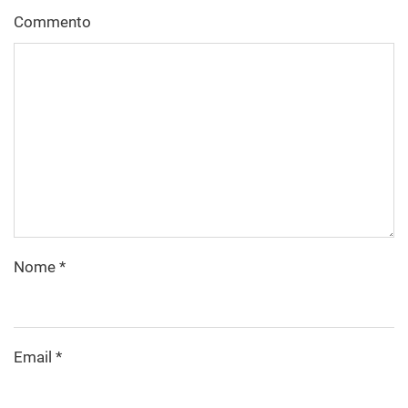
Commento
Nome
*
Email
*