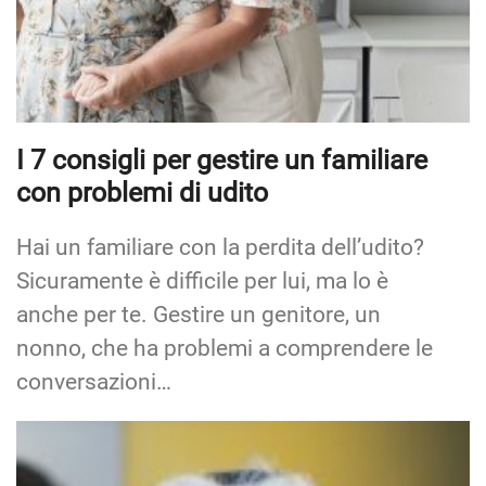
I 7 consigli per gestire un familiare
con problemi di udito
Hai un familiare con la perdita dell’udito?
Sicuramente è difficile per lui, ma lo è
anche per te. Gestire un genitore, un
nonno, che ha problemi a comprendere le
conversazioni…