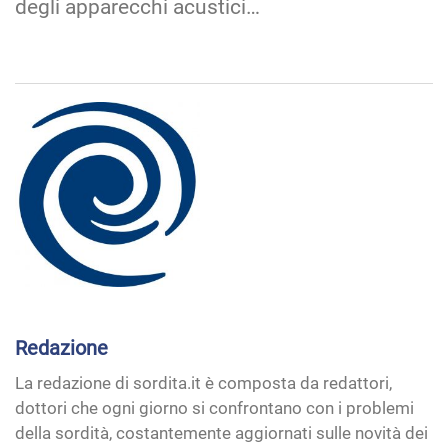
degli apparecchi acustici…
Redazione
La redazione di sordita.it è composta da redattori,
dottori che ogni giorno si confrontano con i problemi
della sordità, costantemente aggiornati sulle novità dei