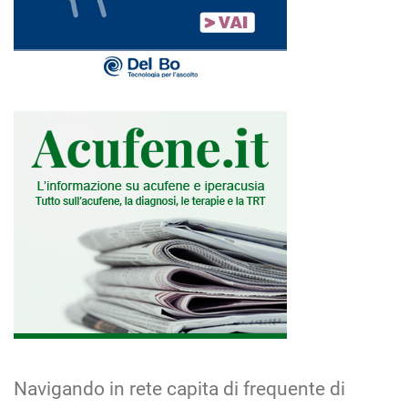
Navigando in rete capita di frequente di