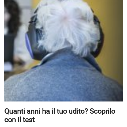
Quanti anni ha il tuo udito? Scoprilo
con il test