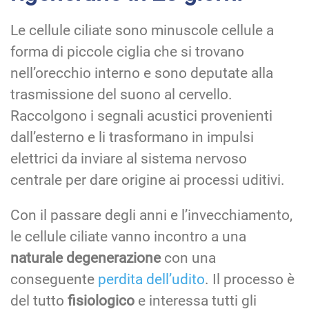
Le cellule ciliate sono minuscole cellule a
forma di piccole ciglia che si trovano
nell’orecchio interno e sono deputate alla
trasmissione del suono al cervello.
Raccolgono i segnali acustici provenienti
dall’esterno e li trasformano in impulsi
elettrici da inviare al sistema nervoso
centrale per dare origine ai processi uditivi.
Con il passare degli anni e l’invecchiamento,
le cellule ciliate vanno incontro a una
naturale degenerazione
con una
conseguente
perdita dell’udito
. Il processo è
del tutto
fisiologico
e interessa tutti gli