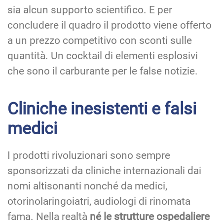
sia alcun supporto scientifico. E per
concludere il quadro il prodotto viene offerto
a un prezzo competitivo con sconti sulle
quantità. Un cocktail di elementi esplosivi
che sono il carburante per le false notizie.
Cliniche inesistenti e falsi
medici
I prodotti rivoluzionari sono sempre
sponsorizzati da cliniche internazionali dai
nomi altisonanti nonché da medici,
otorinolaringoiatri, audiologi di rinomata
fama. Nella realtà
né le strutture ospedaliere