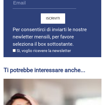
Per consentirci di inviarti le nostre
newletter mensili, per favore
seleziona il box sottostante.
Sì, voglio ricevere la newsletter
Ti potrebbe interessare anche...