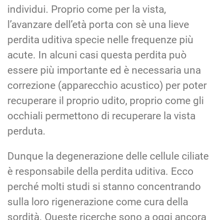
individui. Proprio come per la vista,
l’avanzare dell’età porta con sè una lieve
perdita uditiva specie nelle frequenze più
acute. In alcuni casi questa perdita può
essere più importante ed è necessaria una
correzione (apparecchio acustico) per poter
recuperare il proprio udito, proprio come gli
occhiali permettono di recuperare la vista
perduta.
Dunque la degenerazione delle cellule ciliate
è responsabile della perdita uditiva. Ecco
perché molti studi si stanno concentrando
sulla loro rigenerazione come cura della
sordità. Queste ricerche sono a oggi ancora