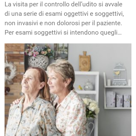
La visita per il controllo dell’udito si avvale
di una serie di esami oggettivi e soggettivi,
non invasivi e non dolorosi per il paziente.
Per esami soggettivi si intendono quegli…