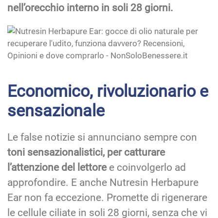
nell’orecchio interno in soli 28 giorni.
Economico, rivoluzionario e
sensazionale
Le false notizie si annunciano sempre con
toni sensazionalistici, per catturare
l’attenzione del lettore
e coinvolgerlo ad
approfondire. E anche Nutresin Herbapure
Ear non fa eccezione. Promette di rigenerare
le cellule ciliate in soli 28 giorni, senza che vi