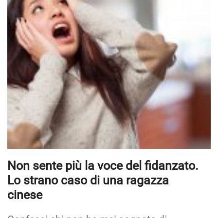
Non sente più la voce del fidanzato.
Lo strano caso di una ragazza
cinese