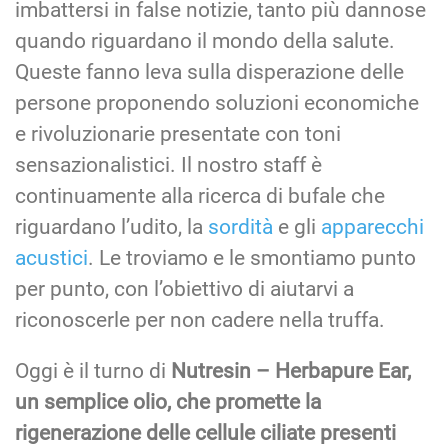
imbattersi in false notizie, tanto più dannose
quando riguardano il mondo della salute.
Queste fanno leva sulla disperazione delle
persone proponendo soluzioni economiche
e rivoluzionarie presentate con toni
sensazionalistici. Il nostro staff è
continuamente alla ricerca di bufale che
riguardano l’udito, la
sordità
e gli
apparecchi
acustici
. Le troviamo e le smontiamo punto
per punto, con l’obiettivo di aiutarvi a
riconoscerle per non cadere nella truffa.
Oggi è il turno di
Nutresin – Herbapure Ear,
un semplice olio, che promette la
rigenerazione delle cellule ciliate presenti