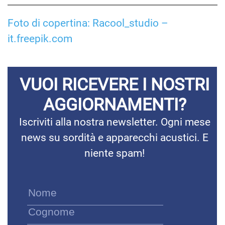
Foto di copertina: Racool_studio –
it.freepik.com
VUOI RICEVERE I NOSTRI
AGGIORNAMENTI?
Iscriviti alla nostra newsletter. Ogni mese
news su sordità e apparecchi acustici. E
niente spam!