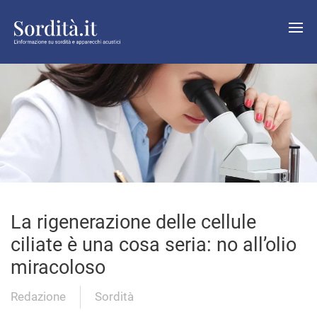
La rigenerazione delle cellule
ciliate è una cosa seria: no all’olio
miracoloso
Redazione
Sordità