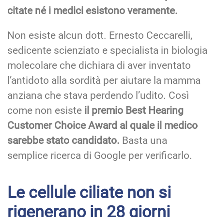
citate né i medici esistono veramente.
Non esiste alcun dott. Ernesto Ceccarelli,
sedicente scienziato e specialista in biologia
molecolare che dichiara di aver inventato
l’antidoto alla sordità per aiutare la mamma
anziana che stava perdendo l’udito. Così
come non esiste
il premio Best Hearing
Customer Choice Award al quale il medico
sarebbe stato candidato.
Basta una
semplice ricerca di Google per verificarlo.
Le cellule ciliate non si
rigenerano in 28 giorni