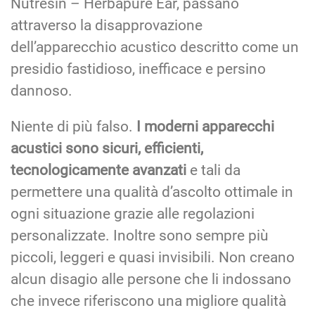
Nutresin – Herbapure Ear, passano
attraverso la disapprovazione
dell’apparecchio acustico descritto come un
presidio fastidioso, inefficace e persino
dannoso.
Niente di più falso.
I moderni apparecchi
acustici sono sicuri, efficienti,
tecnologicamente avanzati
e tali da
permettere una qualità d’ascolto ottimale in
ogni situazione grazie alle regolazioni
personalizzate. Inoltre sono sempre più
piccoli, leggeri e quasi invisibili. Non creano
alcun disagio alle persone che li indossano
che invece riferiscono una migliore qualità