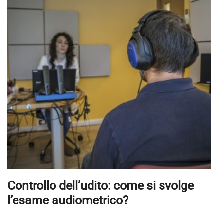
Controllo dell’udito: come si svolge
l’esame audiometrico?