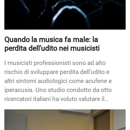
Quando la musica fa male: la
perdita dell'udito nei musicisti
I musicisti professionisti sono ad alto
rischio di sviluppare perdita dell'udito e
altri sintomi audiologici come acufene e
iperacusia. Uno studio condotto da otto
ricercatori italiani ha voluto valutare il…