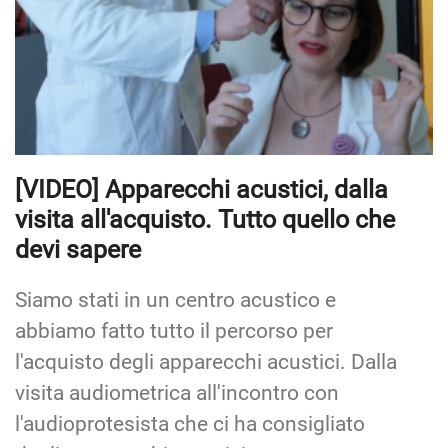
[VIDEO] Apparecchi acustici, dalla
visita all'acquisto. Tutto quello che
devi sapere
Siamo stati in un centro acustico e
abbiamo fatto tutto il percorso per
l'acquisto degli apparecchi acustici. Dalla
visita audiometrica all'incontro con
l'audioprotesista che ci ha consigliato