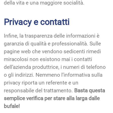
della vita e una maggiore socialità.
Privacy e contatti
Infine, la trasparenza delle informazioni è
garanzia di qualità e professionalità. Sulle
pagine web che vendono sedicenti rimedi
miracolosi non esistono mai i contatti
dell’azienda produttrice, i numeri di telefono
o gli indirizzi. Nemmeno l’informativa sulla
privacy riporta un referente e un
responsabile del trattamento.
Basta questa
semplice verifica per stare alla larga dalle
bufale!