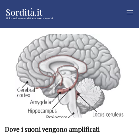
Dove i suoni vengono amplificati