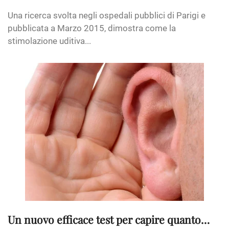
Una ricerca svolta negli ospedali pubblici di Parigi e
pubblicata a Marzo 2015, dimostra come la
stimolazione uditiva...
Un nuovo efficace test per capire quanto…