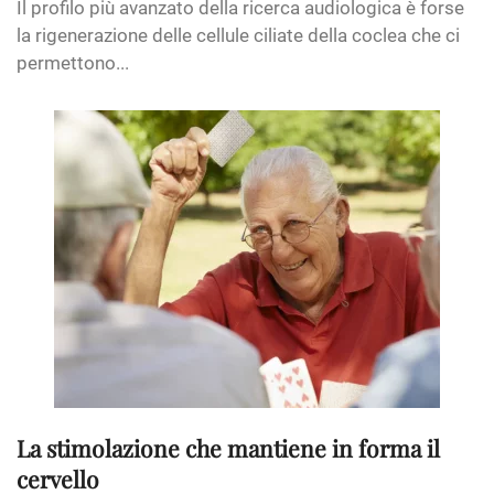
Il profilo più avanzato della ricerca audiologica è forse
la rigenerazione delle cellule ciliate della coclea che ci
permettono...
La stimolazione che mantiene in forma il
cervello