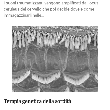
I suoni traumatizzanti vengono amplificati dal locus
ceruleus del cervello che poi decide dove e come
immagazzinarli nelle...
Terapia genetica della sordità