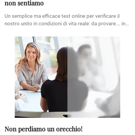
non sentiamo
Un semplice ma efficace test online per verificare il
nostro unito in condizioni di vita reale: da provare…. in...
Non perdiamo un orecchio!